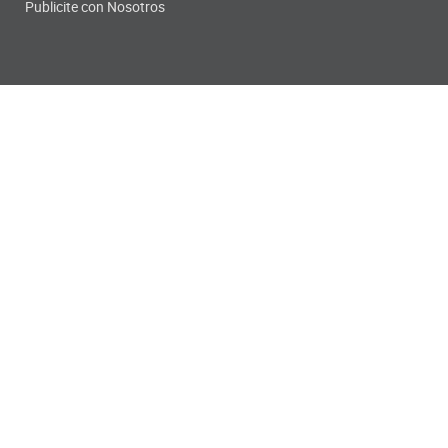
Publicite con Nosotros