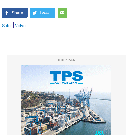
Subir
Volver
PUBLICIDAD