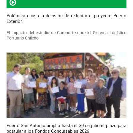
Polémica causa la decisión de re-licitar el proyecto Puerto
Exterior.
El impacto del estudio de Camport sobre lel Sistema Logístico
Portuario Chileno
Puerto San Antonio amplió hasta el 30 de julio el plazo para
postular a los Fondos Concursables 2026