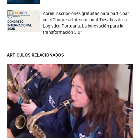
Abren inscripciones gratuitas para participar
en el Congreso Internacional "Desafíos de la
Logística Portuaria: La innovación para la
transformación 5.0"
ARTICULOS RELACIONADOS