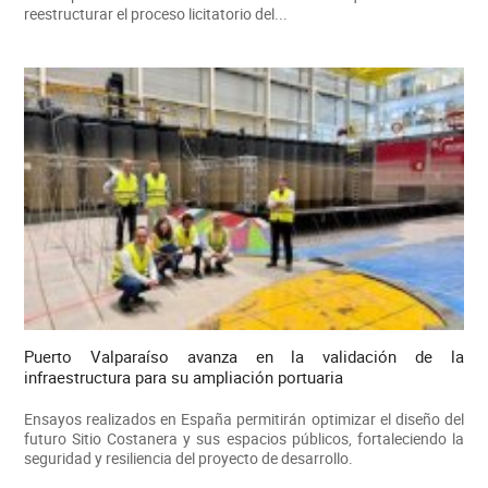
reestructurar el proceso licitatorio del...
Puerto Valparaíso avanza en la validación de la
infraestructura para su ampliación portuaria
Ensayos realizados en España permitirán optimizar el diseño del
futuro Sitio Costanera y sus espacios públicos, fortaleciendo la
seguridad y resiliencia del proyecto de desarrollo.