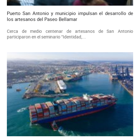
Puerto San Antonio y municipio impulsan el desarrollo de
los artesanos del Paseo Bellamar
Cerca de medio centenar de artesanos de San Antonio
participaron en el seminario “Identidad,...