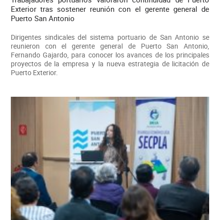
Exterior tras sostener reunión con el gerente general de
Puerto San Antonio
Dirigentes sindicales del sistema portuario de San Antonio se
reunieron con el gerente general de Puerto San Antonio,
Fernando Gajardo, para conocer los avances de los principales
proyectos de la empresa y la nueva estrategia de licitación de
Puerto Exterior.