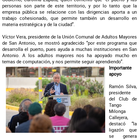
personas son parte de este territorio, y por lo tanto que la
empresa pública se relacione con las dirigencias aporta a un
trabajo cohesionado, que permite también un desarrollo en
materia estratégica y de la ciudad”.
Víctor Vera, presidente de la Unión Comunal de Adultos Mayores
de San Antonio, se mostró agradecido “por este programa que
desarrolla el puerto, pues ayuda a muchas instituciones en San
Antonio. A los adultos mayores nos ha apoyado mucho en
temas de computación, y nos permite seguir aprendiendo”.
Importante
apoyo
Ramón Silva,
presidente
del Club de
Tango
Milonga
Callejera,
destacó “la
ligazón que
se genera