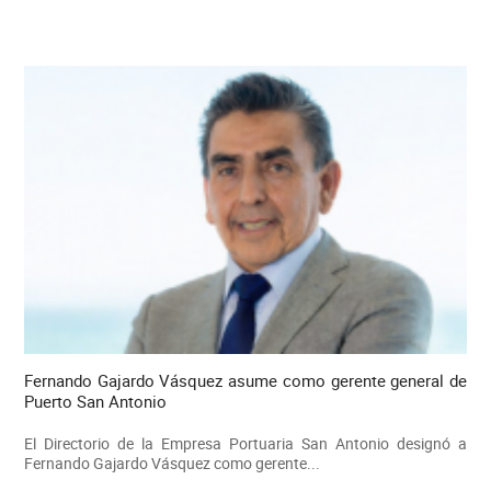
Fernando Gajardo Vásquez asume como gerente general de
Puerto San Antonio
El Directorio de la Empresa Portuaria San Antonio designó a
Fernando Gajardo Vásquez como gerente...