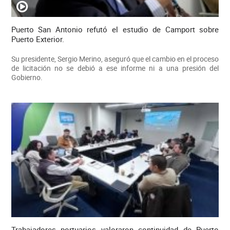
Puerto San Antonio refutó el estudio de Camport sobre
Puerto Exterior.
Su presidente, Sergio Merino, aseguró que el cambio en el proceso
de licitación no se debió a ese informe ni a una presión del
Gobierno.
Trabajadores portuarios valoraron continuidad de Puerto