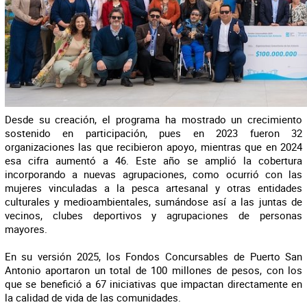
Desde su creación, el programa ha mostrado un crecimiento
sostenido en participación, pues en 2023 fueron 32
organizaciones las que recibieron apoyo, mientras que en 2024
esa cifra aumentó a 46. Este año se amplió la cobertura
incorporando a nuevas agrupaciones, como ocurrió con las
mujeres vinculadas a la pesca artesanal y otras entidades
culturales y medioambientales, sumándose así a las juntas de
vecinos, clubes deportivos y agrupaciones de personas
mayores.
En su versión 2025, los Fondos Concursables de Puerto San
Antonio aportaron un total de 100 millones de pesos, con los
que se benefició a 67 iniciativas que impactan directamente en
la calidad de vida de las comunidades.