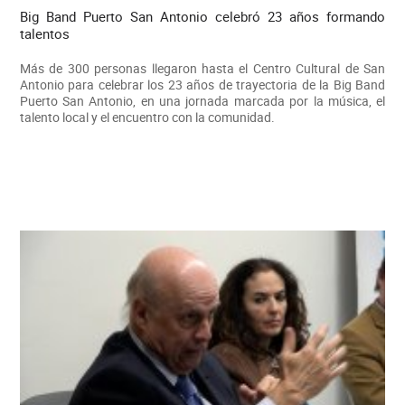
Big Band Puerto San Antonio celebró 23 años formando
talentos
Más de 300 personas llegaron hasta el Centro Cultural de San
Antonio para celebrar los 23 años de trayectoria de la Big Band
Puerto San Antonio, en una jornada marcada por la música, el
talento local y el encuentro con la comunidad.