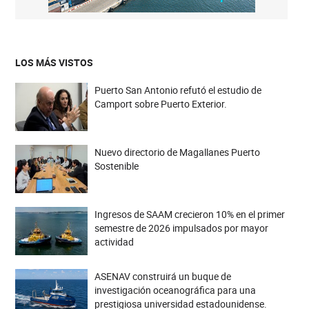
LOS MÁS VISTOS
Puerto San Antonio refutó el estudio de
Camport sobre Puerto Exterior.
Nuevo directorio de Magallanes Puerto
Sostenible
Ingresos de SAAM crecieron 10% en el primer
semestre de 2026 impulsados por mayor
actividad
ASENAV construirá un buque de
investigación oceanográfica para una
prestigiosa universidad estadounidense.