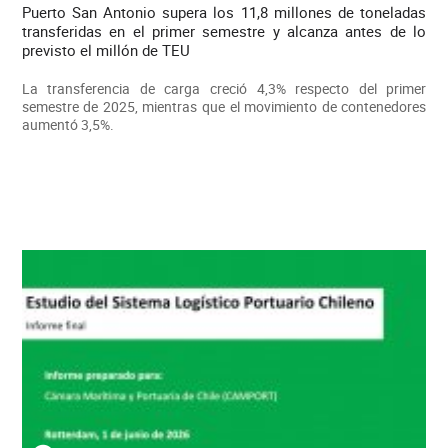
Puerto San Antonio supera los 11,8 millones de toneladas
transferidas en el primer semestre y alcanza antes de lo
previsto el millón de TEU
La transferencia de carga creció 4,3% respecto del primer
semestre de 2025, mientras que el movimiento de contenedores
aumentó 3,5%.