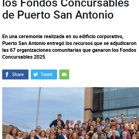
los Fondos Concursables
de Puerto San Antonio
En una ceremonia realizada en su edificio corporativo,
Puerto San Antonio entregó los recursos que se adjudicaron
las 67 organizaciones comunitarias que ganaron los Fondos
Concursables 2025.