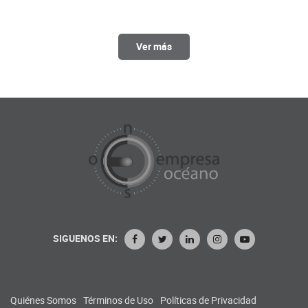
Ver más
SIGUENOS EN:
Quiénes Somos
Términos de Uso
Políticas de Privacidad