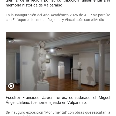
memoria histórica de Valparaíso.
En la inauguración del Año Académico 2026 de AIEP Valparaíso
con Enfoque en Identidad Regional y Vinculación con el Medio
Escultor Francisco Javier Torres, considerado el Miguel
Ángel chileno, fue homenajeado en Valparaíso.
Se inauguró exposición "Monumental" con obras que rescatan la