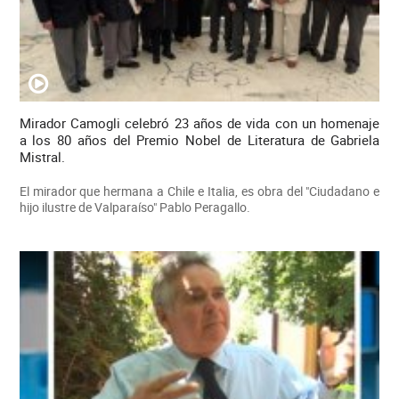
Mirador Camogli celebró 23 años de vida con un homenaje
a los 80 años del Premio Nobel de Literatura de Gabriela
Mistral.
El mirador que hermana a Chile e Italia, es obra del "Ciudadano e
hijo ilustre de Valparaíso" Pablo Peragallo.