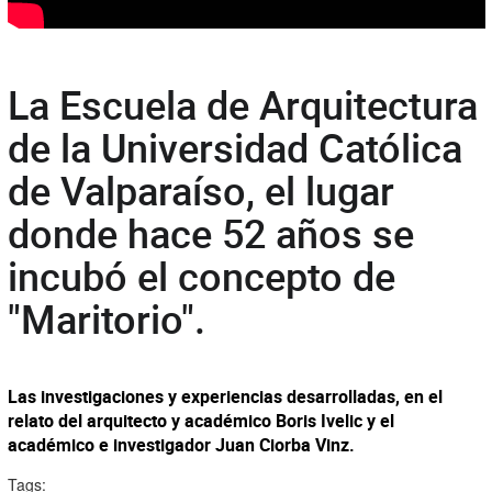
La Escuela de Arquitectura
de la Universidad Católica
de Valparaíso, el lugar
donde hace 52 años se
incubó el concepto de
"Maritorio".
Las investigaciones y experiencias desarrolladas, en el
relato del arquitecto y académico Boris Ivelic y el
académico e investigador Juan Ciorba Vinz.
Tags: