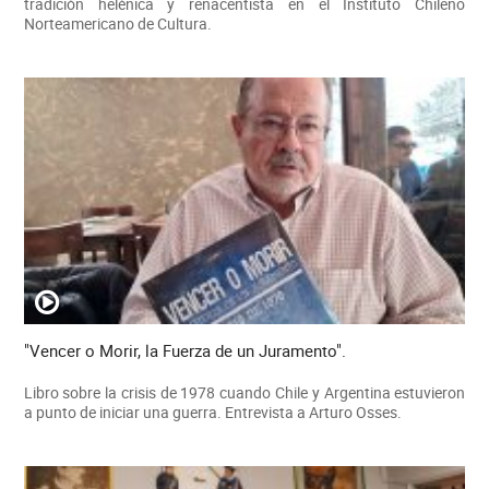
tradición helénica y renacentista en el Instituto Chileno
Norteamericano de Cultura.
"Vencer o Morir, la Fuerza de un Juramento".
Libro sobre la crisis de 1978 cuando Chile y Argentina estuvieron
a punto de iniciar una guerra. Entrevista a Arturo Osses.