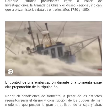
Carahue. Estudios preliminares entre la Policía de
Investigaciones, la Armada de Chile y el Museo Regional, indican
que la pieza histórica data de entre los años 1750 y 1850.
El control de una embarcación durante una tormenta exige
alta preparación de la tripulación.
Nadar en condiciones de tormenta, a pesar de los estrictos
requisitos para el diseño y construcción de los buques de mar
modernas que poseen la gran durabilidad de la caja y altas