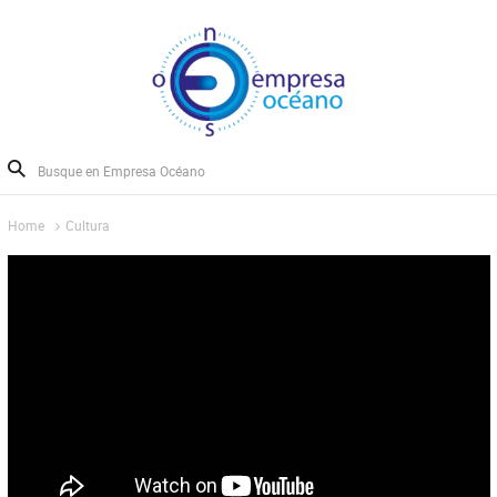
Home
Cultura