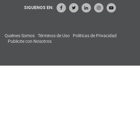
SIGUENOS EN:
Quiénes Somos
Términos de Uso
Políticas de Privacidad
Publicite con Nosotros