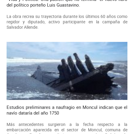
del político porteño Luis Guastavino.
La obra recrea su trayectoria durante los últimos 60 años como
regidor y diputado, activo participante en la campaña de
Salvador Allende.
Estudios preliminares a naufragio en Moncul indican que el
navío dataría del año 1750
Más antecedentes surgieron a la fecha respecto a la
embarcación aparecida en el sector de Moncul, comuna de