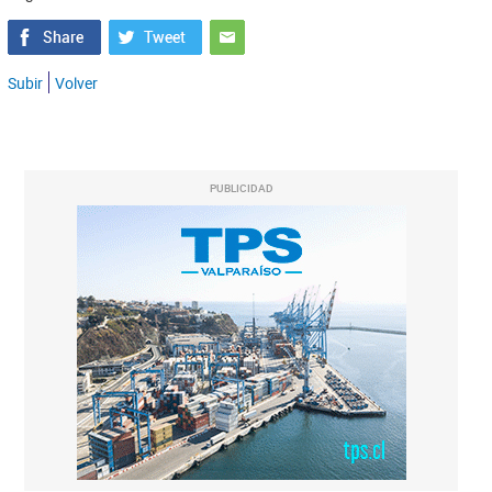
Subir
Volver
PUBLICIDAD