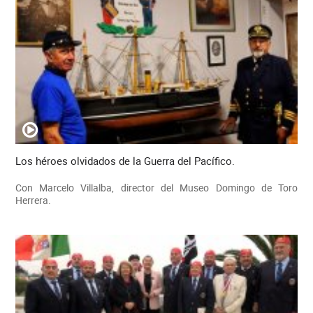
Los héroes olvidados de la Guerra del Pacífico.
Con Marcelo Villalba, director del Museo Domingo de Toro
Herrera.