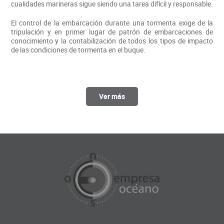
cualidades marineras sigue siendo una tarea difícil y responsable.
El control de la embarcación durante una tormenta exige de la
tripulación y en primer lugar de patrón de embarcaciones de
conocimiento y la contabilización de todos los tipos de impacto
de las condiciones de tormenta en el buque.
Ver más