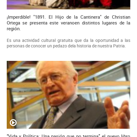
¡Imperdible! "1891. El Hijo de la Cantinera" de Christian
Ortega se presenta este veranoen distintos lugares de la
región.
Es una actividad cultural gratuita que da la oportunidad a las
personas de conocer un pedazo dela historia de nuestra Patria.
“Vida y Política: Una pasión que no termina” el nuevo libro