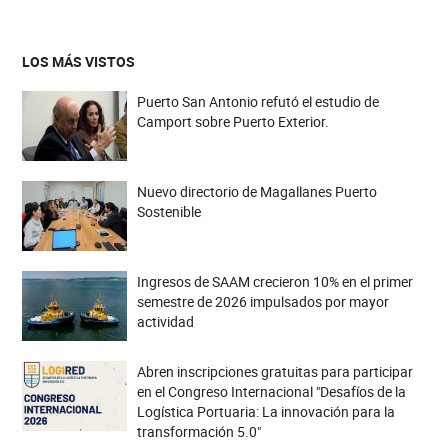
LOS MÁS VISTOS
Puerto San Antonio refutó el estudio de
Camport sobre Puerto Exterior.
Nuevo directorio de Magallanes Puerto
Sostenible
Ingresos de SAAM crecieron 10% en el primer
semestre de 2026 impulsados por mayor
actividad
Abren inscripciones gratuitas para participar
en el Congreso Internacional "Desafíos de la
Logística Portuaria: La innovación para la
transformación 5.0"