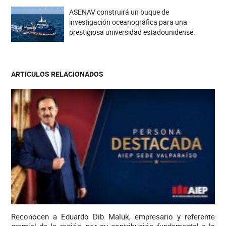
ASENAV construirá un buque de
investigación oceanográfica para una
prestigiosa universidad estadounidense.
ARTICULOS RELACIONADOS
Reconocen a Eduardo Dib Maluk, empresario y referente
gremial de la región, por su contribución fundamental a la