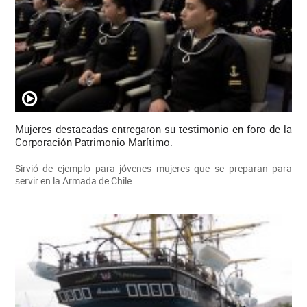
Mujeres destacadas entregaron su testimonio en foro de la
Corporación Patrimonio Marítimo.
Sirvió de ejemplo para jóvenes mujeres que se preparan para
servir en la Armada de Chile