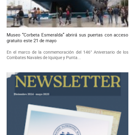
Museo “Corbeta Esmeralda” abrirá sus puertas con acceso
gratuito este 21 de mayo
En el marco de la conmemoración del 146° Aniversario de los
Combates Navales de Iquique y Punta...