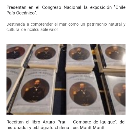
Presentan en el Congreso Nacional la exposición "Chile
País Oceánico".
Destinada a comprender el mar como un patrimonio natural y
cultural de incalculable valor.
Reeditan el libro Arturo Prat – Combate de Iquique”, del
historiador y bibliógrafo chileno Luis Montt Montt.