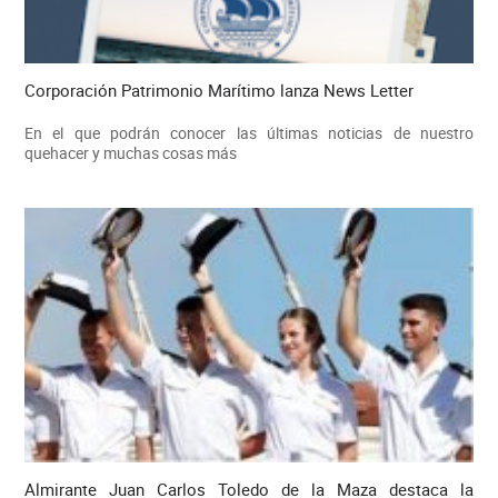
Corporación Patrimonio Marítimo lanza News Letter
En el que podrán conocer las últimas noticias de nuestro
quehacer y muchas cosas más
Almirante Juan Carlos Toledo de la Maza destaca la