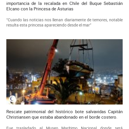
importancia de la recalada en Chile del Buque Sebastián
Elcano con la Princesa de Asturias
“Cuando las noticias nos llenan diariamente de temores, notable
resulta esta princesa apareciendo desde el mar”
Rescate patrimonial del histórico bote salvavidas Capitán
Christiansen que estaba abandonado en el borde costero.
Fue trasladado al Museo Marítimo Nacional donde será