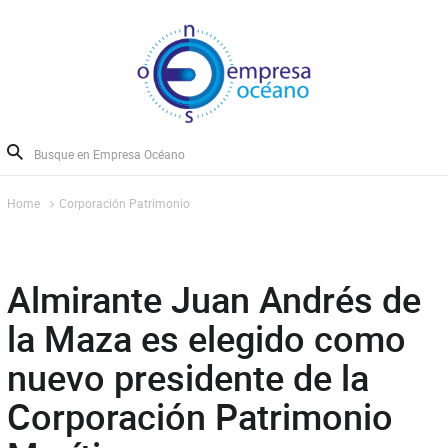
Home
Corporación Patrimonio
Almirante Juan Andrés de
la Maza es elegido como
nuevo presidente de la
Corporación Patrimonio