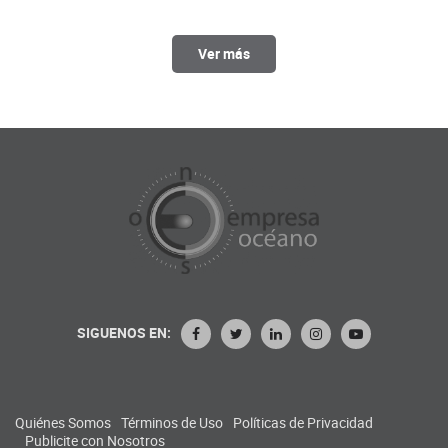
Ver más
SIGUENOS EN:
Quiénes Somos
Términos de Uso
Políticas de Privacidad
Publicite con Nosotros