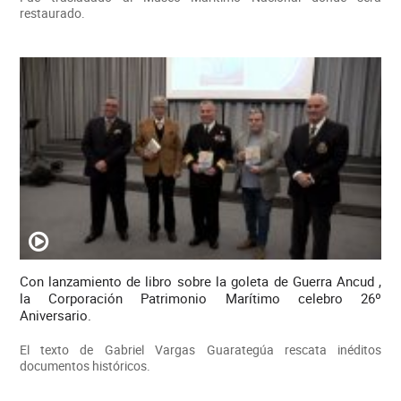
restaurado.
Con lanzamiento de libro sobre la goleta de Guerra Ancud ,
la Corporación Patrimonio Marítimo celebro 26º
Aniversario.
El texto de Gabriel Vargas Guarategúa rescata inéditos
documentos históricos.