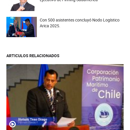
Con 500 asistentes concluyó Nodo Logístico
Arica 2025.
ARTICULOS RELACIONADOS