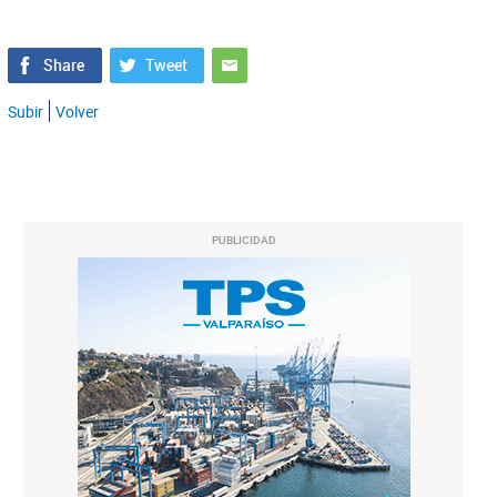
Subir
Volver
PUBLICIDAD