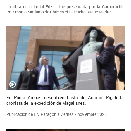
La obra de editorial Edisur, fue presentada por la Corporación
Patrimonio Marítimo de Chile en el Caleuche Buque Madre
En Punta Arenas descubren busto de Antonio Pigafetta,
cronista de la expedición de Magallanes.
Publicación de ITV Patagonia viernes 7 noviembre 2025