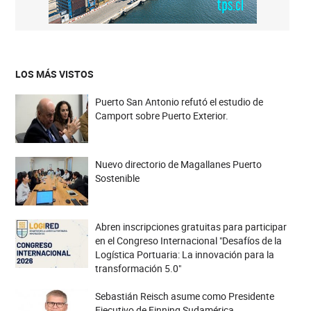
LOS MÁS VISTOS
Puerto San Antonio refutó el estudio de
Camport sobre Puerto Exterior.
Nuevo directorio de Magallanes Puerto
Sostenible
Abren inscripciones gratuitas para participar
en el Congreso Internacional "Desafíos de la
Logística Portuaria: La innovación para la
transformación 5.0"
Sebastián Reisch asume como Presidente
Ejecutivo de Finning Sudamérica