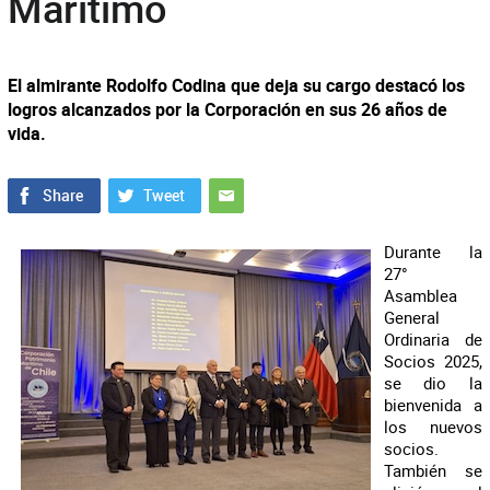
Marítimo
El almirante Rodolfo Codina que deja su cargo destacó los
logros alcanzados por la Corporación en sus 26 años de
vida.
Durante la
27°
Asamblea
General
Ordinaria de
Socios 2025,
se dio la
bienvenida a
los nuevos
socios.
También se