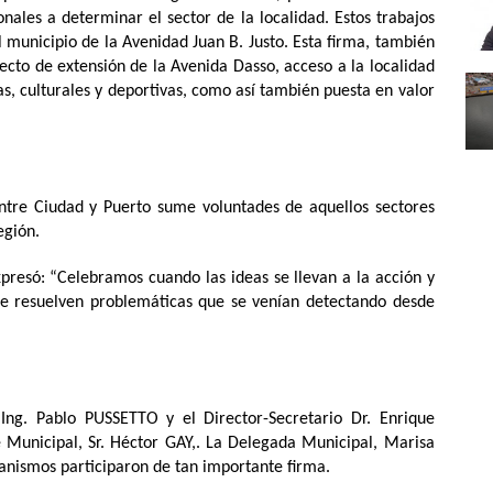
ionales a determinar el sector de la localidad. Estos trabajos
 municipio de la Avenidad Juan B. Justo. Esta firma, también
ecto de extensión de la Avenida Dasso, acceso a la localidad
s, culturales y deportivas, como así también puesta en valor
tre Ciudad y Puerto sume voluntades de aquellos sectores
egión.
xpresó: “Celebramos cuando las ideas se llevan a la acción y
 se resuelven problemáticas que se venían detectando desde
Ing. Pablo PUSSETTO y el Director-Secretario Dr. Enrique
Municipal, Sr. Héctor GAY,. La Delegada Municipal, Marisa
anismos participaron de tan importante firma.