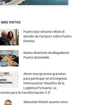
 MÁS VISTOS
Puerto San Antonio refutó el
estudio de Camport sobre Puerto
Exterior.
Nuevo directorio de Magallanes
Puerto Sostenible
Abren inscripciones gratuitas
para participar en el Congreso
Internacional "Desafíos de la
Logística Portuaria: La
vación para la transformación 5.0"
Sebastián Reisch asume como