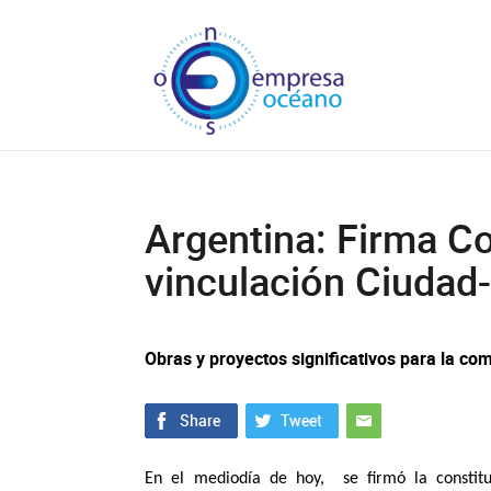
Argentina: Firma C
vinculación Ciudad
Obras y proyectos significativos para la co
En el mediodía de hoy, se firmó la constitu