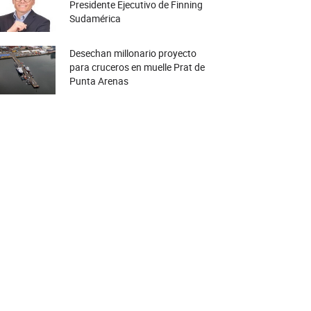
Presidente Ejecutivo de Finning
Sudamérica
Desechan millonario proyecto
para cruceros en muelle Prat de
Punta Arenas