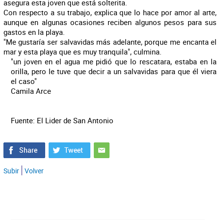
asegura esta joven que está solterita.
Con respecto a su trabajo, explica que lo hace por amor al arte,
aunque en algunas ocasiones reciben algunos pesos para sus
gastos en la playa.
"Me gustaría ser salvavidas más adelante, porque me encanta el
mar y esta playa que es muy tranquila", culmina.
"un joven en el agua me pidió que lo rescatara, estaba en la
orilla, pero le tuve que decir a un salvavidas para que él viera
el caso"
Camila Arce
Fuente: El Lider de San Antonio
Subir
Volver