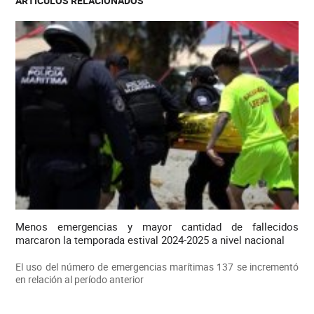
ARTICULOS RELACIONADOS
Menos emergencias y mayor cantidad de fallecidos
marcaron la temporada estival 2024-2025 a nivel nacional
El uso del número de emergencias marítimas 137 se incrementó
en relación al período anterior