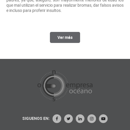
que mal utilizan el servicio para realizar bromas, dar falsos avisos
e incluso para proferir insultos.
Ver más
SIGUENOS EN: