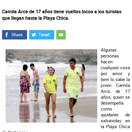
Camila Arce de 17 años tiene vueltos locos a los turistas
que llegan hasta la Playa Chica.
Algunas
personas
hacen
cualquier cosa
por amor y
bien lo sabe la
joven Camila
Arce, de 17
años, quien se
desempeña
como
ayudante de
salvavidas en
la Playa Chica