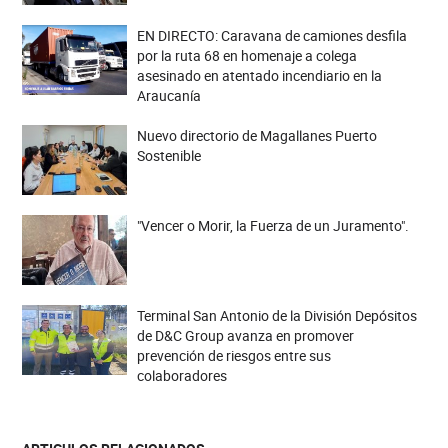
EN DIRECTO: Caravana de camiones desfila
por la ruta 68 en homenaje a colega
asesinado en atentado incendiario en la
Araucanía
Nuevo directorio de Magallanes Puerto
Sostenible
"Vencer o Morir, la Fuerza de un Juramento".
Terminal San Antonio de la División Depósitos
de D&C Group avanza en promover
prevención de riesgos entre sus
colaboradores