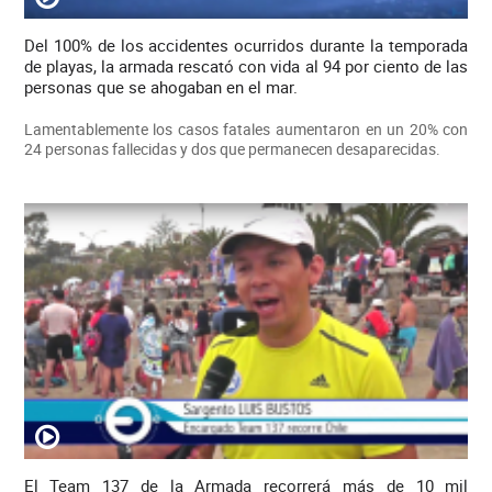
Del 100% de los accidentes ocurridos durante la temporada
de playas, la armada rescató con vida al 94 por ciento de las
personas que se ahogaban en el mar.
Lamentablemente los casos fatales aumentaron en un 20% con
24 personas fallecidas y dos que permanecen desaparecidas.
El Team 137 de la Armada recorrerá más de 10 mil