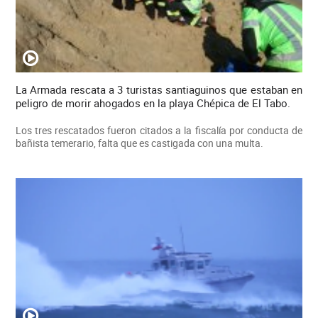
La Armada rescata a 3 turistas santiaguinos que estaban en
peligro de morir ahogados en la playa Chépica de El Tabo.
Los tres rescatados fueron citados a la fiscalía por conducta de
bañista temerario, falta que es castigada con una multa.