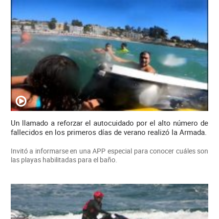
Un llamado a reforzar el autocuidado por el alto número de
fallecidos en los primeros días de verano realizó la Armada.
Invitó a informarse en una APP especial para conocer cuáles son
las playas habilitadas para el baño.