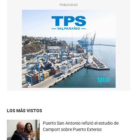
PUBLICIDAD
LOS MÁS VISTOS
Puerto San Antonio refutó el estudio de
Camport sobre Puerto Exterior.