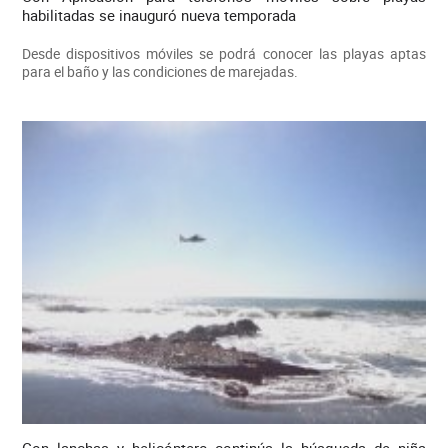
habilitadas se inauguró nueva temporada
Desde dispositivos móviles se podrá conocer las playas aptas
para el baño y las condiciones de marejadas.