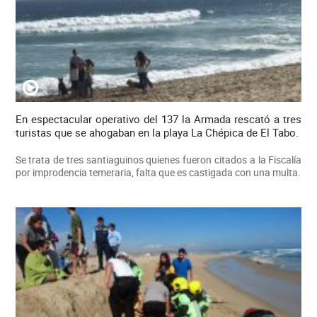
En espectacular operativo del 137 la Armada rescató a tres
turistas que se ahogaban en la playa La Chépica de El Tabo.
Se trata de tres santiaguinos quienes fueron citados a la Fiscalía
por improdencia temeraria, falta que es castigada con una multa.