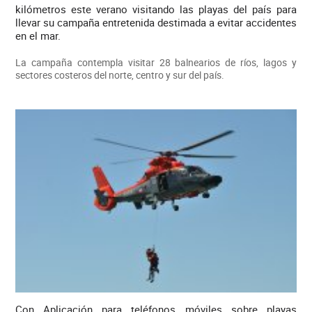
kilómetros este verano visitando las playas del país para
llevar su campaña entretenida destimada a evitar accidentes
en el mar.
La campaña contempla visitar 28 balnearios de ríos, lagos y
sectores costeros del norte, centro y sur del país.
Con Aplicación para teléfonos móviles sobre playas