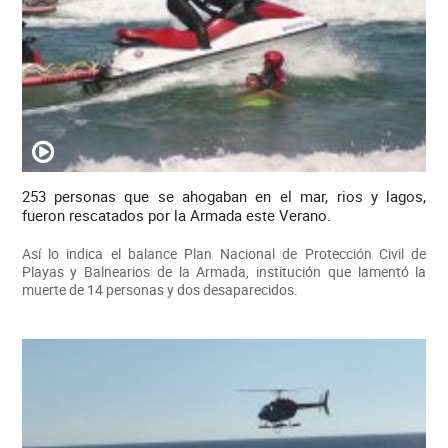
253 personas que se ahogaban en el mar, rios y lagos,
fueron rescatados por la Armada este Verano.
Así lo indica el balance Plan Nacional de Protección Civil de
Playas y Balnearios de la Armada, institución que lamentó la
muerte de 14 personas y dos desaparecidos.