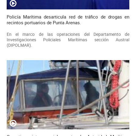
Policía Marítima desarticula red de tráfico de drogas en
recintos portuarios de Punta Arenas.
En el marco de las operaciones del Departamento de
Investigaciones Policiales Marítimas sección Austral
(DIPOLMAR).