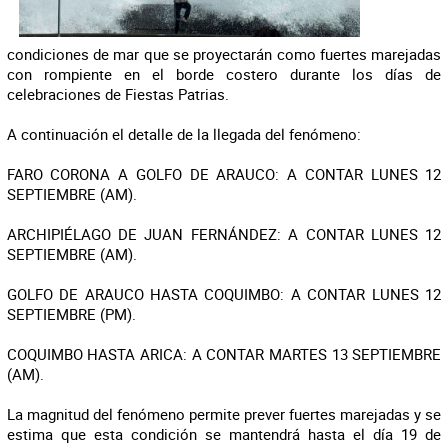
condiciones de mar que se proyectarán como fuertes marejadas
con rompiente en el borde costero durante los días de
celebraciones de Fiestas Patrias.
A continuación el detalle de la llegada del fenómeno:
FARO CORONA A GOLFO DE ARAUCO: A CONTAR LUNES 12
SEPTIEMBRE (AM).
ARCHIPIÉLAGO DE JUAN FERNÁNDEZ: A CONTAR LUNES 12
SEPTIEMBRE (AM).
GOLFO DE ARAUCO HASTA COQUIMBO: A CONTAR LUNES 12
SEPTIEMBRE (PM).
COQUIMBO HASTA ARICA: A CONTAR MARTES 13 SEPTIEMBRE
(AM).
La magnitud del fenómeno permite prever fuertes marejadas y se
estima que esta condición se mantendrá hasta el día 19 de