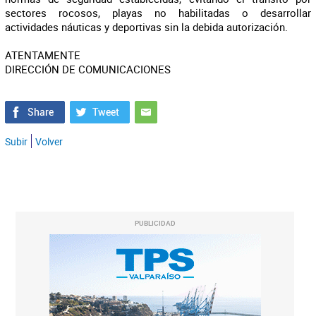
sectores rocosos, playas no habilitadas o desarrollar
actividades náuticas y deportivas sin la debida autorización.
ATENTAMENTE
DIRECCIÓN DE COMUNICACIONES
Subir
Volver
PUBLICIDAD