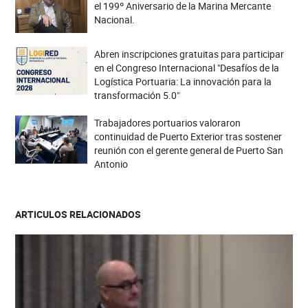
el 199º Aniversario de la Marina Mercante
Nacional.
Abren inscripciones gratuitas para participar
en el Congreso Internacional "Desafíos de la
Logística Portuaria: La innovación para la
transformación 5.0"
Trabajadores portuarios valoraron
continuidad de Puerto Exterior tras sostener
reunión con el gerente general de Puerto San
Antonio
ARTICULOS RELACIONADOS