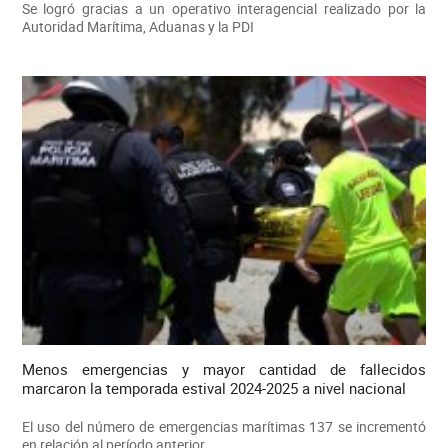
Se logró gracias a un operativo interagencial realizado por la
Autoridad Marítima, Aduanas y la PDI
Menos emergencias y mayor cantidad de fallecidos
marcaron la temporada estival 2024-2025 a nivel nacional
El uso del número de emergencias marítimas 137 se incrementó
en relación al período anterior