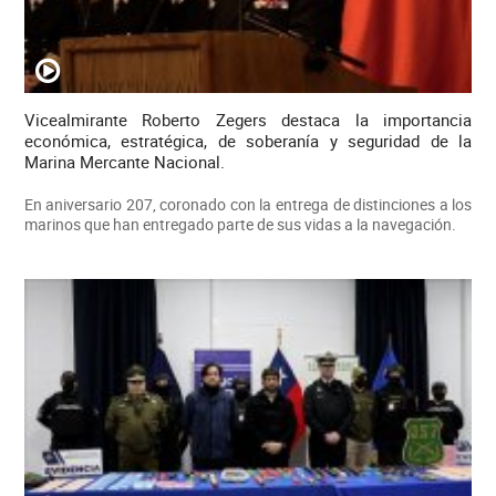
Vicealmirante Roberto Zegers destaca la importancia
económica, estratégica, de soberanía y seguridad de la
Marina Mercante Nacional.
En aniversario 207, coronado con la entrega de distinciones a los
marinos que han entregado parte de sus vidas a la navegación.