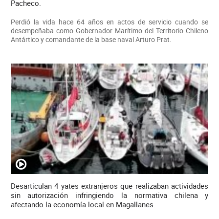
Pacheco.
Perdió la vida hace 64 años en actos de servicio cuando se
desempeñaba como Gobernador Marítimo del Territorio Chileno
Antártico y comandante de la base naval Arturo Prat.
Desarticulan 4 yates extranjeros que realizaban actividades
sin autorización infringiendo la normativa chilena y
afectando la economía local en Magallanes.