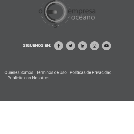
SIGUENOS EN:
Quiénes Somos
Términos de Uso
Políticas de Privacidad
Publicite con Nosotros