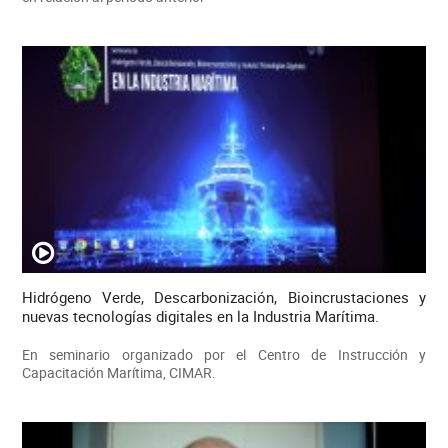
Hidrógeno Verde, Descarbonización, Bioincrustaciones y
nuevas tecnologías digitales en la Industria Marítima.
En seminario organizado por el Centro de Instrucción y
Capacitación Marítima, CIMAR.