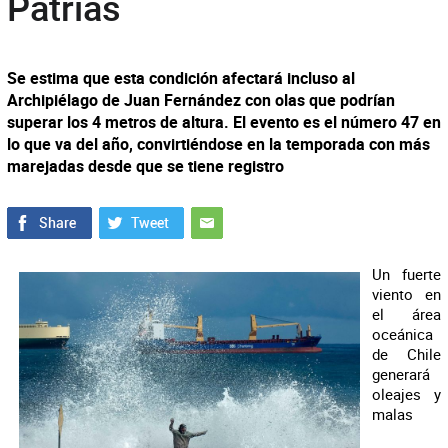
Patrias
Se estima que esta condición afectará incluso al
Archipiélago de Juan Fernández con olas que podrían
superar los 4 metros de altura. El evento es el número 47 en
lo que va del año, convirtiéndose en la temporada con más
marejadas desde que se tiene registro
Un fuerte
viento en
el área
oceánica
de Chile
generará
oleajes y
malas