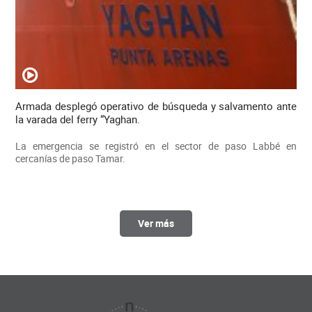
Armada desplegó operativo de búsqueda y salvamento ante
la varada del ferry “Yaghan.
La emergencia se registró en el sector de paso Labbé en
cercanías de paso Tamar.
Ver más