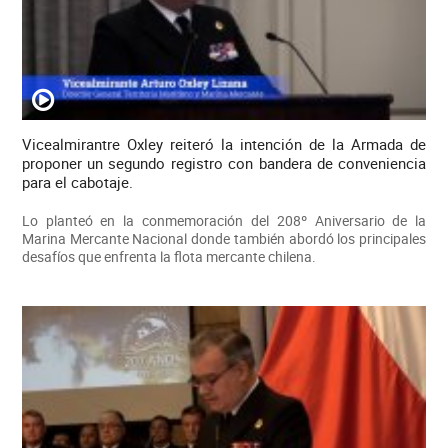
Vicealmirantre Oxley reiteró la intención de la Armada de
proponer un segundo registro con bandera de conveniencia
para el cabotaje.
Lo planteó en la conmemoración del 208º Aniversario de la
Marina Mercante Nacional donde también abordó los principales
desafíos que enfrenta la flota mercante chilena.