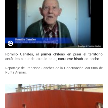
Romilio Canales, el primer chileno en pisar el territorio
antártico al sur del círculo polar, narra ese histórico hecho.
Reportaje de Francisco Sanches de la Gobernación Marítima de
Punta Arenas.