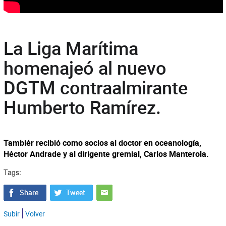
La Liga Marítima
homenajeó al nuevo
DGTM contraalmirante
Humberto Ramírez.
Tambiér recibió como socios al doctor en oceanología,
Héctor Andrade y al dirigente gremial, Carlos Manterola.
Tags:
Subir
Volver