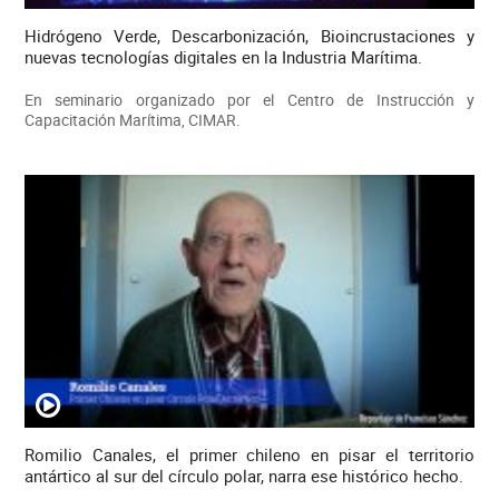
Hidrógeno Verde, Descarbonización, Bioincrustaciones y
nuevas tecnologías digitales en la Industria Marítima.
En seminario organizado por el Centro de Instrucción y
Capacitación Marítima, CIMAR.
Romilio Canales, el primer chileno en pisar el territorio
antártico al sur del círculo polar, narra ese histórico hecho.