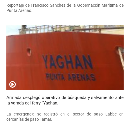
Reportaje de Francisco Sanches de la Gobernación Marítima de
Punta Arenas.
Armada desplegó operativo de búsqueda y salvamento ante
la varada del ferry “Yaghan.
La emergencia se registró en el sector de paso Labbé en
cercanías de paso Tamar.