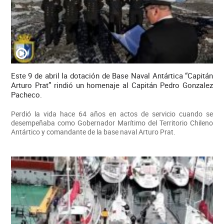
Este 9 de abril la dotación de Base Naval Antártica “Capitán
Arturo Prat” rindió un homenaje al Capitán Pedro Gonzalez
Pacheco.
Perdió la vida hace 64 años en actos de servicio cuando se
desempeñaba como Gobernador Marítimo del Territorio Chileno
Antártico y comandante de la base naval Arturo Prat.