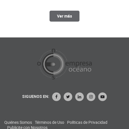
Ver más
SIGUENOS EN:
Quiénes Somos
Términos de Uso
Políticas de Privacidad
Publicite con Nosotros