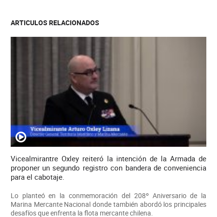
ARTICULOS RELACIONADOS
Vicealmirantre Oxley reiteró la intención de la Armada de
proponer un segundo registro con bandera de conveniencia
para el cabotaje.
Lo planteó en la conmemoración del 208º Aniversario de la
Marina Mercante Nacional donde también abordó los principales
desafíos que enfrenta la flota mercante chilena.