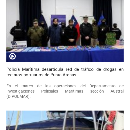
Policía Marítima desarticula red de tráfico de drogas en
recintos portuarios de Punta Arenas.
En el marco de las operaciones del Departamento de
Investigaciones Policiales Marítimas sección Austral
(DIPOLMAR).