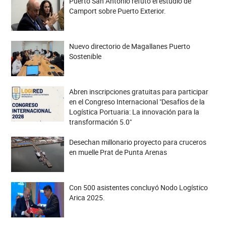
Puerto San Antonio refutó el estudio de
Camport sobre Puerto Exterior.
Nuevo directorio de Magallanes Puerto
Sostenible
Abren inscripciones gratuitas para participar
en el Congreso Internacional "Desafíos de la
Logística Portuaria: La innovación para la
transformación 5.0"
Desechan millonario proyecto para cruceros
en muelle Prat de Punta Arenas
Con 500 asistentes concluyó Nodo Logístico
Arica 2025.