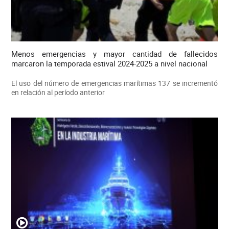
Menos emergencias y mayor cantidad de fallecidos
marcaron la temporada estival 2024-2025 a nivel nacional
El uso del número de emergencias marítimas 137 se incrementó
en relación al período anterior