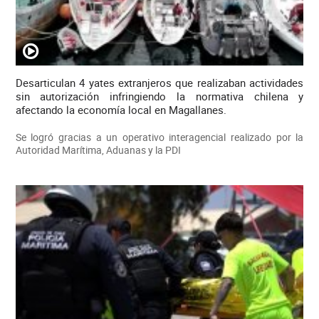
Desarticulan 4 yates extranjeros que realizaban actividades
sin autorización infringiendo la normativa chilena y
afectando la economía local en Magallanes.
Se logró gracias a un operativo interagencial realizado por la
Autoridad Marítima, Aduanas y la PDI