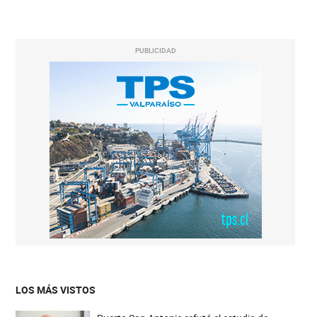
PUBLICIDAD
LOS MÁS VISTOS