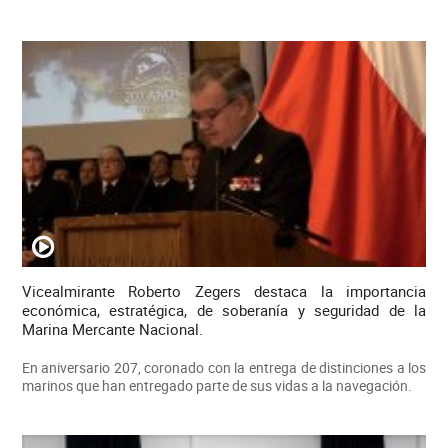
Vicealmirante Roberto Zegers destaca la importancia
económica, estratégica, de soberanía y seguridad de la
Marina Mercante Nacional.
En aniversario 207, coronado con la entrega de distinciones a los
marinos que han entregado parte de sus vidas a la navegación.