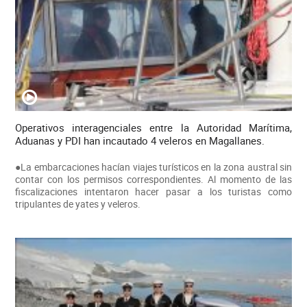
Operativos interagenciales entre la Autoridad Marítima,
Aduanas y PDI han incautado 4 veleros en Magallanes.
●La embarcaciones hacían viajes turísticos en la zona austral sin
contar con los permisos correspondientes. Al momento de las
fiscalizaciones intentaron hacer pasar a los turistas como
tripulantes de yates y veleros.