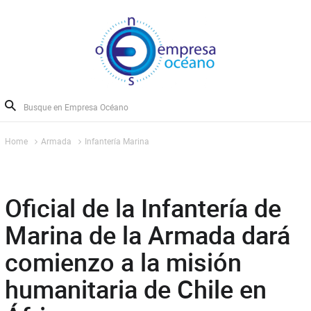
Home
Armada
Infantería Marina
Oficial de la Infantería de
Marina de la Armada dará
comienzo a la misión
humanitaria de Chile en