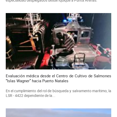
especialidad desplegados desde Iquique a Punta Arenas.
Evaluación médica desde el Centro de Cultivo de Salmones
“Islas Wagner” hacia Puerto Natales
En el cumplimiento del rol de búsqueda y salvamento marítimo, la
LSR - 4422 dependiente de la...