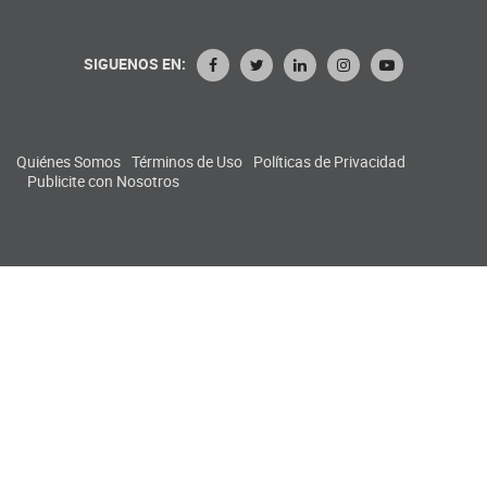
SIGUENOS EN:
Quiénes Somos
Términos de Uso
Políticas de Privacidad
Publicite con Nosotros