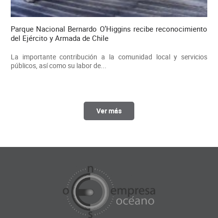
Parque Nacional Bernardo O’Higgins recibe reconocimiento
del Ejército y Armada de Chile
La importante contribución a la comunidad local y servicios
públicos, así como su labor de...
Ver más