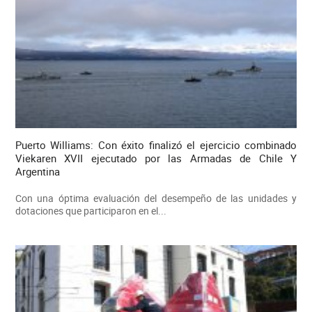
Puerto Williams: Con éxito finalizó el ejercicio combinado
Viekaren XVII ejecutado por las Armadas de Chile Y
Argentina
Con una óptima evaluación del desempeño de las unidades y
dotaciones que participaron en el...