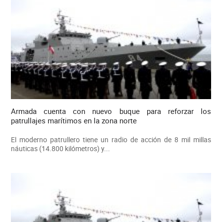
Armada cuenta con nuevo buque para reforzar los
patrullajes marítimos en la zona norte
El moderno patrullero tiene un radio de acción de 8 mil millas
náuticas (14.800 kilómetros) y...