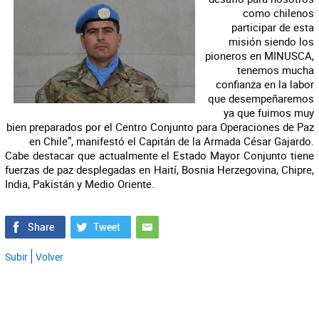
como chilenos
participar de esta
misión siendo los
pioneros en MINUSCA,
tenemos mucha
confianza en la labor
que desempeñaremos
ya que fuimos muy
bien preparados por el Centro Conjunto para Operaciones de Paz
en Chile”, manifestó el Capitán de la Armada César Gajardo.
Cabe destacar que actualmente el Estado Mayor Conjunto tiene
fuerzas de paz desplegadas en Haití, Bosnia Herzegovina, Chipre,
India, Pakistán y Medio Oriente.
Subir
Volver