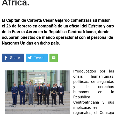
África.
El Capitán de Corbeta César Gajardo comenzará su misión
el 26 de febrero en compañía de un oficial del Ejército y otro
de la Fuerza Aérea en la República Centroafricana, donde
ocuparán puestos de mando operacional con el personal de
Naciones Unidas en dicho país.
Preocupados por las
crisis humanitarias,
políticas, de seguridad
y de derechos
humanos en la
República
Centroafricana y sus
implicaciones
regionales, el Consejo