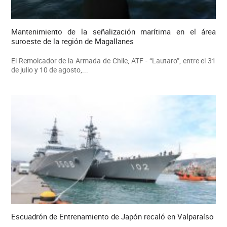
Mantenimiento de la señalización marítima en el área
suroeste de la región de Magallanes
El Remolcador de la Armada de Chile, ATF - “Lautaro”, entre el 31
de julio y 10 de agosto,...
Escuadrón de Entrenamiento de Japón recaló en Valparaíso