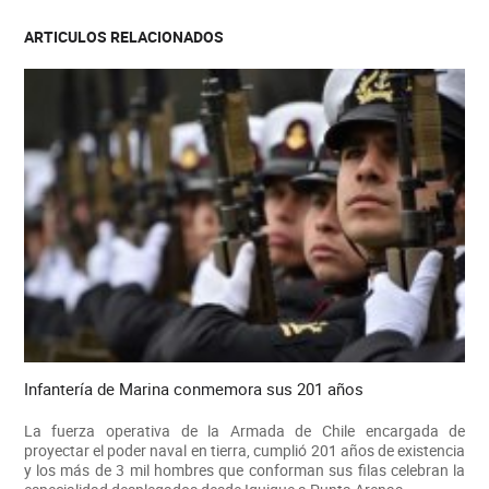
ARTICULOS RELACIONADOS
Infantería de Marina conmemora sus 201 años
La fuerza operativa de la Armada de Chile encargada de
proyectar el poder naval en tierra, cumplió 201 años de existencia
y los más de 3 mil hombres que conforman sus filas celebran la