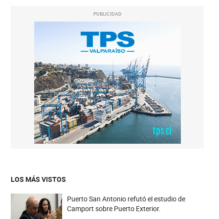
PUBLICIDAD
LOS MÁS VISTOS
Puerto San Antonio refutó el estudio de
Camport sobre Puerto Exterior.