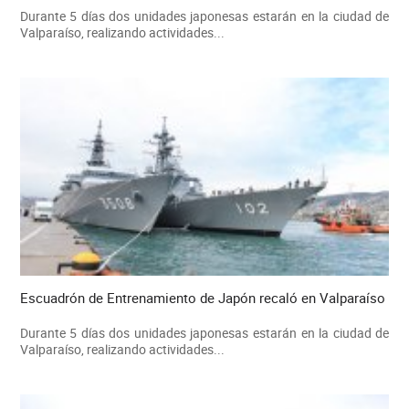
Durante 5 días dos unidades japonesas estarán en la ciudad de
Valparaíso, realizando actividades...
Escuadrón de Entrenamiento de Japón recaló en Valparaíso
Durante 5 días dos unidades japonesas estarán en la ciudad de
Valparaíso, realizando actividades...