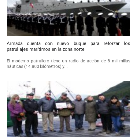
Armada cuenta con nuevo buque para reforzar los
patrullajes marítimos en la zona norte
El moderno patrullero tiene un radio de acción de 8 mil millas
náuticas (14.800 kilómetros) y...