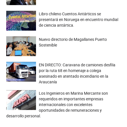
Libro chileno Cuentos Antárticos se
presentará en Noruega en encuentro mundial
de ciencia antártica.
Nuevo directorio de Magallanes Puerto
Sostenible
EN DIRECTO: Caravana de camiones desfila
por la ruta 68 en homenaje a colega
asesinado en atentado incendiario en la
Araucanía
Los Ingenieros en Marina Mercante son
requeridos en importantes empresas
internacionales con excelentes
oportunidades de remuneraciones y
desarrollo personal.