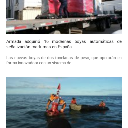
Armada adquirió 16 modernas boyas automáticas de
señalización marítimas en España
Las nuevas boyas de dos toneladas de peso, que operarán en
forma innovadora con un sistema de...