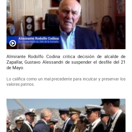
Almirante Rodolfo Codina critica decisión de alcalde de
Zapallar, Gustavo Alessandri de suspender el desfile del 21
de Mayo.
Lo califica como un mal precedente para inculcar y preservar los
valores patrios.