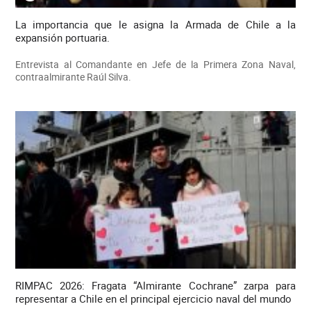
La importancia que le asigna la Armada de Chile a la
expansión portuaria.
Entrevista al Comandante en Jefe de la Primera Zona Naval,
contraalmirante Raúl Silva.
RIMPAC 2026: Fragata “Almirante Cochrane” zarpa para
representar a Chile en el principal ejercicio naval del mundo