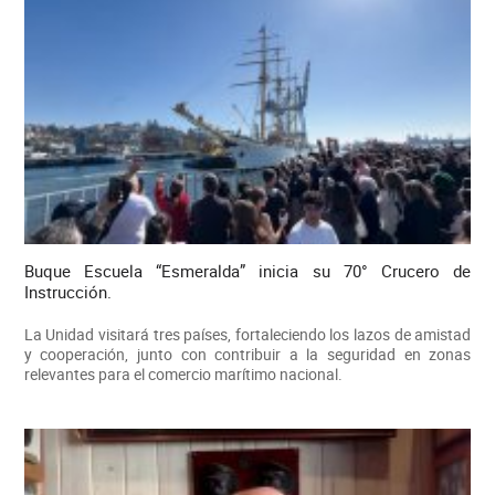
Buque Escuela “Esmeralda” inicia su 70° Crucero de
Instrucción.
La Unidad visitará tres países, fortaleciendo los lazos de amistad
y cooperación, junto con contribuir a la seguridad en zonas
relevantes para el comercio marítimo nacional.