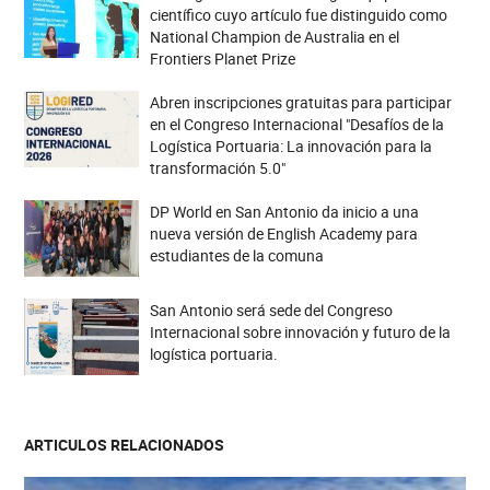
científico cuyo artículo fue distinguido como
National Champion de Australia en el
Frontiers Planet Prize
Abren inscripciones gratuitas para participar
en el Congreso Internacional "Desafíos de la
Logística Portuaria: La innovación para la
transformación 5.0"
DP World en San Antonio da inicio a una
nueva versión de English Academy para
estudiantes de la comuna
San Antonio será sede del Congreso
Internacional sobre innovación y futuro de la
logística portuaria.
ARTICULOS RELACIONADOS