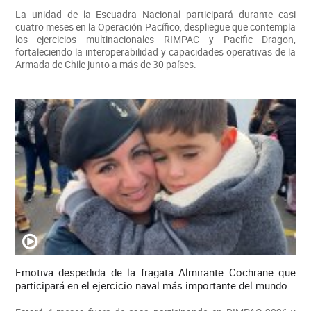
La unidad de la Escuadra Nacional participará durante casi
cuatro meses en la Operación Pacífico, despliegue que contempla
los ejercicios multinacionales RIMPAC y Pacific Dragon,
fortaleciendo la interoperabilidad y capacidades operativas de la
Armada de Chile junto a más de 30 países.
Emotiva despedida de la fragata Almirante Cochrane que
participará en el ejercicio naval más importante del mundo.