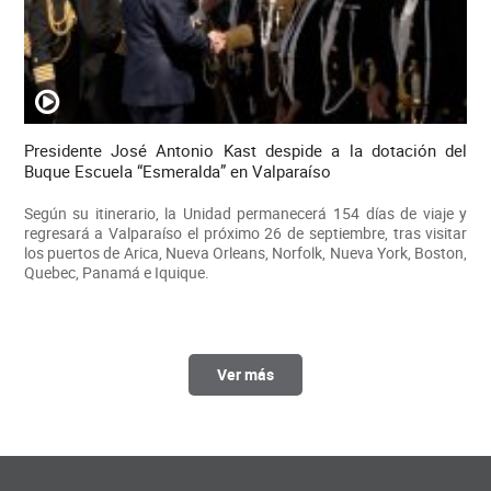
Presidente José Antonio Kast despide a la dotación del
Buque Escuela “Esmeralda” en Valparaíso
Según su itinerario, la Unidad permanecerá 154 días de viaje y
regresará a Valparaíso el próximo 26 de septiembre, tras visitar
los puertos de Arica, Nueva Orleans, Norfolk, Nueva York, Boston,
Quebec, Panamá e Iquique.
Ver más