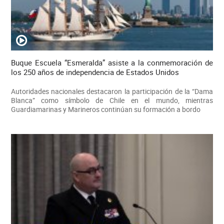
Buque Escuela “Esmeralda” asiste a la conmemoración de
los 250 años de independencia de Estados Unidos
Autoridades nacionales destacaron la participación de la “Dama
Blanca” como símbolo de Chile en el mundo, mientras
Guardiamarinas y Marineros continúan su formación a bordo