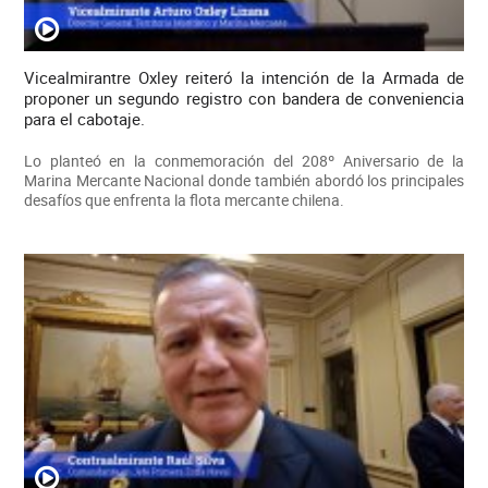
Vicealmirantre Oxley reiteró la intención de la Armada de
proponer un segundo registro con bandera de conveniencia
para el cabotaje.
Lo planteó en la conmemoración del 208º Aniversario de la
Marina Mercante Nacional donde también abordó los principales
desafíos que enfrenta la flota mercante chilena.