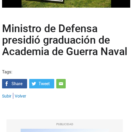
Ministro de Defensa
presidió graduación de
Academia de Guerra Naval
Tags:
Subir
Volver
PUBLICIDAD