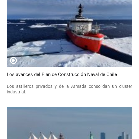
Los avances del Plan de Construcción Naval de Chile.
Los astilleros privados y de la Armada consolidan un cluster
industrial.