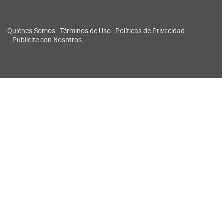
Quiénes Somos
Términos de Uso
Políticas de Privacidad
Publicite con Nosotros