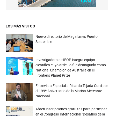
LOS MÁS VISTOS
Nuevo directorio de Magallanes Puerto
Sostenible
Investigadora de IFOP integra equipo
científico cuyo artículo fue distinguido como
National Champion de Australia en el
Frontiers Planet Prize
Entrevista Especial a Ricardo Tejada Curti por
el 199º Aniversario de la Marina Mercante
Nacional.
Abren inscripciones gratuitas para participar
en el Congreso Internacional "Desafíos de la