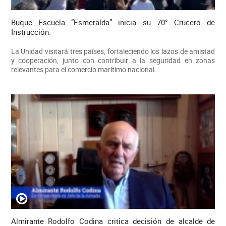
Buque Escuela “Esmeralda” inicia su 70° Crucero de
Instrucción.
La Unidad visitará tres países, fortaleciendo los lazos de amistad
y cooperación, junto con contribuir a la seguridad en zonas
relevantes para el comercio marítimo nacional.
Almirante Rodolfo Codina critica decisión de alcalde de