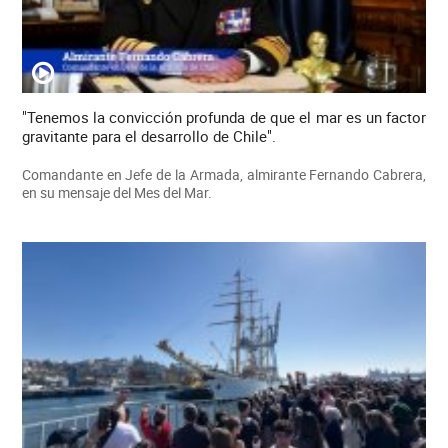
"Tenemos la convicción profunda de que el mar es un factor
gravitante para el desarrollo de Chile".
Comandante en Jefe de la Armada, almirante Fernando Cabrera,
en su mensaje del Mes del Mar.