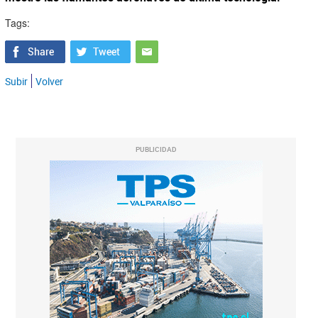
Tags:
Subir
Volver
PUBLICIDAD