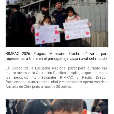
RIMPAC 2026: Fragata “Almirante Cochrane” zarpa para
representar a Chile en el principal ejercicio naval del mundo
La unidad de la Escuadra Nacional participará durante casi
cuatro meses en la Operación Pacífico, despliegue que contempla
los ejercicios multinacionales RIMPAC y Pacific Dragon,
fortaleciendo la interoperabilidad y capacidades operativas de la
Armada de Chile junto a más de 30 países.