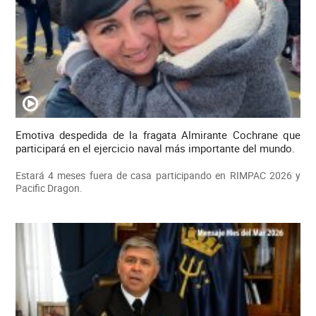
Emotiva despedida de la fragata Almirante Cochrane que
participará en el ejercicio naval más importante del mundo.
Estará 4 meses fuera de casa participando en RIMPAC 2026 y
Pacific Dragon.