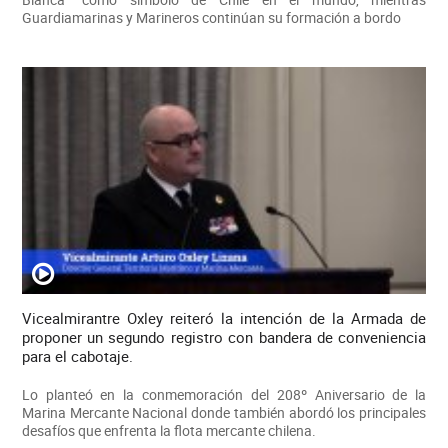
Guardiamarinas y Marineros continúan su formación a bordo
Vicealmirantre Oxley reiteró la intención de la Armada de
proponer un segundo registro con bandera de conveniencia
para el cabotaje.
Lo planteó en la conmemoración del 208º Aniversario de la
Marina Mercante Nacional donde también abordó los principales
desafíos que enfrenta la flota mercante chilena.