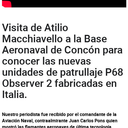
Visita de Atilio
Macchiavello a la Base
Aeronaval de Concón para
conocer las nuevas
unidades de patrullaje P68
Observer 2 fabricadas en
Italia.
Nuestro periodista fue recibido por el comandante de la
Aviación Naval, contraalmirante Juan Carlos Pons quien
mostró las flamantes aeronaves de última tecnología.