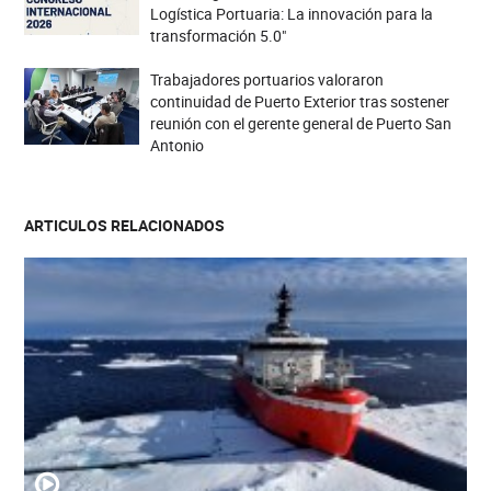
Logística Portuaria: La innovación para la
transformación 5.0"
Trabajadores portuarios valoraron
continuidad de Puerto Exterior tras sostener
reunión con el gerente general de Puerto San
Antonio
ARTICULOS RELACIONADOS