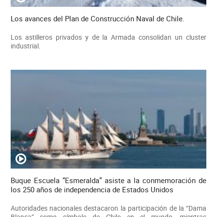
Los avances del Plan de Construcción Naval de Chile.
Los astilleros privados y de la Armada consolidan un cluster
industrial.
Buque Escuela “Esmeralda” asiste a la conmemoración de
los 250 años de independencia de Estados Unidos
Autoridades nacionales destacaron la participación de la “Dama
Blanca” como símbolo de Chile en el mundo, mientras