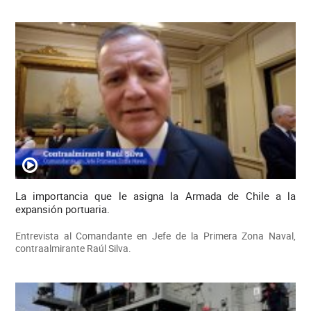
La importancia que le asigna la Armada de Chile a la
expansión portuaria.
Entrevista al Comandante en Jefe de la Primera Zona Naval,
contraalmirante Raúl Silva.