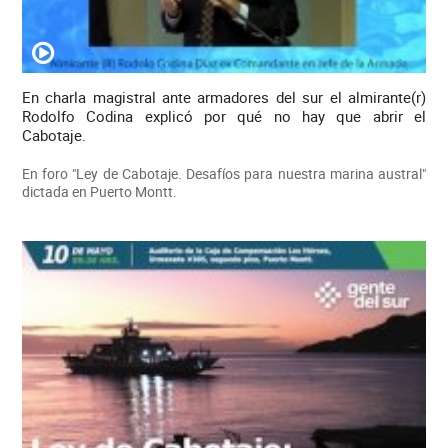
En charla magistral ante armadores del sur el almirante(r)
Rodolfo Codina explicó por qué no hay que abrir el
Cabotaje.
En foro "Ley de Cabotaje. Desafíos para nuestra marina austral"
dictada en Puerto Montt.