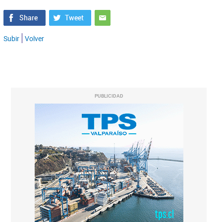
Subir
Volver
PUBLICIDAD