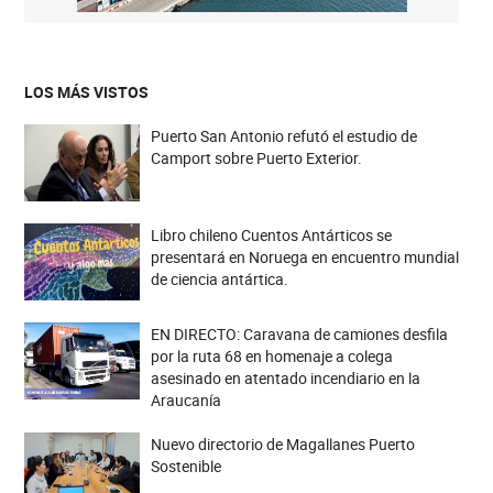
LOS MÁS VISTOS
Puerto San Antonio refutó el estudio de
Camport sobre Puerto Exterior.
Libro chileno Cuentos Antárticos se
presentará en Noruega en encuentro mundial
de ciencia antártica.
EN DIRECTO: Caravana de camiones desfila
por la ruta 68 en homenaje a colega
asesinado en atentado incendiario en la
Araucanía
Nuevo directorio de Magallanes Puerto
Sostenible