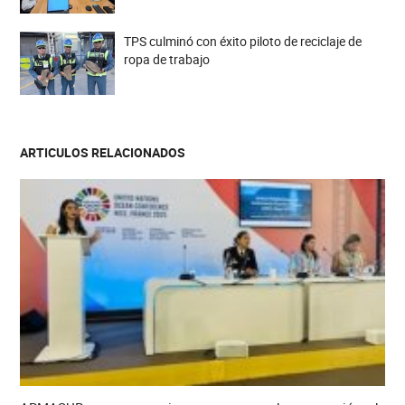
TPS culminó con éxito piloto de reciclaje de
ropa de trabajo
ARTICULOS RELACIONADOS