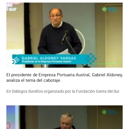
El presidente de Empresa Portuaria Austral, Gabriel Aldoney,
analiza el tema del cabotaje.
En Diálogos Sureños organizado por la Fundación Gente del Sur.