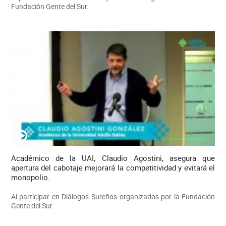
Fundación Gente del Sur.
Académico de la UAI, Claudio Agostini, asegura que
apertura del cabotaje mejorará la competitividad y evitará el
monopolio.
Al participar en Diálogos Sureños organizados por la Fundación
Gente del Sur.