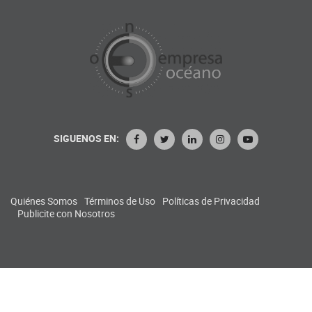
SIGUENOS EN:
Quiénes Somos
Términos de Uso
Políticas de Privacidad
Publicite con Nosotros