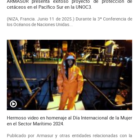
ARMASUR presenta exitoso proyecto de protección de
cetáceos en el Pacífico Sur en la UNOC3.
(NIZA, Francia. Junio 11 de 2025.) Durante la 3ª Conferencia de
los Océanos de Naciones Unidas...
Hermoso video en homenaje al Día Internacional de la Mujer
en el Sector Marítimo 2024.
Publicado por Armasur y otras entidades relacionadas con la