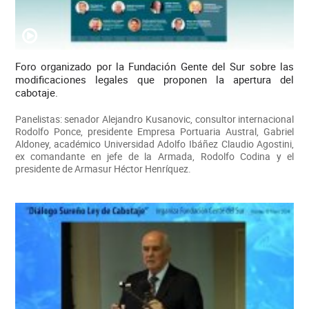
Foro organizado por la Fundación Gente del Sur sobre las
modificaciones legales que proponen la apertura del
cabotaje.
Panelistas: senador Alejandro Kusanovic, consultor internacional
Rodolfo Ponce, presidente Empresa Portuaria Austral, Gabriel
Aldoney, académico Universidad Adolfo Ibáñez Claudio Agostini,
ex comandante en jefe de la Armada, Rodolfo Codina y el
presidente de Armasur Héctor Henríquez.