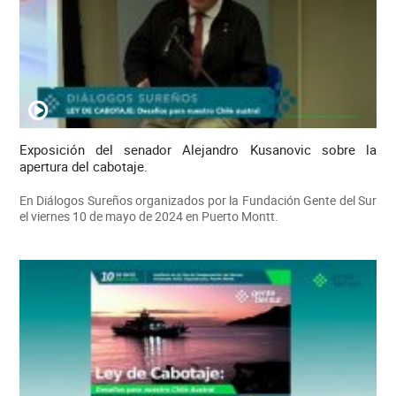
Exposición del senador Alejandro Kusanovic sobre la
apertura del cabotaje.
En Diálogos Sureños organizados por la Fundación Gente del Sur
el viernes 10 de mayo de 2024 en Puerto Montt.