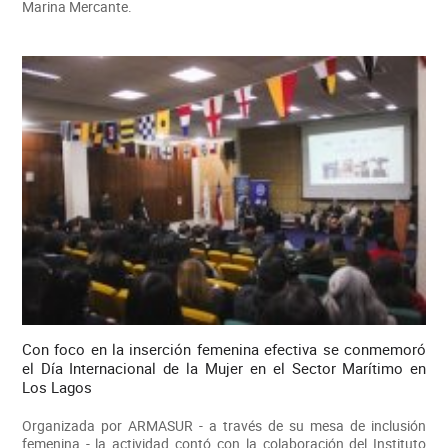
Marina Mercante.
Con foco en la inserción femenina efectiva se conmemoró
el Día Internacional de la Mujer en el Sector Marítimo en
Los Lagos
Organizada por ARMASUR - a través de su mesa de inclusión
femenina - la actividad contó con la colaboración del Instituto