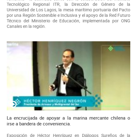
Tecnológico Regional ITR, la Dirección de Género de la
Universidad de Los Lagos, la mesa marítimo portuaria del Pacto
por una Región Sostenible e Inclusiva y el apoyo de la Red Futuro
Técnico del Ministerio de Educación, implementada por ONG
Canales en la región.
La encrucijada de apoyar a la marina mercante chilena o
irse a bandera de conveniencia.
Exposición de Héctor Henríquez en Diálogos Sureños de la