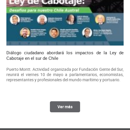
Diálogo ciudadano abordará los impactos de la Ley de
Cabotaje en el sur de Chile
Puerto Montt. Actividad organizada por Fundación Gente del Sur,
reunirá el viernes 10 de mayo a parlamentarios, economistas,
representantes y profesionales del mundo marítimo y portuario.
Ver más