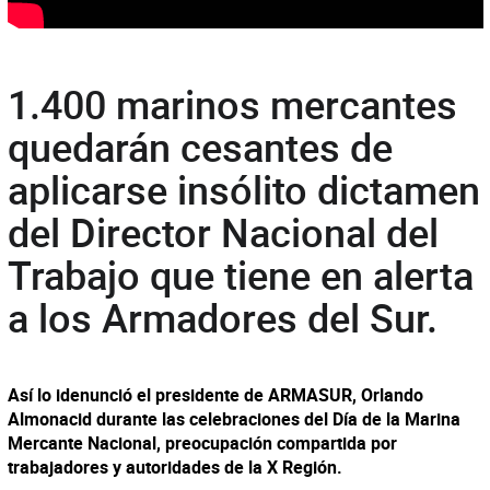
1.400 marinos mercantes
quedarán cesantes de
aplicarse insólito dictamen
del Director Nacional del
Trabajo que tiene en alerta
a los Armadores del Sur.
Así lo idenunció el presidente de ARMASUR, Orlando
Almonacid durante las celebraciones del Día de la Marina
Mercante Nacional, preocupación compartida por
trabajadores y autoridades de la X Región.