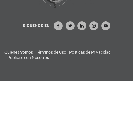
SIGUENOS EN:
Quiénes Somos
Términos de Uso
Políticas de Privacidad
Publicite con Nosotros