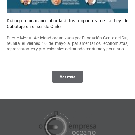
Diálogo ciudadano abordará los impactos de la Ley de
Cabotaje en el sur de Chile
Puerto Montt. Actividad organizada por Fundación Gente del Sur,
reunirá el viernes 10 de mayo a parlamentarios, economistas,
representantes y profesionales del mundo marítimo y portuario.
Ver más