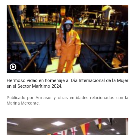
Hermoso video en homenaje al Día Internacional de la Mujer
en el Sector Marítimo 2024.
Publicado por Armasur y otras entidades relacionadas con la
Marina Mercante.