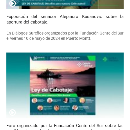
Exposición del senador Alejandro Kusanovic sobre la
apertura del cabotaje.
En Diálogos Sureños organizados por la Fundación Gente del Sur
el viernes 10 de mayo de 2024 en Puerto Montt.
Foro organizado por la Fundación Gente del Sur sobre las