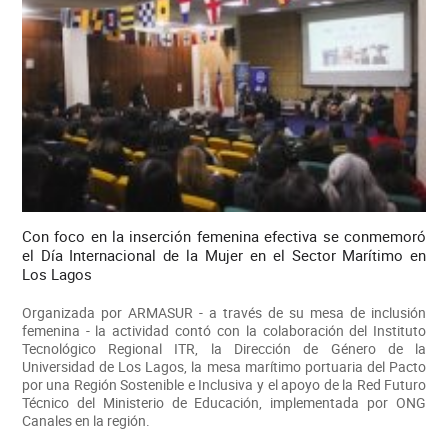
Con foco en la inserción femenina efectiva se conmemoró
el Día Internacional de la Mujer en el Sector Marítimo en
Los Lagos
Organizada por ARMASUR - a través de su mesa de inclusión
femenina - la actividad contó con la colaboración del Instituto
Tecnológico Regional ITR, la Dirección de Género de la
Universidad de Los Lagos, la mesa marítimo portuaria del Pacto
por una Región Sostenible e Inclusiva y el apoyo de la Red Futuro
Técnico del Ministerio de Educación, implementada por ONG
Canales en la región.