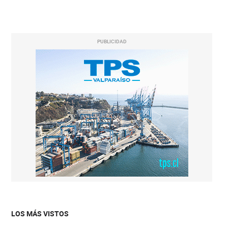
PUBLICIDAD
LOS MÁS VISTOS