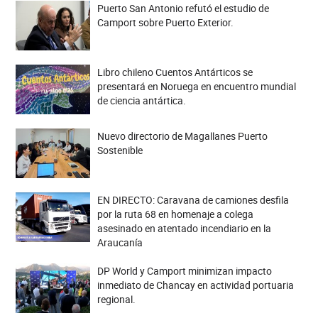
Puerto San Antonio refutó el estudio de
Camport sobre Puerto Exterior.
Libro chileno Cuentos Antárticos se
presentará en Noruega en encuentro mundial
de ciencia antártica.
Nuevo directorio de Magallanes Puerto
Sostenible
EN DIRECTO: Caravana de camiones desfila
por la ruta 68 en homenaje a colega
asesinado en atentado incendiario en la
Araucanía
DP World y Camport minimizan impacto
inmediato de Chancay en actividad portuaria
regional.