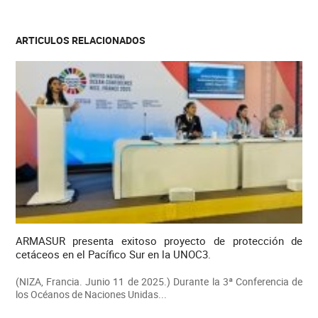
ARTICULOS RELACIONADOS
ARMASUR presenta exitoso proyecto de protección de
cetáceos en el Pacífico Sur en la UNOC3.
(NIZA, Francia. Junio 11 de 2025.) Durante la 3ª Conferencia de
los Océanos de Naciones Unidas...