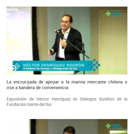
La encrucijada de apoyar a la marina mercante chilena o
irse a bandera de conveniencia.
Exposición de Héctor Henríquez en Diálogos Sureños de la
Fundación Gente del Sur.