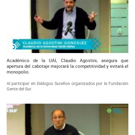
Académico de la UAI, Claudio Agostini, asegura que
apertura del cabotaje mejorará la competitividad y evitará el
monopolio.
Al participar en Diálogos Sureños organizados por la Fundación
Gente del Sur.