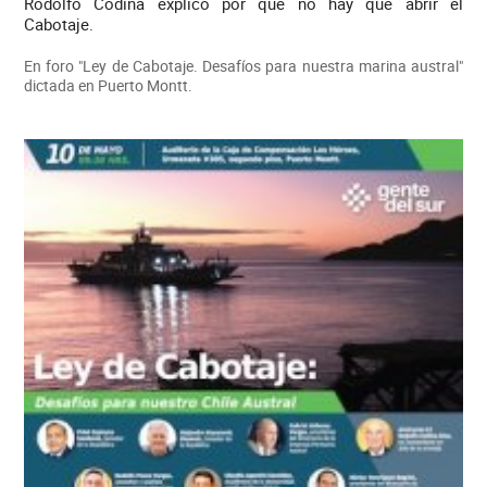
Rodolfo Codina explicó por qué no hay que abrir el
Cabotaje.
En foro "Ley de Cabotaje. Desafíos para nuestra marina austral"
dictada en Puerto Montt.