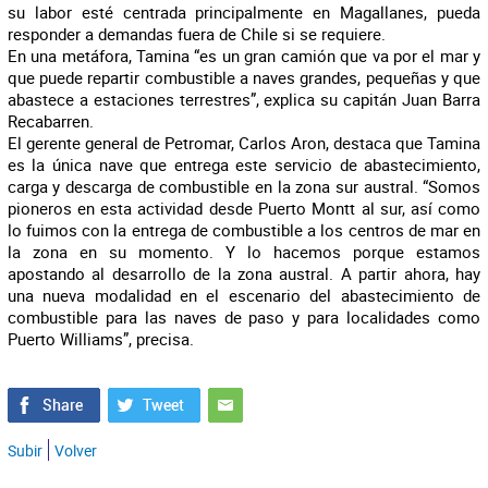
su labor esté centrada principalmente en Magallanes, pueda
responder a demandas fuera de Chile si se requiere.
En una metáfora, Tamina “es un gran camión que va por el mar y
que puede repartir combustible a naves grandes, pequeñas y que
abastece a estaciones terrestres”, explica su capitán Juan Barra
Recabarren.
El gerente general de Petromar, Carlos Aron, destaca que Tamina
es la única nave que entrega este servicio de abastecimiento,
carga y descarga de combustible en la zona sur austral. “Somos
pioneros en esta actividad desde Puerto Montt al sur, así como
lo fuimos con la entrega de combustible a los centros de mar en
la zona en su momento. Y lo hacemos porque estamos
apostando al desarrollo de la zona austral. A partir ahora, hay
una nueva modalidad en el escenario del abastecimiento de
combustible para las naves de paso y para localidades como
Puerto Williams”, precisa.
Subir
Volver