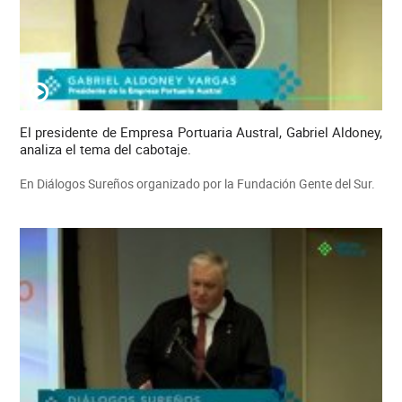
El presidente de Empresa Portuaria Austral, Gabriel Aldoney,
analiza el tema del cabotaje.
En Diálogos Sureños organizado por la Fundación Gente del Sur.