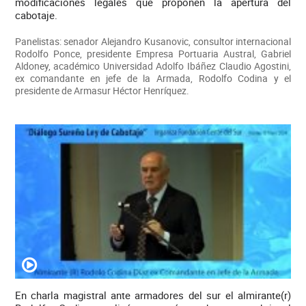
modificaciones legales que proponen la apertura del
cabotaje.
Panelistas: senador Alejandro Kusanovic, consultor internacional
Rodolfo Ponce, presidente Empresa Portuaria Austral, Gabriel
Aldoney, académico Universidad Adolfo Ibáñez Claudio Agostini,
ex comandante en jefe de la Armada, Rodolfo Codina y el
presidente de Armasur Héctor Henríquez.
En charla magistral ante armadores del sur el almirante(r)