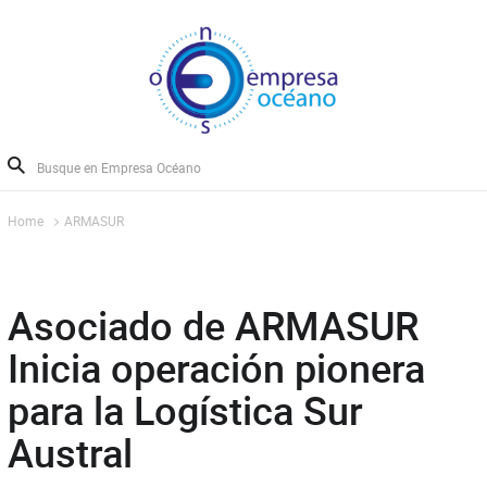
Home
ARMASUR
Asociado de ARMASUR
Inicia operación pionera
para la Logística Sur
Austral