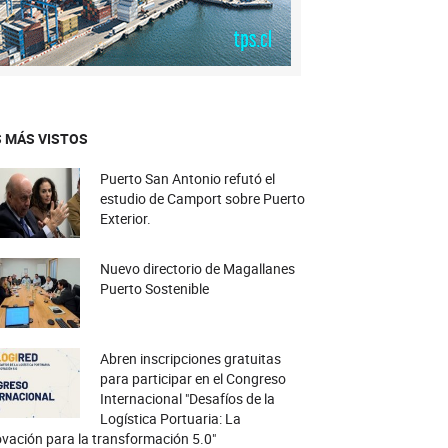
 MÁS VISTOS
Puerto San Antonio refutó el
estudio de Camport sobre Puerto
Exterior.
Nuevo directorio de Magallanes
Puerto Sostenible
Abren inscripciones gratuitas
para participar en el Congreso
Internacional "Desafíos de la
Logística Portuaria: La
vación para la transformación 5.0"