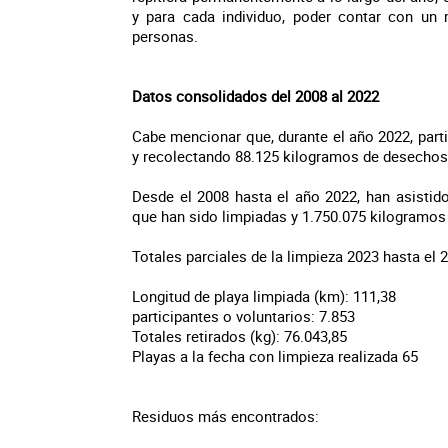
y para cada individuo, poder contar con un
personas.
Datos consolidados del 2008 al 2022
Cabe mencionar que, durante el año 2022, parti
y recolectando 88.125 kilogramos de desechos
Desde el 2008 hasta el año 2022, han asistido
que han sido limpiadas y 1.750.075 kilogramos
Totales parciales de la limpieza 2023 hasta el 
Longitud de playa limpiada (km): 111,38
participantes o voluntarios: 7.853
Totales retirados (kg): 76.043,85
Playas a la fecha con limpieza realizada 65
Residuos más encontrados: