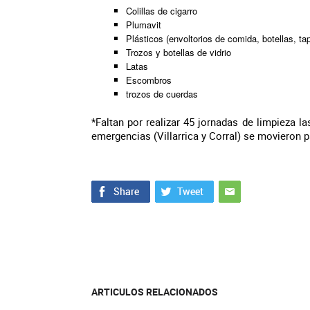
Colillas de cigarro
Plumavit
Plásticos (envoltorios de comida, botellas, ta
Trozos y botellas de vidrio
Latas
Escombros
trozos de cuerdas
*Faltan por realizar 45 jornadas de limpieza l
emergencias (Villarrica y Corral) se movieron 
ARTICULOS RELACIONADOS