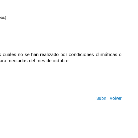
pas)
as cuales no se han realizado por condiciones climáticas o
para mediados del mes de octubre.
Subir
Volver