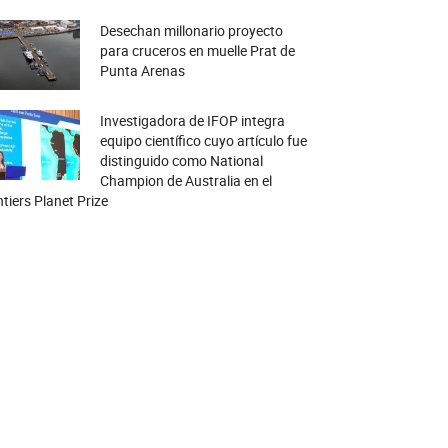
Desechan millonario proyecto
para cruceros en muelle Prat de
Punta Arenas
Investigadora de IFOP integra
equipo científico cuyo artículo fue
distinguido como National
Champion de Australia en el
tiers Planet Prize