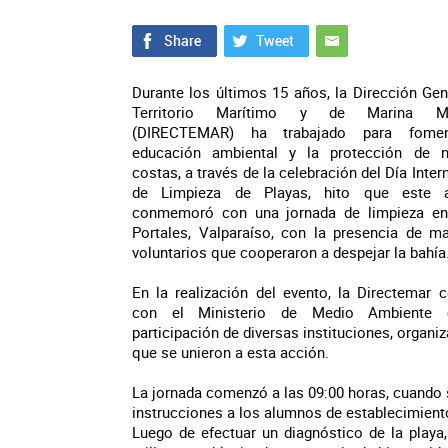
Durante los últimos 15 años, la Dirección Gen
Territorio Marítimo y de Marina Me
(DIRECTEMAR) ha trabajado para fomen
educación ambiental y la protección de n
costas, a través de la celebración del Día Inter
de Limpieza de Playas, hito que este 
conmemoró con una jornada de limpieza en
Portales, Valparaíso, con la presencia de m
voluntarios que cooperaron a despejar la bahía
En la realización del evento, la Directemar 
con el Ministerio de Medio Ambiente 
participación de diversas instituciones, organi
que se unieron a esta acción.
La jornada comenzó a las 09:00 horas, cuando s
instrucciones a los alumnos de establecimient
Luego de efectuar un diagnóstico de la playa,