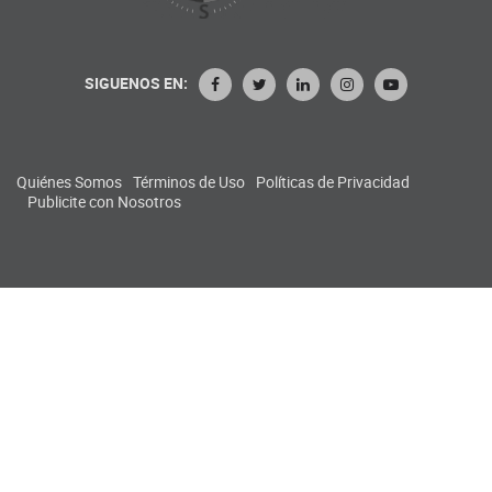
SIGUENOS EN:
Quiénes Somos
Términos de Uso
Políticas de Privacidad
Publicite con Nosotros