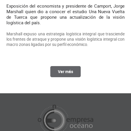
Exposición del economista y presidente de Camport, Jorge
Marshall quien dio a conocer el estudio Una Nueva Vuelta
de Tuerca que propone una actualización de la visión
logística del país.
Marshall expuso una estrategia logística integral que trasciende
los frentes de atraque y propone una visión logística integral con
macro zonas ligadas por su perfil económico.
Ver más