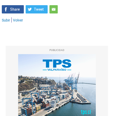
Subir
Volver
PUBLICIDAD