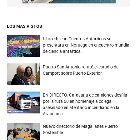
LOS MÁS VISTOS
Libro chileno Cuentos Antárticos se
presentará en Noruega en encuentro mundial
de ciencia antártica.
Puerto San Antonio refutó el estudio de
Camport sobre Puerto Exterior.
EN DIRECTO: Caravana de camiones desfila
por la ruta 68 en homenaje a colega
asesinado en atentado incendiario en la
Araucanía
Nuevo directorio de Magallanes Puerto
Sostenible