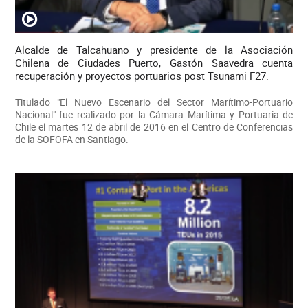
Alcalde de Talcahuano y presidente de la Asociación
Chilena de Ciudades Puerto, Gastón Saavedra cuenta
recuperación y proyectos portuarios post Tsunami F27.
Titulado "El Nuevo Escenario del Sector Marítimo-Portuario
Nacional" fue realizado por la Cámara Marítima y Portuaria de
Chile el martes 12 de abril de 2016 en el Centro de Conferencias
de la SOFOFA en Santiago.