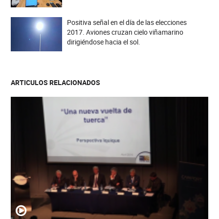
Positiva señal en el día de las elecciones
2017. Aviones cruzan cielo viñamarino
dirigiéndose hacia el sol.
ARTICULOS RELACIONADOS