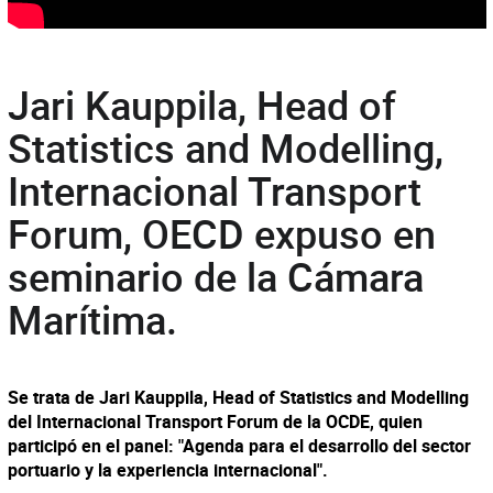
Jari Kauppila, Head of
Statistics and Modelling,
Internacional Transport
Forum, OECD expuso en
seminario de la Cámara
Marítima.
Se trata de Jari Kauppila, Head of Statistics and Modelling
del Internacional Transport Forum de la OCDE, quien
participó en el panel: "Agenda para el desarrollo del sector
portuario y la experiencia internacional".