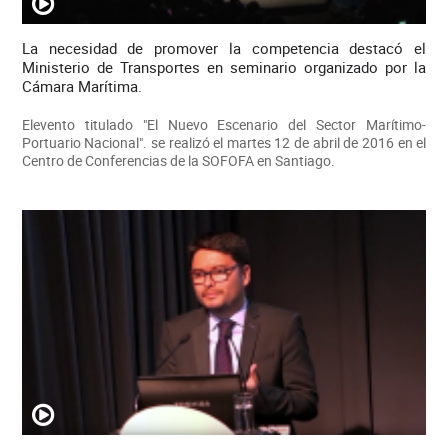
La necesidad de promover la competencia destacó el
Ministerio de Transportes en seminario organizado por la
Cámara Marítima.
Elevento titulado "El Nuevo Escenario del Sector Marítimo-
Portuario Nacional". se realizó el martes 12 de abril de 2016 en el
Centro de Conferencias de la SOFOFA en Santiago.