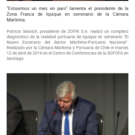
"Estuvimos un mes en paro" lamenta el presidente de la
Zona Franca de Iquique en seminario de la Cámara
Marítima.
Patricio Sesnich, presidente de ZOFRI S.A. realizó un completo
diagnóstico de la realidad portuaria de Iquique en seminario "El
Nuevo Escenario del Sector Marítimo-Portuario Nacional".
Realizado por la Cámara Marítima y Portuaria de Chile el martes
12 de abril de 2016 en el Centro de Conferencias de la SOFOFA en
Santiago.