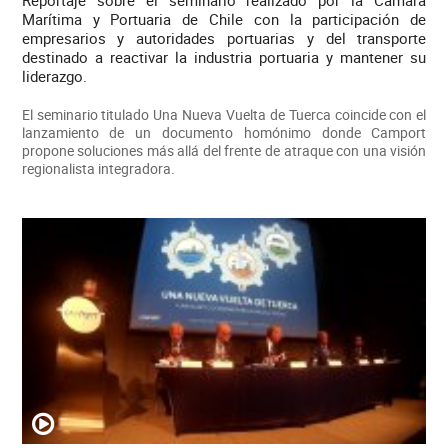
Marítima y Portuaria de Chile con la participación de
empresarios y autoridades portuarias y del transporte
destinado a reactivar la industria portuaria y mantener su
liderazgo.
El seminario titulado Una Nueva Vuelta de Tuerca coincide con el
lanzamiento de un documento homónimo donde Camport
propone soluciones más allá del frente de atraque con una visión
regionalista integradora.