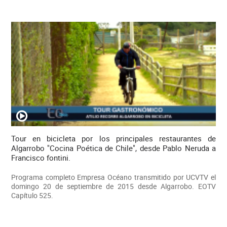
Tour en bicicleta por los principales restaurantes de
Algarrobo "Cocina Poética de Chile", desde Pablo Neruda a
Francisco fontini.
Programa completo Empresa Océano transmitido por UCVTV el
domingo 20 de septiembre de 2015 desde Algarrobo. EOTV
Capítulo 525.