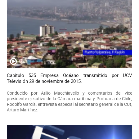
Capítulo 535 Empresa Océano transmitido por UCV
Televisión 29 de noviembre de 2015.
Conducido por Atilio Macchiavello y comentarios del vice
presidente ejecutivo de la Cámara marítima y Portuaria de Chile,
Rodolfo García. entrevista especial al secretario general de la CUt,
Arturo Martínez.