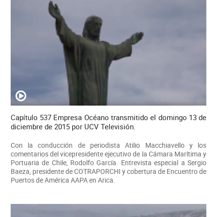
Capítulo 537 Empresa Océano transmitido el domingo 13 de
diciembre de 2015 por UCV Televisión.
Con la conducción de periodista Atilio Macchiavello y los
comentarios del vicepresidente ejecutivo de la Cámara Marítima y
Portuaria de Chile, Rodolfo García. Entrevista especial a Sergio
Baeza, presidente de COTRAPORCHI y cobertura de Encuentro de
Puertos de América AAPA en Arica.