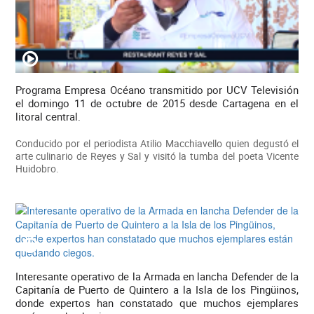
Programa Empresa Océano transmitido por UCV Televisión
el domingo 11 de octubre de 2015 desde Cartagena en el
litoral central.
Conducido por el periodista Atilio Macchiavello quien degustó el
arte culinario de Reyes y Sal y visitó la tumba del poeta Vicente
Huidobro.
Interesante operativo de la Armada en lancha Defender de la
Capitanía de Puerto de Quintero a la Isla de los Pingüinos,
donde expertos han constatado que muchos ejemplares