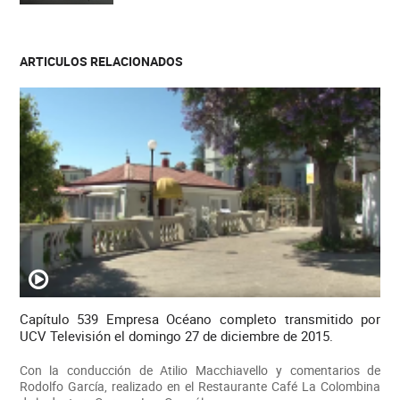
ARTICULOS RELACIONADOS
Capítulo 539 Empresa Océano completo transmitido por
UCV Televisión el domingo 27 de diciembre de 2015.
Con la conducción de Atilio Macchiavello y comentarios de
Rodolfo García, realizado en el Restaurante Café La Colombina