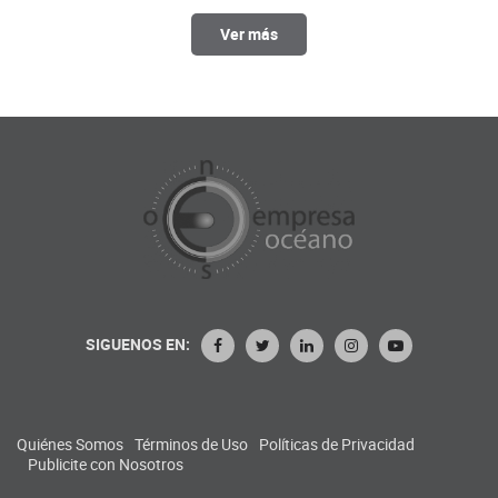
Ver más
SIGUENOS EN:
Quiénes Somos
Términos de Uso
Políticas de Privacidad
Publicite con Nosotros