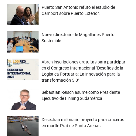
Puerto San Antonio refutó el estudio de
Camport sobre Puerto Exterior.
Nuevo directorio de Magallanes Puerto
Sostenible
Abren inscripciones gratuitas para participar
en el Congreso Internacional "Desafíos de la
Logística Portuaria: La innovación para la
transformación 5.0"
Sebastián Reisch asume como Presidente
Ejecutivo de Finning Sudamérica
Desechan millonario proyecto para cruceros
en muelle Prat de Punta Arenas