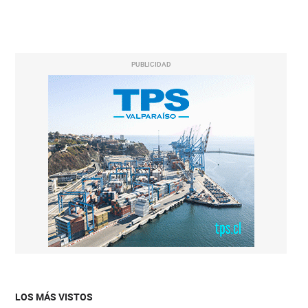
PUBLICIDAD
LOS MÁS VISTOS