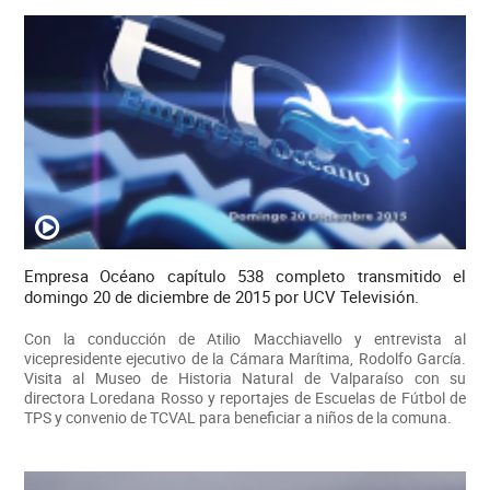
Empresa Océano capítulo 538 completo transmitido el
domingo 20 de diciembre de 2015 por UCV Televisión.
Con la conducción de Atilio Macchiavello y entrevista al
vicepresidente ejecutivo de la Cámara Marítima, Rodolfo García.
Visita al Museo de Historia Natural de Valparaíso con su
directora Loredana Rosso y reportajes de Escuelas de Fútbol de
TPS y convenio de TCVAL para beneficiar a niños de la comuna.