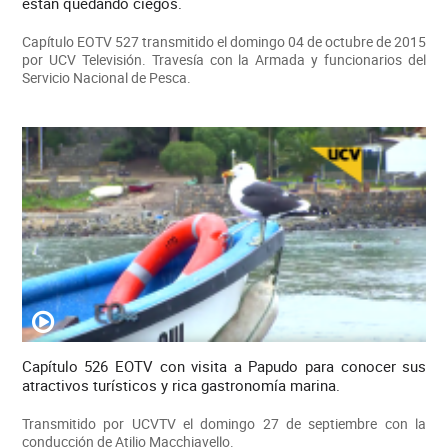
están quedando ciegos.
Capítulo EOTV 527 transmitido el domingo 04 de octubre de 2015
por UCV Televisión. Travesía con la Armada y funcionarios del
Servicio Nacional de Pesca.
Capítulo 526 EOTV con visita a Papudo para conocer sus
atractivos turísticos y rica gastronomía marina.
Transmitido por UCVTV el domingo 27 de septiembre con la
conducción de Atilio Macchiavello.