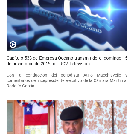
Capítulo 533 de Empresa Océano transmitido el domingo 15
de noviembre de 2015 por UCV Televisión.
Con la conduccion del periodista Atilio Macchiavello y
comentarios del vicepresidente ejecutivo de la Cámara Marítima,
Rodolfo García.