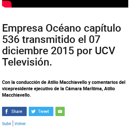
Empresa Océano capítulo
536 transmitido el 07
diciembre 2015 por UCV
Televisión.
Con la conducción de Atilio Macchiavello y comentarios del
vicepresidente ejecutivo de la Cámara Marítima, Atilio
Macchiavello.
Subir
Volver