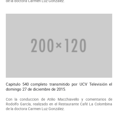
de la doctora Carmen Luz González.
Capitulo 540 completo transmitido por UCV Televisión el
domingo 27 de diciembre de 2015.
Con la conduccion de Atilio Macchiavello y comentarios de
Rodolfo García, realizado en el Restaurante Café La Colombina
de la doctora Carmen Luz González.