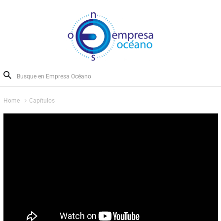
Home
Capítulos