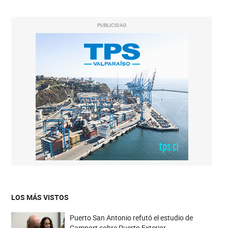
PUBLICIDAD
LOS MÁS VISTOS
Puerto San Antonio refutó el estudio de
Camport sobre Puerto Exterior.