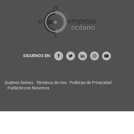
SIGUENOS EN:
Quiénes Somos
Términos de Uso
Políticas de Privacidad
Publicite con Nosotros