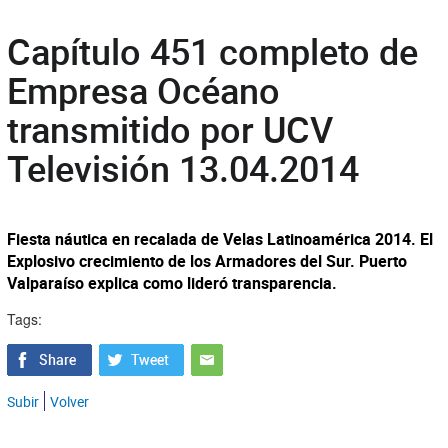
Capítulo 451 completo de
Empresa Océano
transmitido por UCV
Televisión 13.04.2014
Fiesta náutica en recalada de Velas Latinoamérica 2014. El
Explosivo crecimiento de los Armadores del Sur. Puerto
Valparaíso explica como lideró transparencia.
Tags:
Subir
Volver