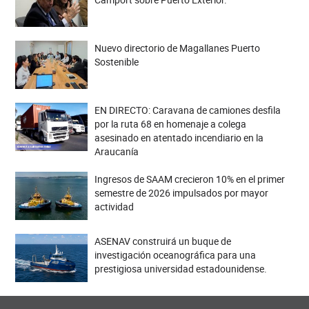
Nuevo directorio de Magallanes Puerto
Sostenible
EN DIRECTO: Caravana de camiones desfila
por la ruta 68 en homenaje a colega
asesinado en atentado incendiario en la
Araucanía
Ingresos de SAAM crecieron 10% en el primer
semestre de 2026 impulsados por mayor
actividad
ASENAV construirá un buque de
investigación oceanográfica para una
prestigiosa universidad estadounidense.