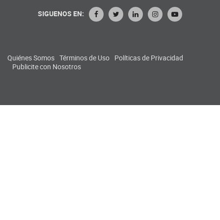
SIGUENOS EN:
Quiénes Somos
Términos de Uso
Políticas de Privacidad
Publicite con Nosotros