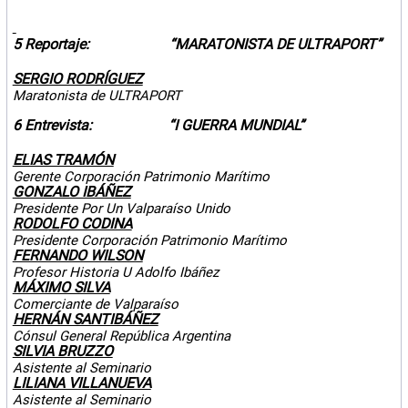
5 Reportaje:
“MARATONISTA DE ULTRAPORT”
SERGIO RODRÍGUEZ
Maratonista de ULTRAPORT
6 Entrevista:
“I GUERRA MUNDIAL”
ELIAS TRAMÓN
Gerente Corporación Patrimonio Marítimo
GONZALO IBÁÑEZ
Presidente Por Un Valparaíso Unido
RODOLFO CODINA
Presidente Corporación Patrimonio Marítimo
FERNANDO WILSON
Profesor Historia U Adolfo Ibáñez
MÁXIMO SILVA
Comerciante de Valparaíso
HERNÁN SANTIBÁÑEZ
Cónsul General República Argentina
SILVIA BRUZZO
Asistente al Seminario
LILIANA VILLANUEVA
Asistente al Seminario