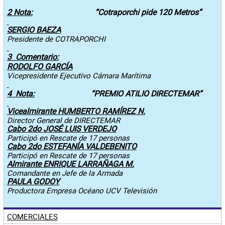
2 Nota:
“Cotraporchi pide 120 Metros”
SERGIO BAEZA
Presidente de COTRAPORCHI
3 Comentario:
RODOLFO GARCÍA
Vicepresidente Ejecutivo Cámara Marítima
4 Nota:
“PREMIO ATILIO DIRECTEMAR”
Vicealmirante HUMBERTO RAMÍREZ N.
Director General de DIRECTEMAR
Cabo 2do JOSÉ LUIS VERDEJO
Participó en Rescate de 17 personas
Cabo 2do ESTEFANÍA VALDEBENITO
Participó en Rescate de 17 personas
Almirante ENRIQUE LARRAÑAGA M.
Comandante en Jefe de la Armada
PAULA GODOY
Productora Empresa Océano UCV Televisión
COMERCIALES