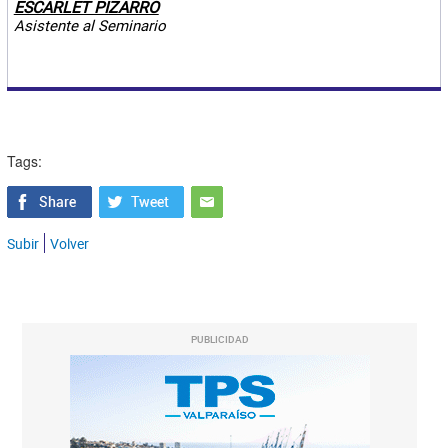
ESCARLET PIZARRO
Asistente al Seminario
Tags:
Subir
Volver
PUBLICIDAD