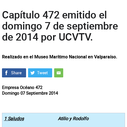
Capítulo 472 emitido el
domingo 7 de septiembre
de 2014 por UCVTV.
Realizado en el Museo Marítimo Nacional en Valparaíso.
Empresa Océano 472
Domingo 07 Septiembre 2014
1 Saludos
Atilio y Rodolfo