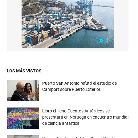
LOS MÁS VISTOS
Puerto San Antonio refutó el estudio de
Camport sobre Puerto Exterior.
Libro chileno Cuentos Antárticos se
presentará en Noruega en encuentro mundial
de ciencia antártica.