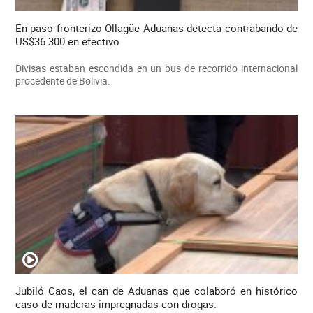
En paso fronterizo Ollagüe Aduanas detecta contrabando de
US$36.300 en efectivo
Divisas estaban escondida en un bus de recorrido internacional
procedente de Bolivia.
Jubiló Caos, el can de Aduanas que colaboró en histórico
caso de maderas impregnadas con drogas.