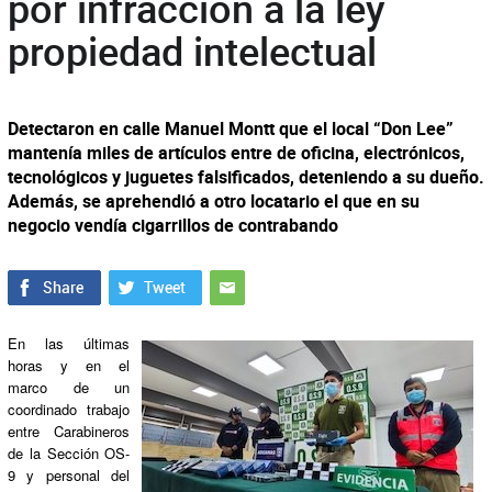
por infracción a la ley
propiedad intelectual
Detectaron en calle Manuel Montt que el local “Don Lee”
mantenía miles de artículos entre de oficina, electrónicos,
tecnológicos y juguetes falsificados, deteniendo a su dueño.
Además, se aprehendió a otro locatario el que en su
negocio vendía cigarrillos de contrabando
En las últimas
horas y en el
marco de un
coordinado trabajo
entre Carabineros
de la Sección OS-
9 y personal del