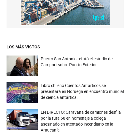
LOS MÁS VISTOS
Puerto San Antonio refutó el estudio de
Camport sobre Puerto Exterior.
Libro chileno Cuentos Antárticos se
presentará en Noruega en encuentro mundial
de ciencia antártica.
EN DIRECTO: Caravana de camiones desfila
por la ruta 68 en homenaje a colega
asesinado en atentado incendiario en la
Araucanía