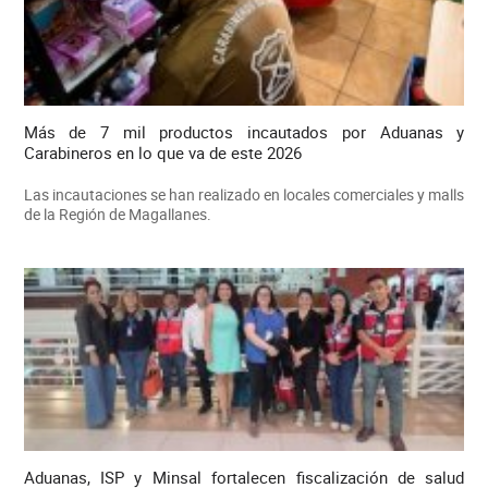
Más de 7 mil productos incautados por Aduanas y
Carabineros en lo que va de este 2026
Las incautaciones se han realizado en locales comerciales y malls
de la Región de Magallanes.
Aduanas, ISP y Minsal fortalecen fiscalización de salud