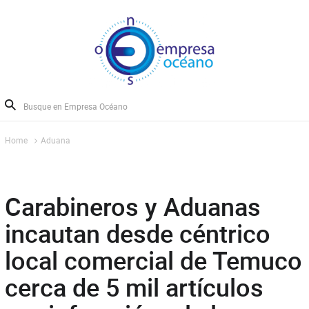
Home
Aduana
Carabineros y Aduanas
incautan desde céntrico
local comercial de Temuco
cerca de 5 mil artículos