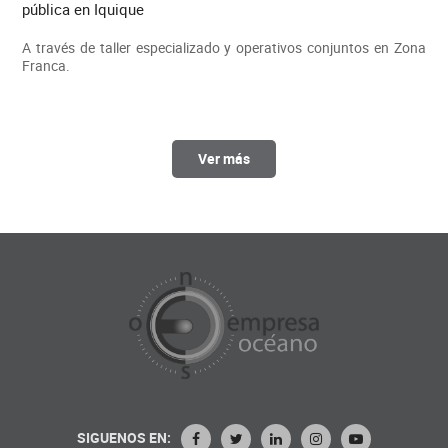
pública en Iquique
A través de taller especializado y operativos conjuntos en Zona
Franca.
Ver más
SIGUENOS EN: