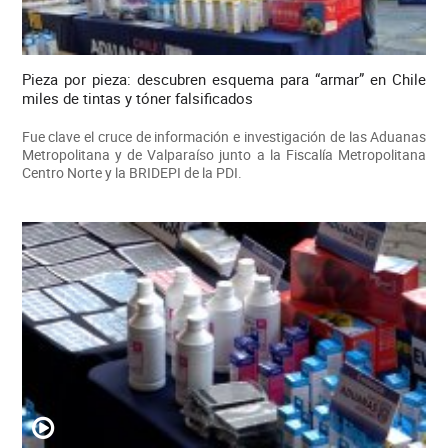
Pieza por pieza: descubren esquema para “armar” en Chile
miles de tintas y tóner falsificados
Fue clave el cruce de información e investigación de las Aduanas
Metropolitana y de Valparaíso junto a la Fiscalía Metropolitana
Centro Norte y la BRIDEPI de la PDI.