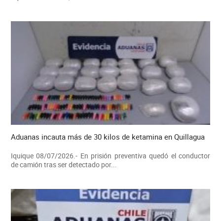
Aduanas incauta más de 30 kilos de ketamina en Quillagua
Iquique 08/07/2026.- En prisión preventiva quedó el conductor
de camión tras ser detectado por...