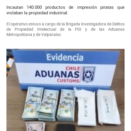
Incautan 140.000 productos de impresión piratas que
violaban la propiedad industrial.
El operativo estuvo a cargo de la Brigada Investigadora de Delitos
de Propiedad Intelectual de la PDI y de las Aduanas
Metropolitana y de Valparaíso.