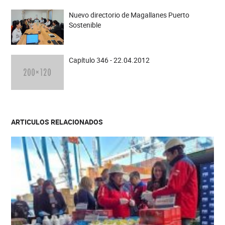
Nuevo directorio de Magallanes Puerto
Sostenible
Capítulo 346 - 22.04.2012
ARTICULOS RELACIONADOS