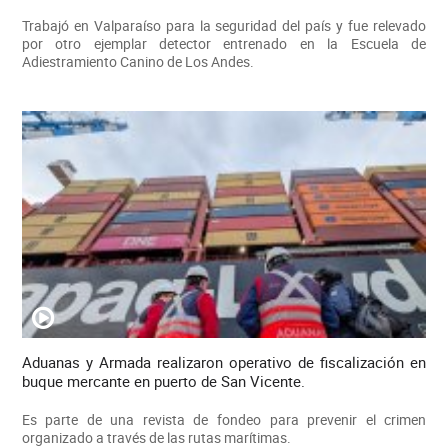
Trabajó en Valparaíso para la seguridad del país y fue relevado
por otro ejemplar detector entrenado en la Escuela de
Adiestramiento Canino de Los Andes.
Aduanas y Armada realizaron operativo de fiscalización en
buque mercante en puerto de San Vicente.
Es parte de una revista de fondeo para prevenir el crimen
organizado a través de las rutas marítimas.