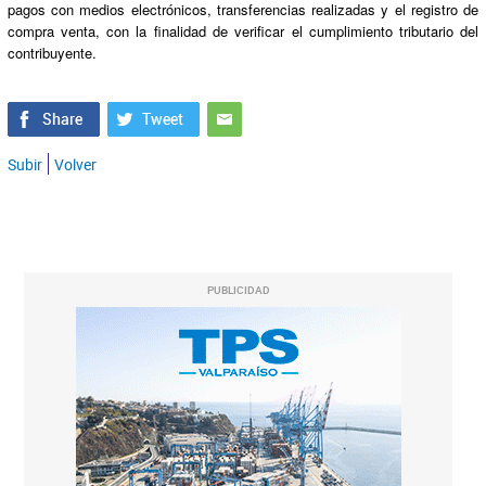
pagos con medios electrónicos, transferencias realizadas y el registro de
compra venta, con la finalidad de verificar el cumplimiento tributario del
contribuyente.
Subir
Volver
PUBLICIDAD