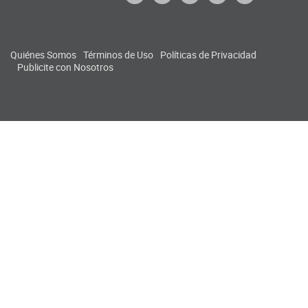
Quiénes Somos
Términos de Uso
Políticas de Privacidad
Publicite con Nosotros