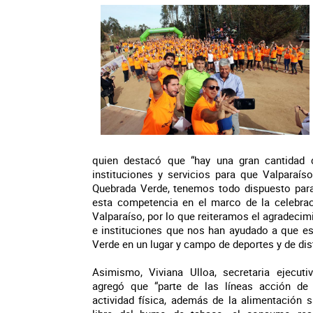
quien destacó que “hay una gran cantidad
instituciones y servicios para que Valparaí
Quebrada Verde, tenemos todo dispuesto para 
esta competencia en el marco de la celebrac
Valparaíso, por lo que reiteramos el agradecimi
e instituciones que nos han ayudado a que es
Verde en un lugar y campo de deportes y de dist
Asimismo, Viviana Ulloa, secretaria ejecuti
agregó que “parte de las líneas acción de 
actividad física, además de la alimentación 