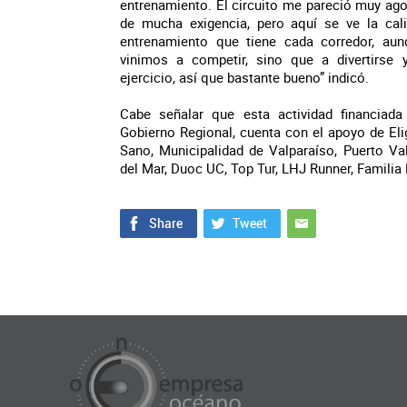
entrenamiento. El circuito me pareció muy ago
de mucha exigencia, pero aquí se ve la cal
entrenamiento que tiene cada corredor, au
vinimos a competir, sino que a divertirse 
ejercicio, así que bastante bueno” indicó.
Cabe señalar que esta actividad financiada
Gobierno Regional, cuenta con el apoyo de Elig
Sano, Municipalidad de Valparaíso, Puerto Va
del Mar, Duoc UC, Top Tur, LHJ Runner, Familia