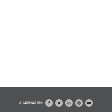
SIGUENOS EN: