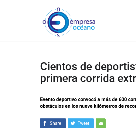
Cientos de deportis
primera corrida ext
Evento deportivo convocó a más de 600 cor
obstáculos en los nueve kilómetros de reco