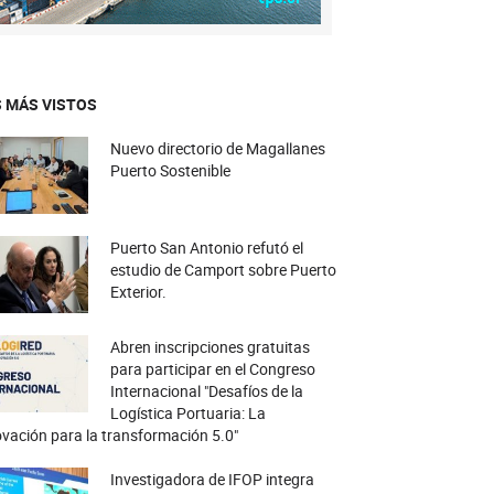
 MÁS VISTOS
Nuevo directorio de Magallanes
Puerto Sostenible
Puerto San Antonio refutó el
estudio de Camport sobre Puerto
Exterior.
Abren inscripciones gratuitas
para participar en el Congreso
Internacional "Desafíos de la
Logística Portuaria: La
vación para la transformación 5.0"
Investigadora de IFOP integra