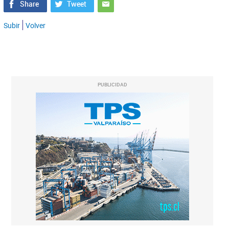
Subir
Volver
PUBLICIDAD