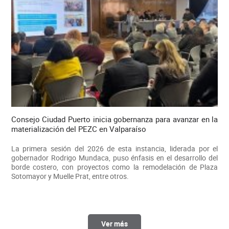
Consejo Ciudad Puerto inicia gobernanza para avanzar en la
materialización del PEZC en Valparaíso
La primera sesión del 2026 de esta instancia, liderada por el
gobernador Rodrigo Mundaca, puso énfasis en el desarrollo del
borde costero, con proyectos como la remodelación de Plaza
Sotomayor y Muelle Prat, entre otros.
Ver más