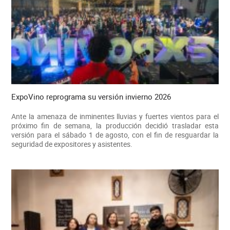
ExpoVino reprograma su versión invierno 2026
Ante la amenaza de inminentes lluvias y fuertes vientos para el
próximo fin de semana, la producción decidió trasladar esta
versión para el sábado 1 de agosto, con el fin de resguardar la
seguridad de expositores y asistentes.