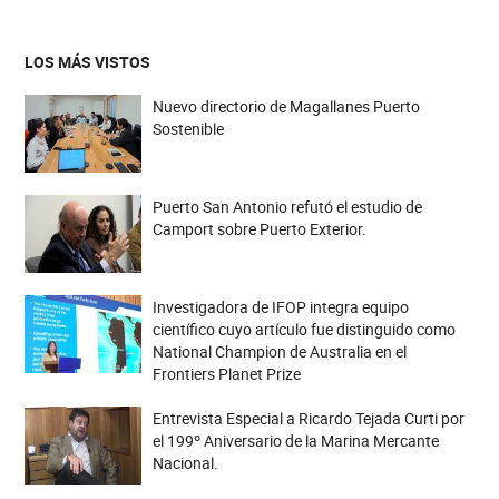
LOS MÁS VISTOS
Nuevo directorio de Magallanes Puerto
Sostenible
Puerto San Antonio refutó el estudio de
Camport sobre Puerto Exterior.
Investigadora de IFOP integra equipo
científico cuyo artículo fue distinguido como
National Champion de Australia en el
Frontiers Planet Prize
Entrevista Especial a Ricardo Tejada Curti por
el 199º Aniversario de la Marina Mercante
Nacional.