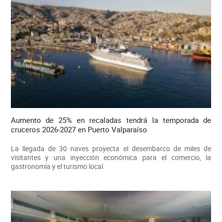
Aumento de 25% en recaladas tendrá la temporada de
cruceros 2026-2027 en Puerto Valparaíso
La llegada de 30 naves proyecta el desembarco de miles de
visitantes y una inyección económica para el comercio, la
gastronomía y el turismo local.