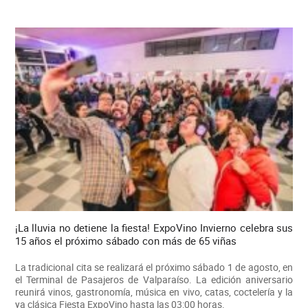
¡La lluvia no detiene la fiesta! ExpoVino Invierno celebra sus
15 años el próximo sábado con más de 65 viñas
La tradicional cita se realizará el próximo sábado 1 de agosto, en
el Terminal de Pasajeros de Valparaíso. La edición aniversario
reunirá vinos, gastronomía, música en vivo, catas, coctelería y la
ya clásica Fiesta ExpoVino hasta las 03:00 horas.