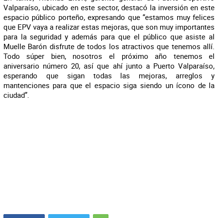
Valparaíso, ubicado en este sector, destacó la inversión en este
espacio público porteño, expresando que “estamos muy felices
que EPV vaya a realizar estas mejoras, que son muy importantes
para la seguridad y además para que el público que asiste al
Muelle Barón disfrute de todos los atractivos que tenemos allí.
Todo súper bien, nosotros el próximo año tenemos el
aniversario número 20, así que ahí junto a Puerto Valparaíso,
esperando que sigan todas las mejoras, arreglos y
mantenciones para que el espacio siga siendo un ícono de la
ciudad”.