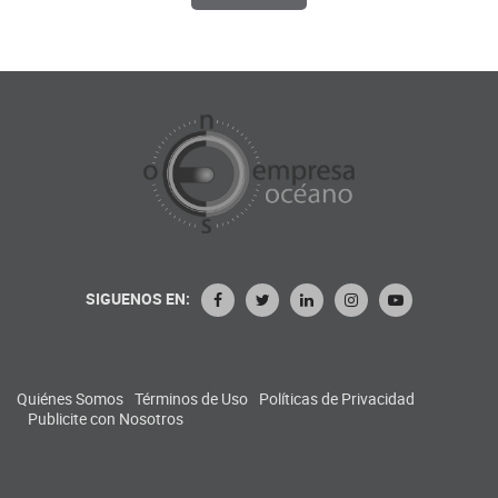
SIGUENOS EN:
Quiénes Somos
Términos de Uso
Políticas de Privacidad
Publicite con Nosotros