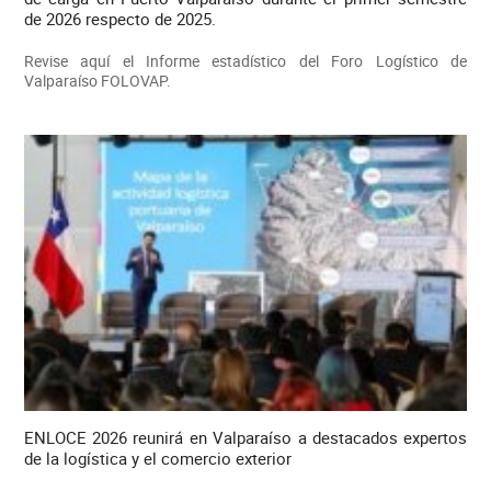
de 2026 respecto de 2025.
Revise aquí el Informe estadístico del Foro Logístico de
Valparaíso FOLOVAP.
ENLOCE 2026 reunirá en Valparaíso a destacados expertos
de la logística y el comercio exterior