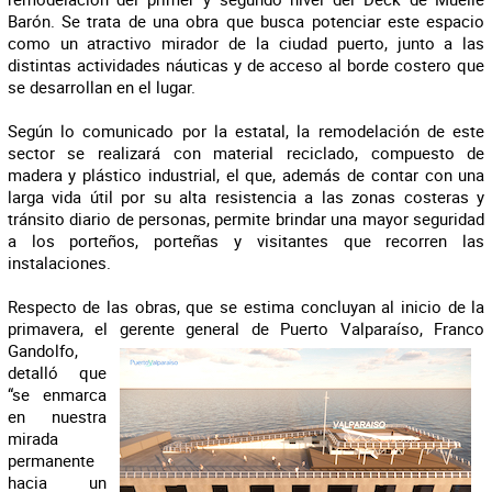
Barón. Se trata de una obra que busca potenciar este espacio
como un atractivo mirador de la ciudad puerto, junto a las
distintas actividades náuticas y de acceso al borde costero que
se desarrollan en el lugar.
Según lo comunicado por la estatal, la remodelación de este
sector se realizará con material reciclado, compuesto de
madera y plástico industrial, el que, además de contar con una
larga vida útil por su alta resistencia a las zonas costeras y
tránsito diario de personas, permite brindar una mayor seguridad
a los porteños, porteñas y visitantes que recorren las
instalaciones.
Respecto de las obras, que se estima concluyan al inicio de la
primavera, el gerente general de Puerto Valparaíso,
Franco
Gandolfo,
detalló que
“se enmarca
en nuestra
mirada
permanente
hacia un