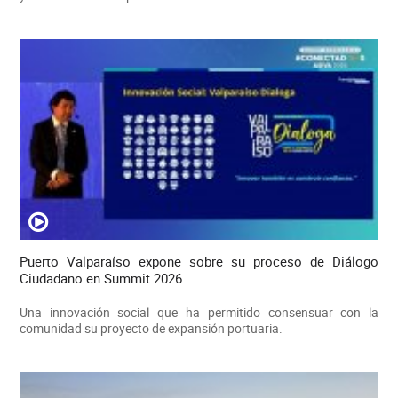
Puerto Valparaíso expone sobre su proceso de Diálogo
Ciudadano en Summit 2026.
Una innovación social que ha permitido consensuar con la
comunidad su proyecto de expansión portuaria.