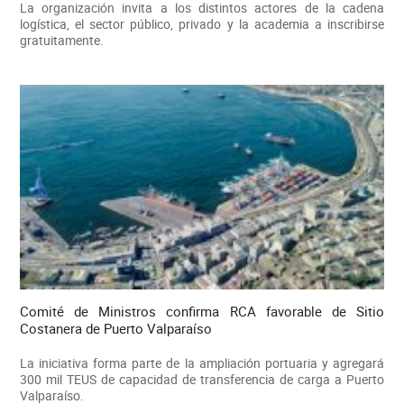
La organización invita a los distintos actores de la cadena
logística, el sector público, privado y la academia a inscribirse
gratuitamente.
Comité de Ministros confirma RCA favorable de Sitio
Costanera de Puerto Valparaíso
La iniciativa forma parte de la ampliación portuaria y agregará
300 mil TEUS de capacidad de transferencia de carga a Puerto
Valparaíso.