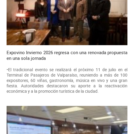
Expovino Invierno 2026 regresa con una renovada propuesta
en una sola jornada
•El tradicional evento se realizará el próximo 11 de julio en el
Terminal de Pasajeros de Valparaíso, reuniendo a más de 100
expositores, 60 viñas, gastronomía, música en vivo y una gran
fiesta. Autoridades destacaron su aporte a la reactivación
económica y a la promoción turística de la ciudad.