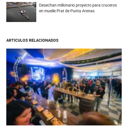
Desechan millonario proyecto para cruceros
en muelle Prat de Punta Arenas
ARTICULOS RELACIONADOS