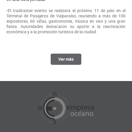
•El tradicional evento se realizará el próximo 11 de julio en el
Terminal de Pasajeros de Valparaíso, reuniendo a más de 100
expositores, 60 viñas, gastronomía, música en vivo y una gran
fiesta. Autoridades destacaron su aporte a la reactivación
económica y a la promoción turística de la ciudad.
Ver más