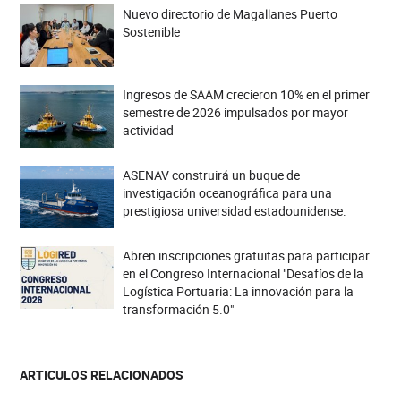
Nuevo directorio de Magallanes Puerto
Sostenible
Ingresos de SAAM crecieron 10% en el primer
semestre de 2026 impulsados por mayor
actividad
ASENAV construirá un buque de
investigación oceanográfica para una
prestigiosa universidad estadounidense.
Abren inscripciones gratuitas para participar
en el Congreso Internacional "Desafíos de la
Logística Portuaria: La innovación para la
transformación 5.0"
ARTICULOS RELACIONADOS