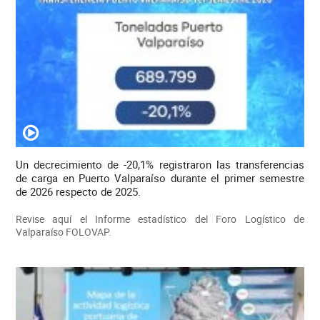
Un decrecimiento de -20,1% registraron las transferencias
de carga en Puerto Valparaíso durante el primer semestre
de 2026 respecto de 2025.
Revise aquí el Informe estadístico del Foro Logístico de
Valparaíso FOLOVAP.