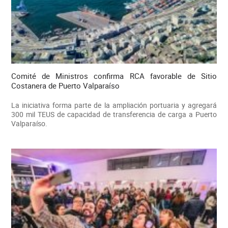
Comité de Ministros confirma RCA favorable de Sitio
Costanera de Puerto Valparaíso
La iniciativa forma parte de la ampliación portuaria y agregará
300 mil TEUS de capacidad de transferencia de carga a Puerto
Valparaíso.