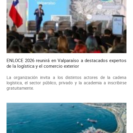
ENLOCE 2026 reunirá en Valparaíso a destacados expertos
de la logística y el comercio exterior
La organización invita a los distintos actores de la cadena
logística, el sector público, privado y la academia a inscribirse
gratuitamente.