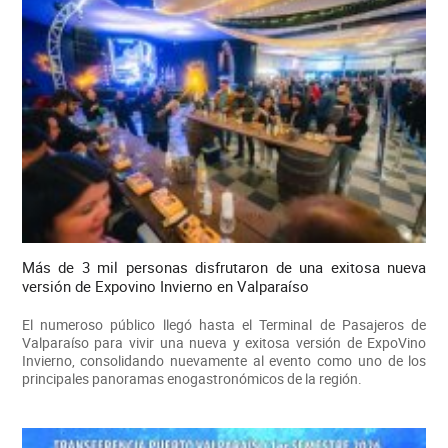
Más de 3 mil personas disfrutaron de una exitosa nueva
versión de Expovino Invierno en Valparaíso
El numeroso público llegó hasta el Terminal de Pasajeros de
Valparaíso para vivir una nueva y exitosa versión de ExpoVino
Invierno, consolidando nuevamente al evento como uno de los
principales panoramas enogastronómicos de la región.