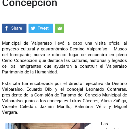
Concepción
Municipal de Valparaíso llevó a cabo una visita oficial al
proyecto cultural y gastronómico Destino Valparaíso – Museo
del Inmigrante, nuevo e icónico lugar de encuentro en pleno
Cerro Concepción que destaca las culturas, historias y legados
de los inmigrantes que ayudaron a construir el Valparaíso
Patrimonio de la Humanidad.
Esta cita fue encabezada por el director ejecutivo de Destino
Valparaíso, Eduardo Dib, y el concejal Leonardo Contreras,
presidente de la Comisión de Turismo del Concejo Municipal de
Valparaíso, junto a los concejales Lukas Cáceres, Alicia Zúñiga,
Vicente Celedón, Jazmín Murillo, Valentina Véliz y Miguel
Vergara.
Las