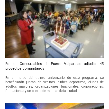
Fondos Concursables de Puerto Valparaíso adjudica 45
proyectos comunitarios
En el marco del quinto aniversario de este programa, se
beneficiarán juntas de vecinos, clubes deportivos, clubes de
adultos mayores, organizaciones funcionales, corporaciones,
fundaciones y un centro de madres de la ciudad.