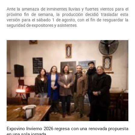
Ante la amenaza de inminentes lluvias y fuertes vientos para el
próximo fin de semana, la producción decidió trasladar esta
versión para el sábado 1 de agosto, con el fin de resguardar la
seguridad de expositores y asistentes.
Expovino Invierno 2026 regresa con una renovada propuesta
en una sola jornada