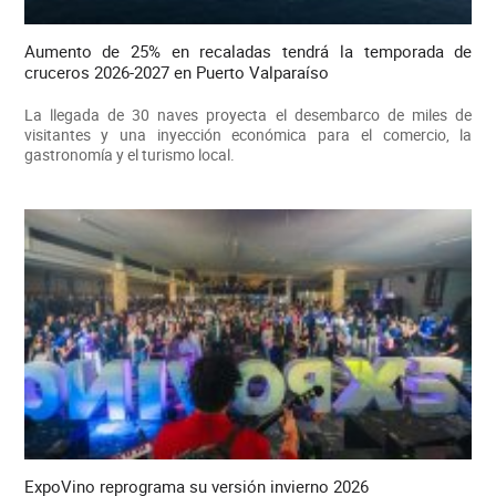
Aumento de 25% en recaladas tendrá la temporada de
cruceros 2026-2027 en Puerto Valparaíso
La llegada de 30 naves proyecta el desembarco de miles de
visitantes y una inyección económica para el comercio, la
gastronomía y el turismo local.
ExpoVino reprograma su versión invierno 2026