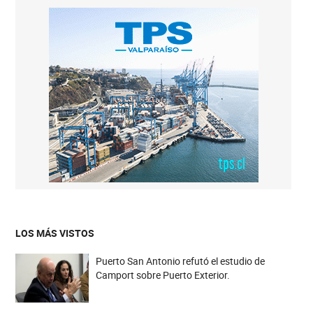
LOS MÁS VISTOS
Puerto San Antonio refutó el estudio de
Camport sobre Puerto Exterior.