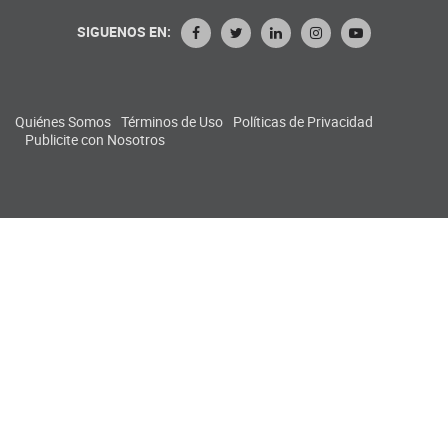
SIGUENOS EN:
Quiénes Somos
Términos de Uso
Políticas de Privacidad
Publicite con Nosotros