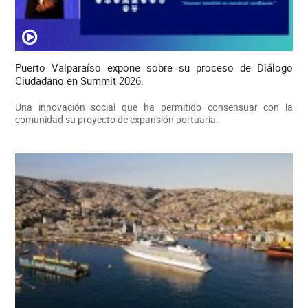
Puerto Valparaíso expone sobre su proceso de Diálogo
Ciudadano en Summit 2026.
Una innovación social que ha permitido consensuar con la
comunidad su proyecto de expansión portuaria.