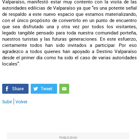
Valparaíso, manifestó estar muy contento con la visita de las
autoridades edilicias de Valparaíso ya que “es una potente señal
de respaldo a este nuevo espacio que estamos materializando,
con el único propósito de convertirlo en un punto de encuentro
que sea disfrutado una y otra vez por todos los visitantes,
legado tangible pensado para toda nuestra comunidad porteña,
nuestros turistas y las futuras generaciones. En este esfuerzo,
ciertamente todos han sido invitados a participar. Por eso
agradezco a todos quienes han apoyado a Destino Valparaíso
desde el primer día como ha sido el caso de varias autoridades
locales”.
Subir
Volver
PUBLICIDAD