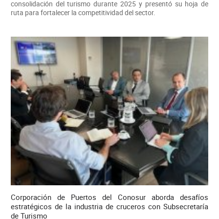
consolidación del turismo durante 2025 y presentó su hoja de
ruta para fortalecer la competitividad del sector.
Corporación de Puertos del Conosur aborda desafíos
estratégicos de la industria de cruceros con Subsecretaría
de Turismo