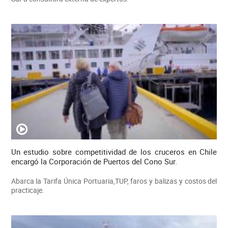
Un estudio sobre competitividad de los cruceros en Chile
encargó la Corporación de Puertos del Cono Sur.
Abarca la Tarifa Única Portuaria,TUP, faros y balizas y costos del
practicaje.