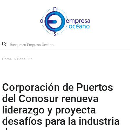
Home
Cono Sur
Corporación de Puertos
del Conosur renueva
liderazgo y proyecta
desafíos para la industria