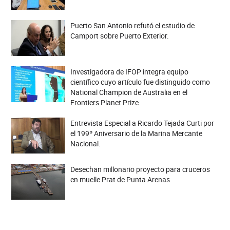
Puerto San Antonio refutó el estudio de
Camport sobre Puerto Exterior.
Investigadora de IFOP integra equipo
científico cuyo artículo fue distinguido como
National Champion de Australia en el
Frontiers Planet Prize
Entrevista Especial a Ricardo Tejada Curti por
el 199º Aniversario de la Marina Mercante
Nacional.
Desechan millonario proyecto para cruceros
en muelle Prat de Punta Arenas