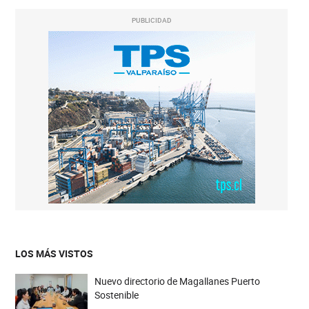
PUBLICIDAD
LOS MÁS VISTOS
Nuevo directorio de Magallanes Puerto
Sostenible