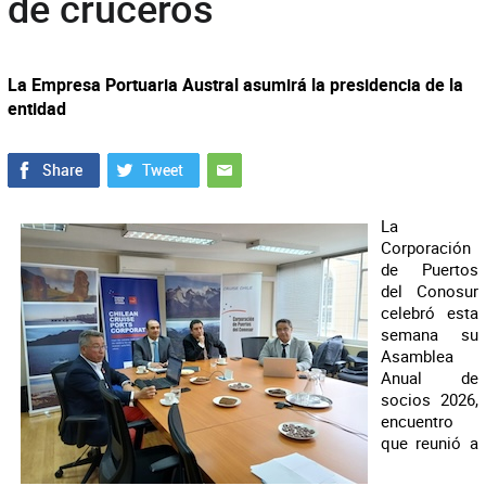
de cruceros
La Empresa Portuaria Austral asumirá la presidencia de la
entidad
La
Corporación
de Puertos
del Conosur
celebró esta
semana su
Asamblea
Anual de
socios 2026,
encuentro
que reunió a