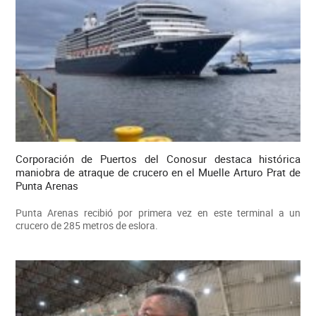
Corporación de Puertos del Conosur destaca histórica
maniobra de atraque de crucero en el Muelle Arturo Prat de
Punta Arenas
Punta Arenas recibió por primera vez en este terminal a un
crucero de 285 metros de eslora.