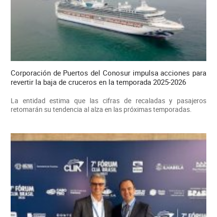
Corporación de Puertos del Conosur impulsa acciones para
revertir la baja de cruceros en la temporada 2025-2026
La entidad estima que las cifras de recaladas y pasajeros
retomarán su tendencia al alza en las próximas temporadas.