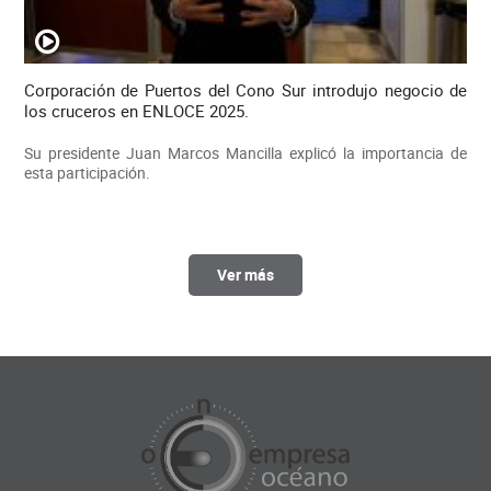
Corporación de Puertos del Cono Sur introdujo negocio de
los cruceros en ENLOCE 2025.
Su presidente Juan Marcos Mancilla explicó la importancia de
esta participación.
Ver más