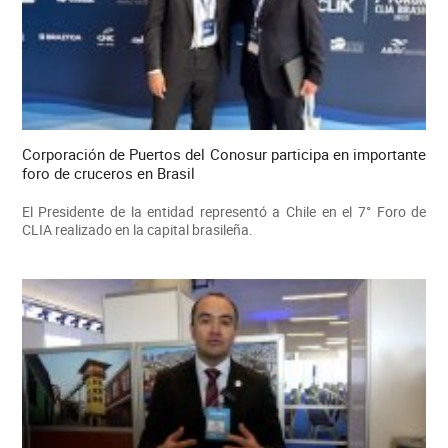
Corporación de Puertos del Conosur participa en importante
foro de cruceros en Brasil
El Presidente de la entidad representó a Chile en el 7° Foro de
CLIA realizado en la capital brasileña.