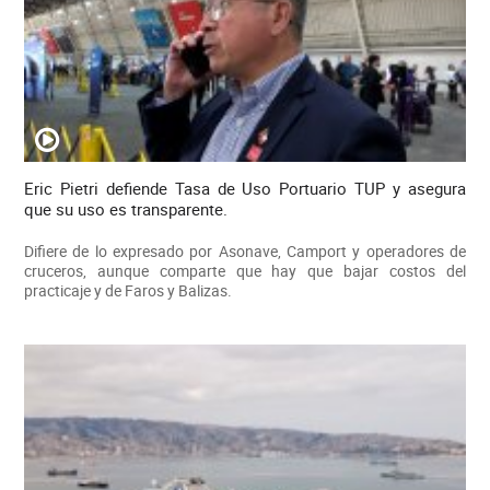
Eric Pietri defiende Tasa de Uso Portuario TUP y asegura
que su uso es transparente.
Difiere de lo expresado por Asonave, Camport y operadores de
cruceros, aunque comparte que hay que bajar costos del
practicaje y de Faros y Balizas.