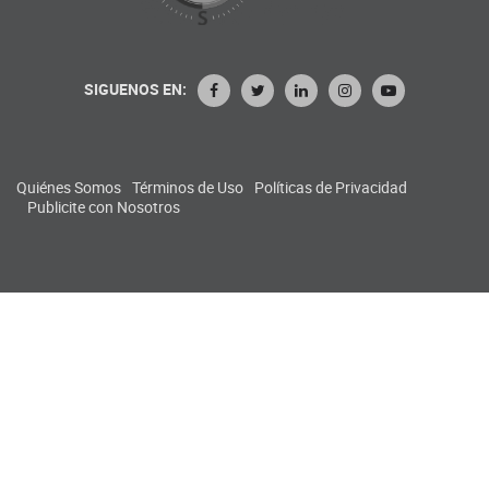
SIGUENOS EN:
Quiénes Somos
Términos de Uso
Políticas de Privacidad
Publicite con Nosotros