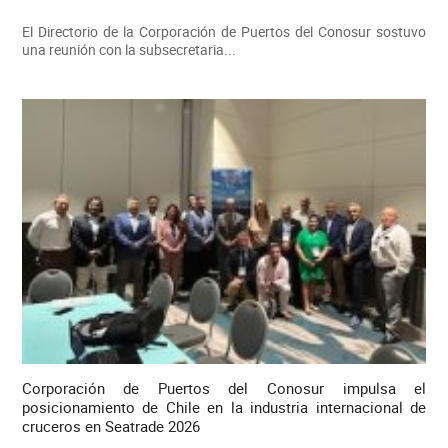
El Directorio de la Corporación de Puertos del Conosur sostuvo
una reunión con la subsecretaria...
Corporación de Puertos del Conosur impulsa el
posicionamiento de Chile en la industria internacional de
cruceros en Seatrade 2026