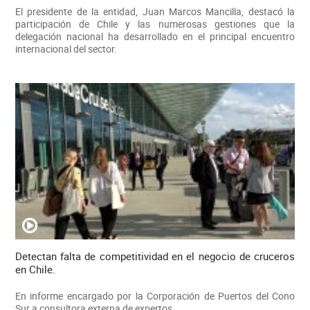
El presidente de la entidad, Juan Marcos Mancilla, destacó la
participación de Chile y las numerosas gestiones que la
delegación nacional ha desarrollado en el principal encuentro
internacional del sector.
Detectan falta de competitividad en el negocio de cruceros
en Chile.
En informe encargado por la Corporación de Puertos del Cono
Sur a consultora externa de expertos.