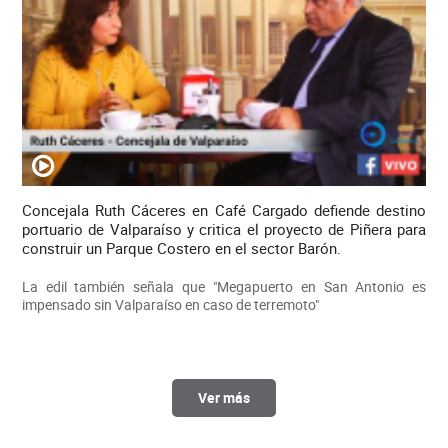
Concejala Ruth Cáceres en Café Cargado defiende destino
portuario de Valparaíso y critica el proyecto de Piñera para
construir un Parque Costero en el sector Barón.
La edil también señala que "Megapuerto en San Antonio es
impensado sin Valparaíso en caso de terremoto"
Ver más