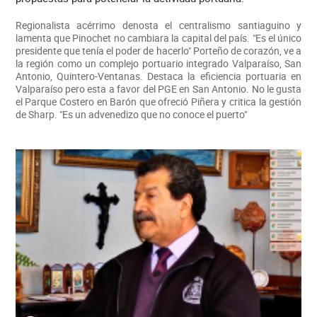
Regionalista acérrimo denosta el centralismo santiaguino y
lamenta que Pinochet no cambiara la capital del país. "Es el único
presidente que tenía el poder de hacerlo" Porteño de corazón, ve a
la región como un complejo portuario integrado Valparaíso, San
Antonio, Quintero-Ventanas. Destaca la eficiencia portuaria en
Valparaíso pero esta a favor del PGE en San Antonio. No le gusta
el Parque Costero en Barón que ofreció Piñera y critica la gestión
de Sharp. "Es un advenedizo que no conoce el puerto"