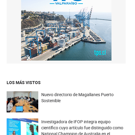
LOS MÁS VISTOS
Nuevo directorio de Magallanes Puerto
Sostenible
Investigadora de IFOP integra equipo
científico cuyo artículo fue distinguido como
National Champion de Australia en el