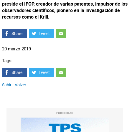
preside el IFOP, creador de varias patentes, impulsor de los
observadores científicos, pionero en la investigación de
recursos como el Krill.
20 marzo 2019
Tags:
Subir
Volver
PUBLICIDAD