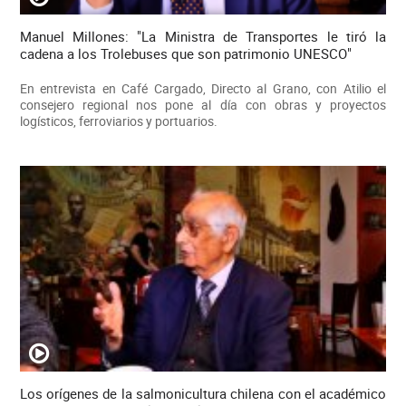
Manuel Millones: "La Ministra de Transportes le tiró la
cadena a los Trolebuses que son patrimonio UNESCO"
En entrevista en Café Cargado, Directo al Grano, con Atilio el
consejero regional nos pone al día con obras y proyectos
logísticos, ferroviarios y portuarios.
Los orígenes de la salmonicultura chilena con el académico