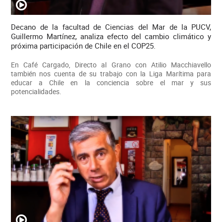
Decano de la facultad de Ciencias del Mar de la PUCV,
Guillermo Martínez, analiza efecto del cambio climático y
próxima participación de Chile en el COP25.
En Café Cargado, Directo al Grano con Atilio Macchiavello
también nos cuenta de su trabajo con la Liga Marítima para
educar a Chile en la conciencia sobre el mar y sus
potencialidades.