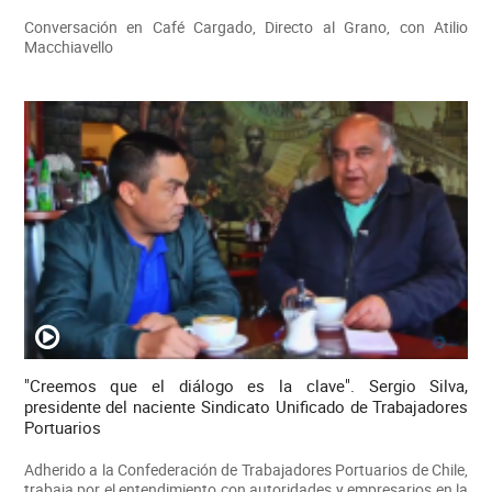
Conversación en Café Cargado, Directo al Grano, con Atilio
Macchiavello
"Creemos que el diálogo es la clave". Sergio Silva,
presidente del naciente Sindicato Unificado de Trabajadores
Portuarios
Adherido a la Confederación de Trabajadores Portuarios de Chile,
trabaja por el entendimiento con autoridades y empresarios en la