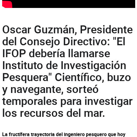
Oscar Guzmán, Presidente
del Consejo Directivo: "El
IFOP debería llamarse
Instituto de Investigación
Pesquera" Científico, buzo
y navegante, sorteó
temporales para investigar
los recursos del mar.
La fructífera trayectoria del ingeniero pesquero que hoy