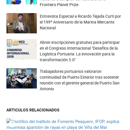
Frontiers Planet Prize
Entrevista Especial a Ricardo Tejada Curti por
el 199º Aniversario de la Marina Mercante
Nacional.
Abren inscripciones gratuitas para participar
en el Congreso Internacional "Desafíos de la
Logística Portuaria: La innovación para la
transformación 5.0"
Trabajadores portuarios valoraron
continuidad de Puerto Exterior tras sostener
reunión con el gerente general de Puerto San
Antonio
ARTICULOS RELACIONADOS