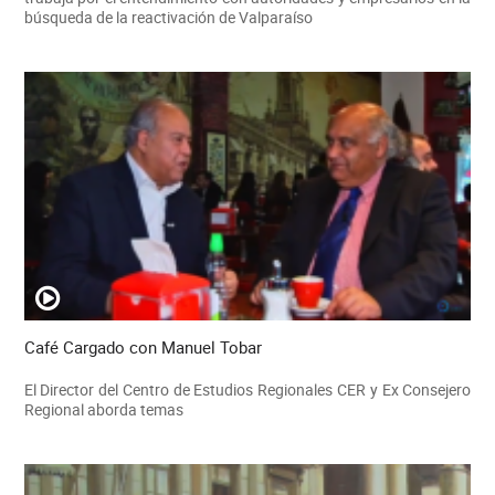
búsqueda de la reactivación de Valparaíso
Café Cargado con Manuel Tobar
El Director del Centro de Estudios Regionales CER y Ex Consejero
Regional aborda temas