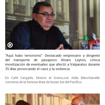
"Aquí hubo terrorismo". Destacado empresario y dirigente
del transporte de pasajeros Alvaro Leyton, critica
movilización de eventuales que afectó a Valparaíso durante
35 días provocando el caos y la violencia.
En Café Cargado, Directo al Grano,con Atilio Macchiavello
conversa de la famosa línea de buses Sol del Pacífico.