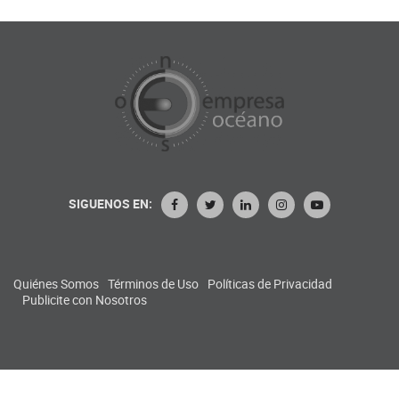
SIGUENOS EN:
Quiénes Somos
Términos de Uso
Políticas de Privacidad
Publicite con Nosotros