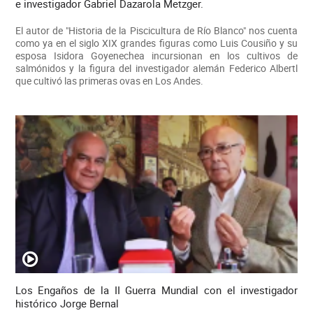
e investigador Gabriel Dazarola Metzger.
El autor de "Historia de la Piscicultura de Río Blanco" nos cuenta
como ya en el siglo XIX grandes figuras como Luis Cousiño y su
esposa Isidora Goyenechea incursionan en los cultivos de
salmónidos y la figura del investigador alemán Federico Albertl
que cultivó las primeras ovas en Los Andes.
Los Engaños de la II Guerra Mundial con el investigador
histórico Jorge Bernal