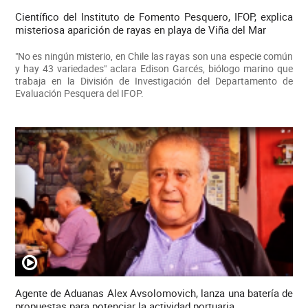
Científico del Instituto de Fomento Pesquero, IFOP, explica
misteriosa aparición de rayas en playa de Viña del Mar
"No es ningún misterio, en Chile las rayas son una especie común
y hay 43 variedades" aclara Edison Garcés, biólogo marino que
trabaja en la División de Investigación del Departamento de
Evaluación Pesquera del IFOP.
Agente de Aduanas Alex Avsolomovich, lanza una batería de
propuestas para potenciar la actividad portuaria.