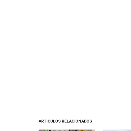
ARTICULOS RELACIONADOS