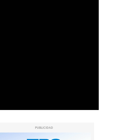
PUBLICIDAD