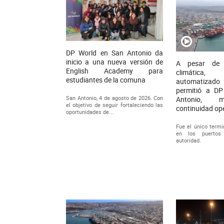
DP World en San Antonio da
inicio a una nueva versión de
A pesar de 
English Academy para
climática,
estudiantes de la comuna
automatizad
permitió a D
San Antonio, 4 de agosto de 2026. Con
Antonio, 
el objetivo de seguir fortaleciendo las
continuidad op
oportunidades de...
Fue el único termi
en los puertos
autoridad.