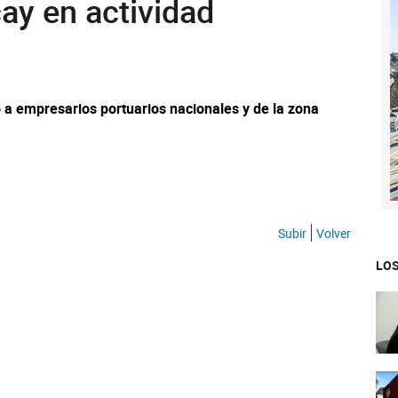
ay en actividad
a empresarios portuarios nacionales y de la zona
Subir
Volver
LOS