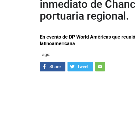
inmediato de Chanc
portuaria regional.
En evento de DP World Américas que reunió 
latinoamericana
Tags: