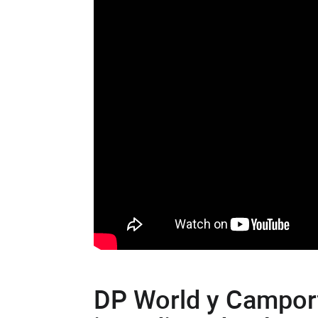
DP World y Campor