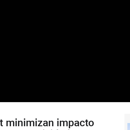
t minimizan impacto