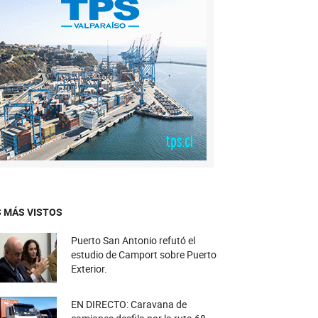
 MÁS VISTOS
Puerto San Antonio refutó el
estudio de Camport sobre Puerto
Exterior.
EN DIRECTO: Caravana de