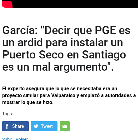
García: "Decir que PGE es
un ardid para instalar un
Puerto Seco en Santiago
es un mal argumento".
El experto asegura que lo que se necesitaba era un
proyecto similar para Valparaíso y emplazó a autoridades a
mostrar lo que se hizo.
Tags:
Subir
Volver