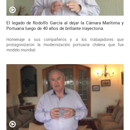
El legado de Rodolfo García al dejar la Cámara Marítima y
Portuaria luego de 40 años de brillante trayectoria.
Homenaje a sus compañeros y a los trabajadores que
protagonizaron la modernización portuaria chilena que fue
modelo mundial.