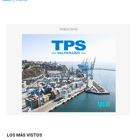
PUBLICIDAD
LOS MÁS VISTOS