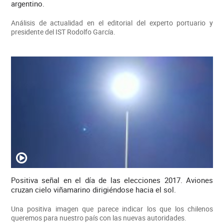
argentino.
Análisis de actualidad en el editorial del experto portuario y
presidente del IST Rodolfo García.
Positiva señal en el día de las elecciones 2017. Aviones
cruzan cielo viñamarino dirigiéndose hacia el sol.
Una positiva imagen que parece indicar los que los chilenos
queremos para nuestro país con las nuevas autoridades.