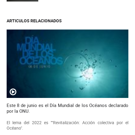
ARTICULOS RELACIONADOS
Este 8 de junio es el Día Mundial de los Océanos declarado
por la ONU.
El lema del 2022 es "“Revitalización: Acción colectiva por el
Océano".