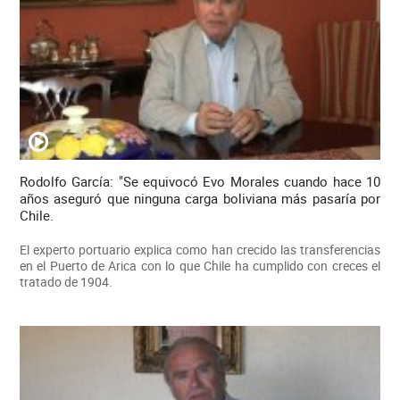
Rodolfo García: "Se equivocó Evo Morales cuando hace 10
años aseguró que ninguna carga boliviana más pasaría por
Chile.
El experto portuario explica como han crecido las transferencias
en el Puerto de Arica con lo que Chile ha cumplido con creces el
tratado de 1904.