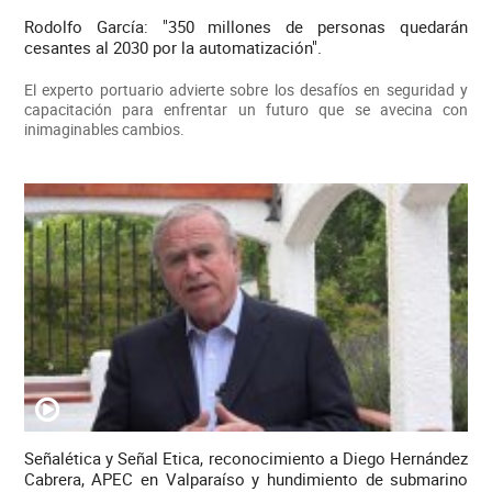
Rodolfo García: "350 millones de personas quedarán
cesantes al 2030 por la automatización".
El experto portuario advierte sobre los desafíos en seguridad y
capacitación para enfrentar un futuro que se avecina con
inimaginables cambios.
Señalética y Señal Etica, reconocimiento a Diego Hernández
Cabrera, APEC en Valparaíso y hundimiento de submarino