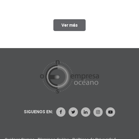
Ver más
SIGUENOS EN: