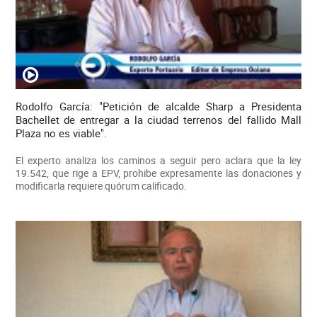
Rodolfo García: "Petición de alcalde Sharp a Presidenta
Bachellet de entregar a la ciudad terrenos del fallido Mall
Plaza no es viable".
El experto analiza los caminos a seguir pero aclara que la ley
19.542, que rige a EPV, prohibe expresamente las donaciones y
modificarla requiere quórum calificado.