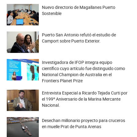
Nuevo directorio de Magallanes Puerto
Sostenible
Puerto San Antonio refutó el estudio de
Camport sobre Puerto Exterior.
Investigadora de IFOP integra equipo
científico cuyo artículo fue distinguido como
National Champion de Australia en el
Frontiers Planet Prize
Entrevista Especial a Ricardo Tejada Curti por
el 199º Aniversario de la Marina Mercante
Nacional.
Desechan millonario proyecto para cruceros
en muelle Prat de Punta Arenas