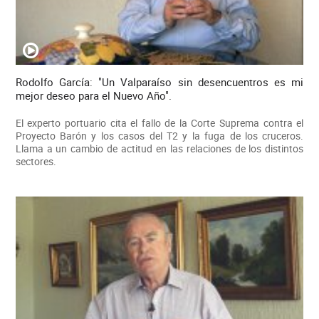
Rodolfo García: "Un Valparaíso sin desencuentros es mi
mejor deseo para el Nuevo Año".
El experto portuario cita el fallo de la Corte Suprema contra el
Proyecto Barón y los casos del T2 y la fuga de los cruceros.
Llama a un cambio de actitud en las relaciones de los distintos
sectores.