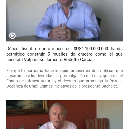
Déficit fiscal no informado de $US1.100.000.000 habría
permitido construir 5 muelles de crucero como el que
necesita Valparaíso, lamentó Rodolfo García
El experto portuario hace incapié también en dos noticias que
pasaron casi inadvertidas: la promulgación de la ley que crea el
Fondo de Infraestructura y el decreto que promulga la Política
Oceánica de Chile, ultimas iniciativas de la presidenta Bachelet.