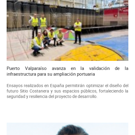
Puerto Valparaíso avanza en la validación de la
infraestructura para su ampliación portuaria
Ensayos realizados en España permitirán optimizar el diseño del
futuro Sitio Costanera y sus espacios públicos, fortaleciendo la
seguridad y resiliencia del proyecto de desarrollo.