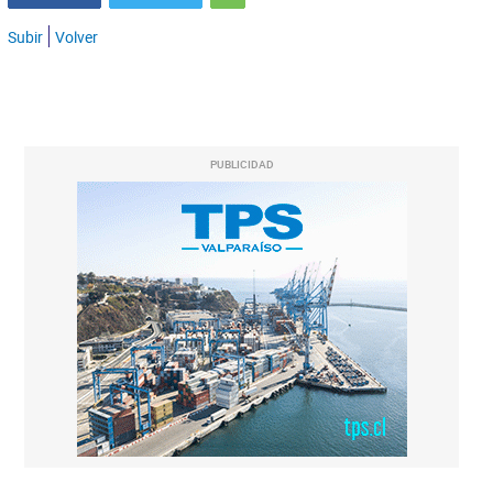
Subir
Volver
PUBLICIDAD