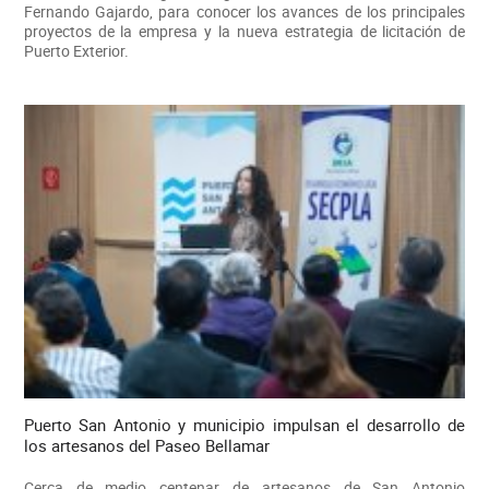
Fernando Gajardo, para conocer los avances de los principales
proyectos de la empresa y la nueva estrategia de licitación de
Puerto Exterior.
Puerto San Antonio y municipio impulsan el desarrollo de
los artesanos del Paseo Bellamar
Cerca de medio centenar de artesanos de San Antonio