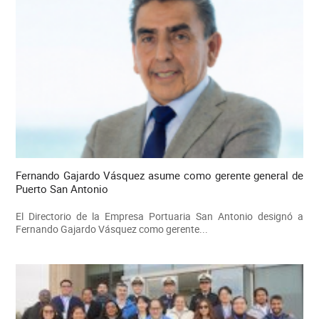
Fernando Gajardo Vásquez asume como gerente general de
Puerto San Antonio
El Directorio de la Empresa Portuaria San Antonio designó a
Fernando Gajardo Vásquez como gerente...