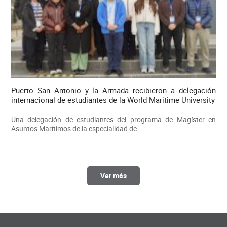
Puerto San Antonio y la Armada recibieron a delegación
internacional de estudiantes de la World Maritime University
Una delegación de estudiantes del programa de Magíster en
Asuntos Marítimos de la especialidad de...
Ver más