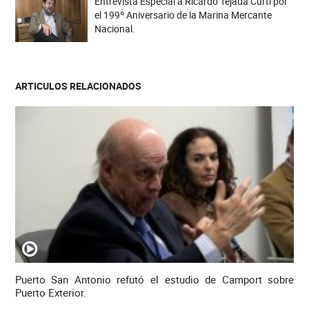
Entrevista Especial a Ricardo Tejada Curti por
el 199º Aniversario de la Marina Mercante
Nacional.
ARTICULOS RELACIONADOS
Puerto San Antonio refutó el estudio de Camport sobre
Puerto Exterior.