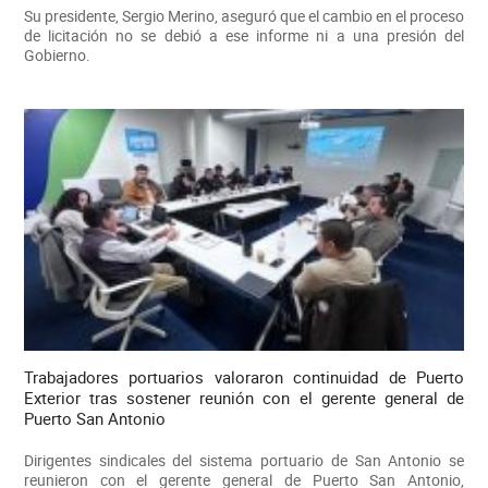
Su presidente, Sergio Merino, aseguró que el cambio en el proceso
de licitación no se debió a ese informe ni a una presión del
Gobierno.
Trabajadores portuarios valoraron continuidad de Puerto
Exterior tras sostener reunión con el gerente general de
Puerto San Antonio
Dirigentes sindicales del sistema portuario de San Antonio se
reunieron con el gerente general de Puerto San Antonio,