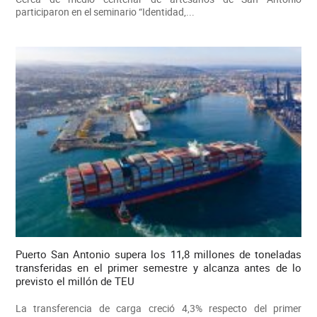
participaron en el seminario “Identidad,...
Puerto San Antonio supera los 11,8 millones de toneladas
transferidas en el primer semestre y alcanza antes de lo
previsto el millón de TEU
La transferencia de carga creció 4,3% respecto del primer