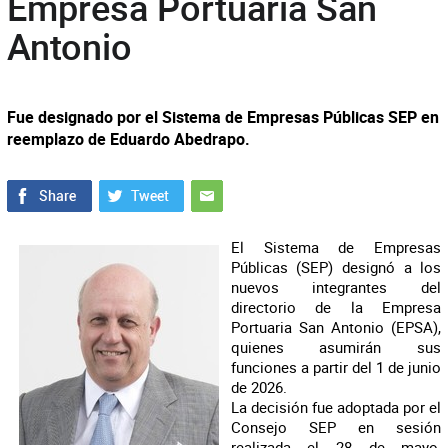
Empresa Portuaria San
Antonio
Fue designado por el Sistema de Empresas Públicas SEP en
reemplazo de Eduardo Abedrapo.
El Sistema de Empresas
Públicas (SEP) designó a los
nuevos integrantes del
directorio de la Empresa
Portuaria San Antonio (EPSA),
quienes asumirán sus
funciones a partir del 1 de junio
de 2026.
La decisión fue adoptada por el
Consejo SEP en sesión
realizada el 28 de mayo,