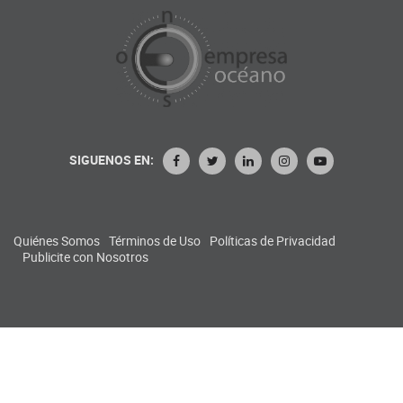
SIGUENOS EN:
Quiénes Somos
Términos de Uso
Políticas de Privacidad
Publicite con Nosotros