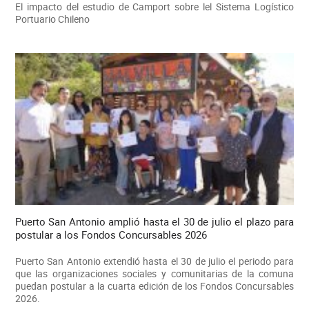
El impacto del estudio de Camport sobre lel Sistema Logístico
Portuario Chileno
Puerto San Antonio amplió hasta el 30 de julio el plazo para
postular a los Fondos Concursables 2026
Puerto San Antonio extendió hasta el 30 de julio el periodo para
que las organizaciones sociales y comunitarias de la comuna
puedan postular a la cuarta edición de los Fondos Concursables
2026.