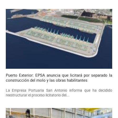
Puerto Exterior: EPSA anuncia que licitará por separado la
construcción del molo y las obras habilitantes
La Empresa Portuaria San Antonio informa que ha decidido
reestructurar el proceso licitatorio del...