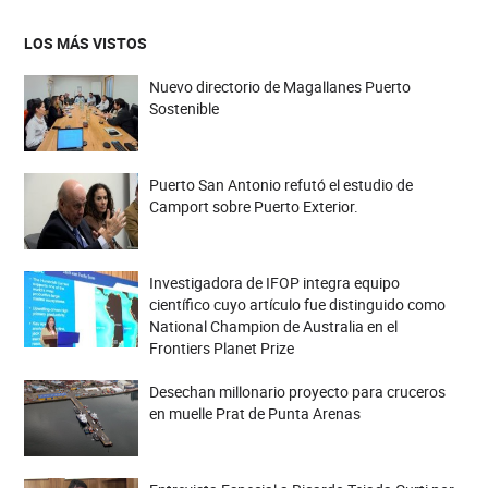
LOS MÁS VISTOS
Nuevo directorio de Magallanes Puerto
Sostenible
Puerto San Antonio refutó el estudio de
Camport sobre Puerto Exterior.
Investigadora de IFOP integra equipo
científico cuyo artículo fue distinguido como
National Champion de Australia en el
Frontiers Planet Prize
Desechan millonario proyecto para cruceros
en muelle Prat de Punta Arenas