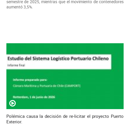
semestre de 2025, mientras que el movimiento de contenedores
aumentó 3,5%.
Polémica causa la decisión de re-licitar el proyecto Puerto
Exterior.