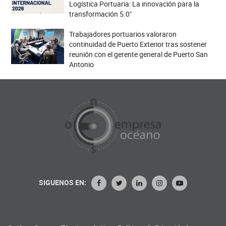
Logística Portuaria: La innovación para la
transformación 5.0"
Trabajadores portuarios valoraron
continuidad de Puerto Exterior tras sostener
reunión con el gerente general de Puerto San
Antonio
SIGUENOS EN: