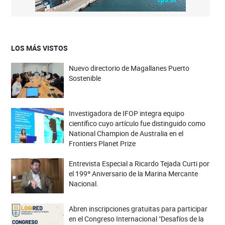
LOS MÁS VISTOS
Nuevo directorio de Magallanes Puerto
Sostenible
Investigadora de IFOP integra equipo
científico cuyo artículo fue distinguido como
National Champion de Australia en el
Frontiers Planet Prize
Entrevista Especial a Ricardo Tejada Curti por
el 199º Aniversario de la Marina Mercante
Nacional.
Abren inscripciones gratuitas para participar
en el Congreso Internacional "Desafíos de la