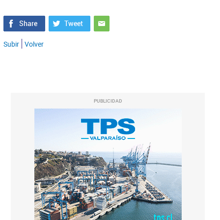
Subir
Volver
PUBLICIDAD