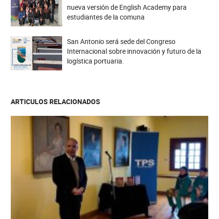
nueva versión de English Academy para
estudiantes de la comuna
San Antonio será sede del Congreso
Internacional sobre innovación y futuro de la
logística portuaria.
ARTICULOS RELACIONADOS