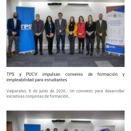
TPS y PUCV impulsan convenio de formación y
empleabilidad para estudiantes
Valparaíso, 8 de junio de 2026.- Un convenio para desarrollar
iniciativas conjuntas de formación,...