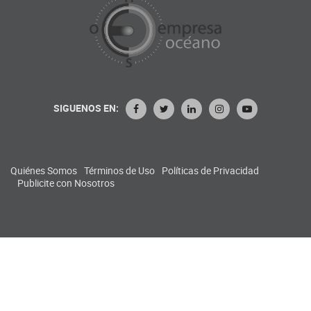
SIGUENOS EN:
Quiénes Somos
Términos de Uso
Políticas de Privacidad
Publicite con Nosotros