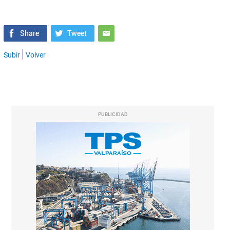
Subir
Volver
PUBLICIDAD