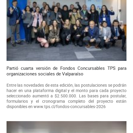
Partió cuarta versión de Fondos Concursables TPS para
organizaciones sociales de Valparaíso
Entre las novedades de esta edición, las postulaciones se podrán
hacer en una plataforma digital y el monto para cada proyecto
seleccionado aumentó a $2.500.000. Las bases para postular,
formularios y el cronograma completo del proyecto están
disponibles en www.tps.cl/fondos-concursables-2026