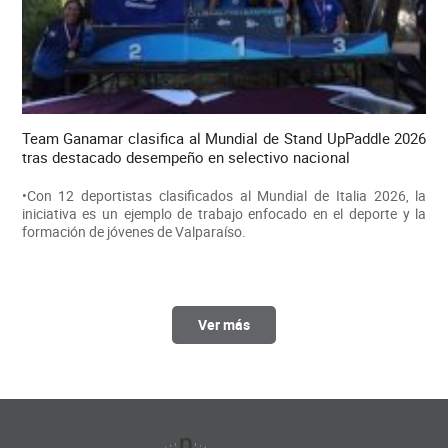
Team Ganamar clasifica al Mundial de Stand UpPaddle 2026
tras destacado desempeño en selectivo nacional
•Con 12 deportistas clasificados al Mundial de Italia 2026, la
iniciativa es un ejemplo de trabajo enfocado en el deporte y la
formación de jóvenes de Valparaíso.
Ver más