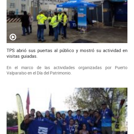
TPS abrió sus puertas al público y mostró su actividad en
visitas guiadas.
En el marco de las actividades organizadas por Puerto
Valparaíso en el Día del Patrimonio.