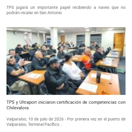
TPS jugará un importante papel recibiendo a naves que no
podrán recalar en San Antonio
TPS y Ultraport iniciaron certificación de competencias con
Chilevalora
Valparaíso, 10 de julio de 2026.- Por primera vez en el puerto de
Valparaíso, Terminal Pacífico...