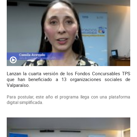
Lanzan la cuarta versión de los Fondos Concursables TPS
que han beneficiado a 13 organizaciones sociales de
Valparaíso.
Para postular, este año el programa llega con una plataforma
digital simplificada.