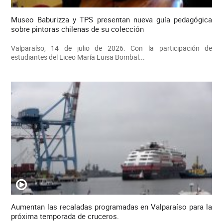
Museo Baburizza y TPS presentan nueva guía pedagógica
sobre pintoras chilenas de su colección
Valparaíso, 14 de julio de 2026. Con la participación de
estudiantes del Liceo María Luisa Bombal...
Aumentan las recaladas programadas en Valparaíso para la
próxima temporada de cruceros.