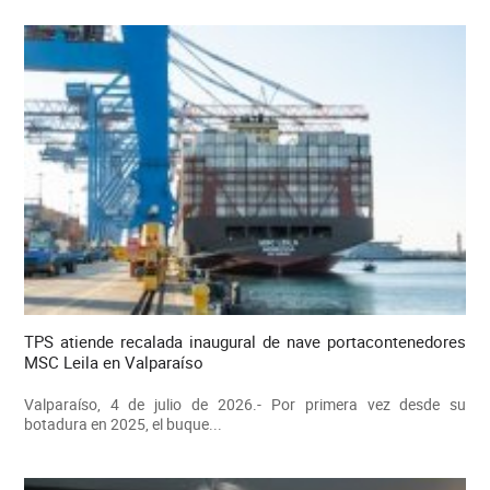
TPS atiende recalada inaugural de nave portacontenedores
MSC Leila en Valparaíso
Valparaíso, 4 de julio de 2026.- Por primera vez desde su
botadura en 2025, el buque...