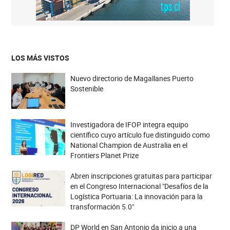
LOS MÁS VISTOS
Nuevo directorio de Magallanes Puerto
Sostenible
Investigadora de IFOP integra equipo
científico cuyo artículo fue distinguido como
National Champion de Australia en el
Frontiers Planet Prize
Abren inscripciones gratuitas para participar
en el Congreso Internacional "Desafíos de la
Logística Portuaria: La innovación para la
transformación 5.0"
DP World en San Antonio da inicio a una