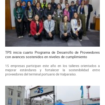
TPS inicia cuarto Programa de Desarrollo de Proveedores
con avances sostenidos en niveles de cumplimiento
15 empresas participan este año en los talleres orientados a
mejorar estándares y fortalecer la sostenibilidad entre
proveedores del terminal portuario de Valparaíso.