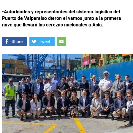
•Autoridades y representantes del sistema logístico del
Puerto de Valparaíso dieron el vamos junto a la primera
nave que llevará las cerezas nacionales a Asia.