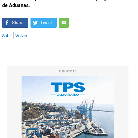
de Aduanas.
Subir
Volver
PUBLICIDAD