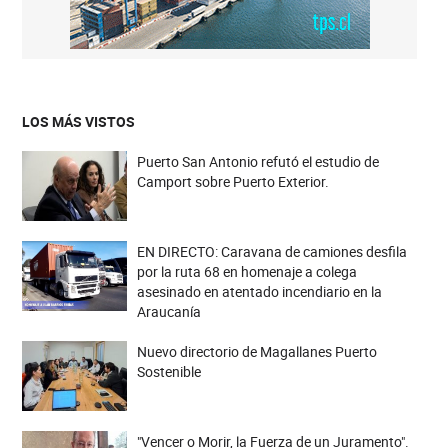
LOS MÁS VISTOS
Puerto San Antonio refutó el estudio de
Camport sobre Puerto Exterior.
EN DIRECTO: Caravana de camiones desfila
por la ruta 68 en homenaje a colega
asesinado en atentado incendiario en la
Araucanía
Nuevo directorio de Magallanes Puerto
Sostenible
"Vencer o Morir, la Fuerza de un Juramento".