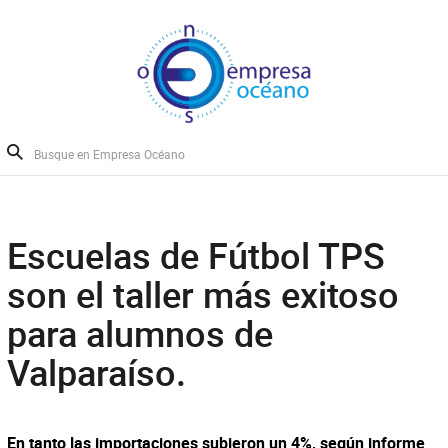
Escuelas de Fútbol TPS
son el taller más exitoso
para alumnos de
Valparaíso.
En tanto las importaciones subieron un 4%, según informe