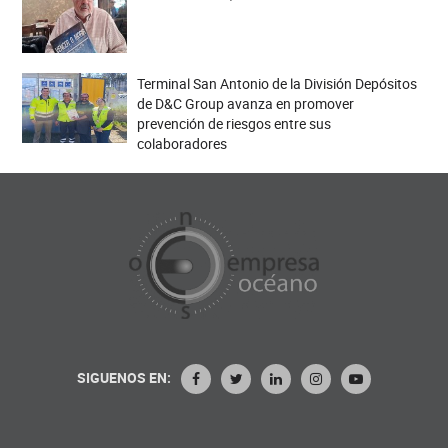
Terminal San Antonio de la División Depósitos
de D&C Group avanza en promover
prevención de riesgos entre sus
colaboradores
SIGUENOS EN: