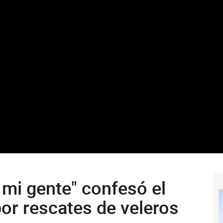
 mi gente" confesó el
or rescates de veleros