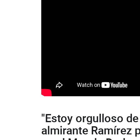
"Estoy orgulloso de
almirante Ramírez p