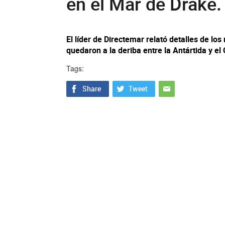
en el Mar de Drake.
El líder de Directemar relató detalles de los
quedaron a la deriba entre la Antártida y e
Tags: