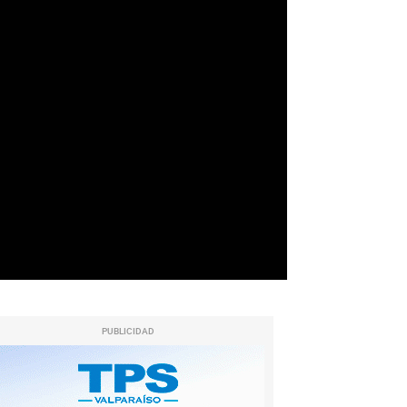
PUBLICIDAD