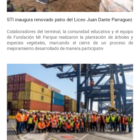
STI inaugura renovado patio del Liceo Juan Dante Parraguez
Colaboradores del terminal, la comunidad educativa y el equipo
de Fundación Mi Parque realizaron la plantación de árboles y
especies vegetales, marcando el cierre de un proceso de
mejoramiento desarrollado de manera participativ