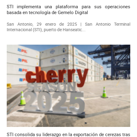
STI implementa una plataforma para sus operaciones
basada en tecnología de Gemelo Digital
San Antonio, 29 enero de 2025 | San Antonio Terminal
Internacional (STI), puerto de Hanseatic...
STI consolida su liderazgo en la exportación de cerezas tras