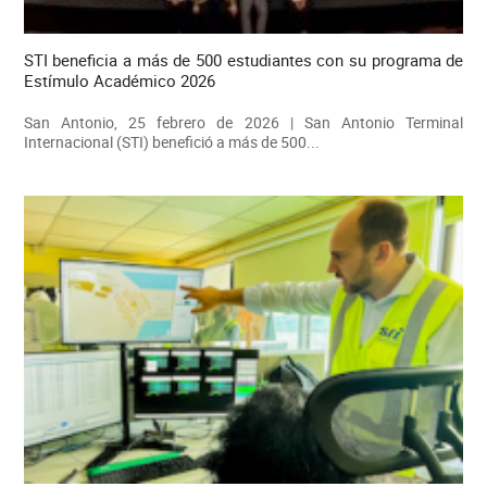
STI beneficia a más de 500 estudiantes con su programa de
Estímulo Académico 2026
San Antonio, 25 febrero de 2026 | San Antonio Terminal
Internacional (STI) benefició a más de 500...