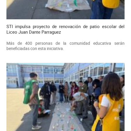
STI impulsa proyecto de renovación de patio escolar del
Liceo Juan Dante Parraguez
Más de 400 personas de la comunidad educativa serán
beneficiadas con esta iniciativa.