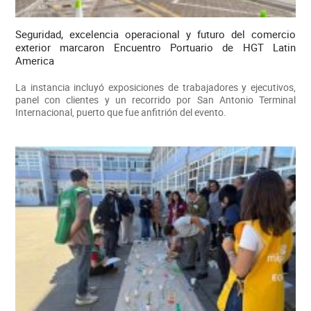
Seguridad, excelencia operacional y futuro del comercio
exterior marcaron Encuentro Portuario de HGT Latin
America
La instancia incluyó exposiciones de trabajadores y ejecutivos,
panel con clientes y un recorrido por San Antonio Terminal
Internacional, puerto que fue anfitrión del evento.