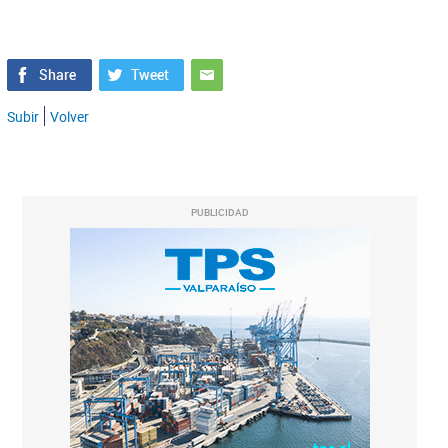
Subir
Volver
PUBLICIDAD