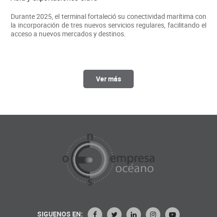
Durante 2025, el terminal fortaleció su conectividad marítima con
la incorporación de tres nuevos servicios regulares, facilitando el
acceso a nuevos mercados y destinos.
Ver más
SIGUENOS EN: