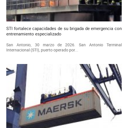
STI fortalece capacidades de su brigada de emergencia con
entrenamiento especializado
San Antonio, 30 marzo de 2026. San Antonio Terminal
Internacional (STI), puerto operado por...