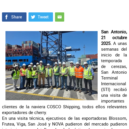
San Antonio,
21 octubre
2025.
A unas
semanas del
inicio de la
temporada
de cerezas,
San Antonio
Terminal
Internacional
(STI) recibió
una visita de
importantes
clientes de la naviera COSCO Shipping, todos ellos relevantes
exportadores de cherry.
En una visita técnica, ejecutivos de las exportadoras
Blossom,
Frutea, Viga, San José y NOVA pudieron del mercado pudieron