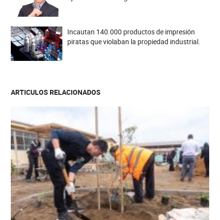
Incautan 140.000 productos de impresión
piratas que violaban la propiedad industrial.
ARTICULOS RELACIONADOS