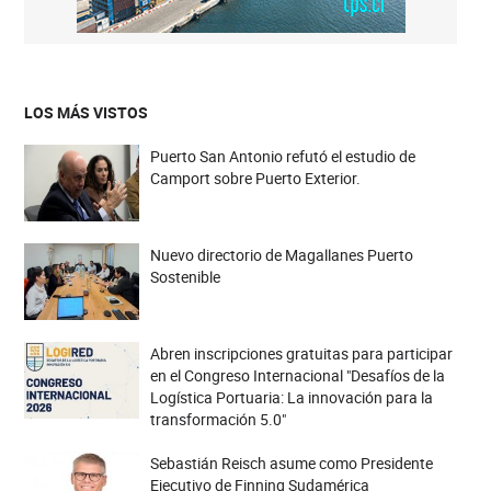
LOS MÁS VISTOS
Puerto San Antonio refutó el estudio de
Camport sobre Puerto Exterior.
Nuevo directorio de Magallanes Puerto
Sostenible
Abren inscripciones gratuitas para participar
en el Congreso Internacional "Desafíos de la
Logística Portuaria: La innovación para la
transformación 5.0"
Sebastián Reisch asume como Presidente
Ejecutivo de Finning Sudamérica