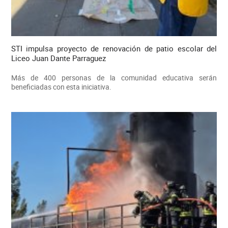
STI impulsa proyecto de renovación de patio escolar del
Liceo Juan Dante Parraguez
Más de 400 personas de la comunidad educativa serán
beneficiadas con esta iniciativa.