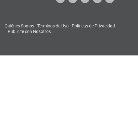
Quiénes Somos
Términos de Uso
Políticas de Privacidad
Publicite con Nosotros