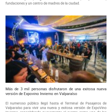
fundaciones y un centro de madres de la ciudad.
Más de 3 mil personas disfrutaron de una exitosa nueva
versión de Expovino Invierno en Valparaíso
El numeroso público llegó hasta el Terminal de Pasajeros de
Valparaíso para vivir una nueva y exitosa versión de ExpoVino