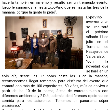
hacerla también en invierno y resultó ser un tremendo evento,
luego le sumamos la fiesta ExpoVino que es hasta las tres de la
mañana, porque la gente lo pidió”.
ExpoVino
invierno 2026
se realizará
el próximo
sábado 11 de
julio en el
Terminal de
Pasajeros de
Valparaíso,
“con la
novedad que
se hará en un
solo día, desde las 17 horas hasta las 3 de la mañana,
recomendamos llegar temprano, para disfrutar del evento que
contará con más de 100 expositores, 60 viñas, música en vivo a
partir de las 10 de la noche, áreas de entretenimiento con
diferentes ambientes y 2 DJs, además de diferentes opciones de
comida para los asistentes. Tenemos un panorama súper
entretenido”.