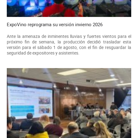
ExpoVino reprograma su versión invierno 2026
Ante la amenaza de inminentes lluvias y fuertes vientos para el
próximo fin de semana, la producción decidió trasladar esta
versión para el sábado 1 de agosto, con el fin de resguardar la
seguridad de expositores y asistentes.