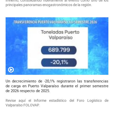
Invierno, consolidando nuevamente al evento como uno de los
principales panoramas enogastronómicos de la región.
Un decrecimiento de -20,1% registraron las transferencias
de carga en Puerto Valparaíso durante el primer semestre
de 2026 respecto de 2025.
Revise aquí el Informe estadístico del Foro Logístico de
Valparaíso FOLOVAP.