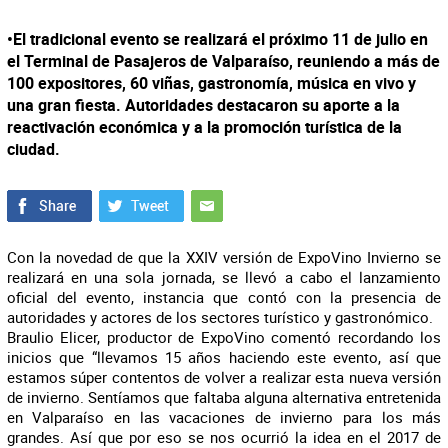
•El tradicional evento se realizará el próximo 11 de julio en
el Terminal de Pasajeros de Valparaíso, reuniendo a más de
100 expositores, 60 viñas, gastronomía, música en vivo y
una gran fiesta. Autoridades destacaron su aporte a la
reactivación económica y a la promoción turística de la
ciudad.
Con la novedad de que la XXIV versión de ExpoVino Invierno se
realizará en una sola jornada, se llevó a cabo el lanzamiento
oficial del evento, instancia que contó con la presencia de
autoridades y actores de los sectores turístico y gastronómico.
Braulio Elicer, productor de ExpoVino comentó recordando los
inicios que “llevamos 15 años haciendo este evento, así que
estamos súper contentos de volver a realizar esta nueva versión
de invierno. Sentíamos que faltaba alguna alternativa entretenida
en Valparaíso en las vacaciones de invierno para los más
grandes. Así que por eso se nos ocurrió la idea en el 2017 de