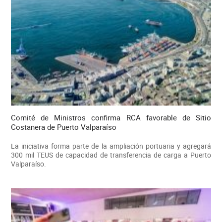
Comité de Ministros confirma RCA favorable de Sitio
Costanera de Puerto Valparaíso
La iniciativa forma parte de la ampliación portuaria y agregará
300 mil TEUS de capacidad de transferencia de carga a Puerto
Valparaíso.