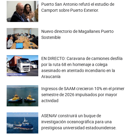
Puerto San Antonio refutó el estudio de
Camport sobre Puerto Exterior.
Nuevo directorio de Magallanes Puerto
Sostenible
EN DIRECTO: Caravana de camiones desfila
por la ruta 68 en homenaje a colega
asesinado en atentado incendiario en la
Araucanía
Ingresos de SAAM crecieron 10% en el primer
semestre de 2026 impulsados por mayor
actividad
ASENAV construirá un buque de
investigación oceanográfica para una
prestigiosa universidad estadounidense.