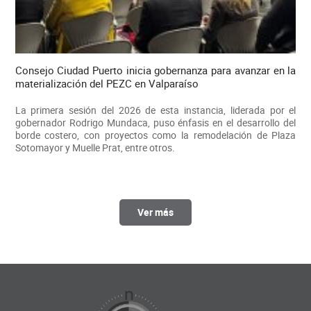
Consejo Ciudad Puerto inicia gobernanza para avanzar en la
materialización del PEZC en Valparaíso
La primera sesión del 2026 de esta instancia, liderada por el
gobernador Rodrigo Mundaca, puso énfasis en el desarrollo del
borde costero, con proyectos como la remodelación de Plaza
Sotomayor y Muelle Prat, entre otros.
Ver más