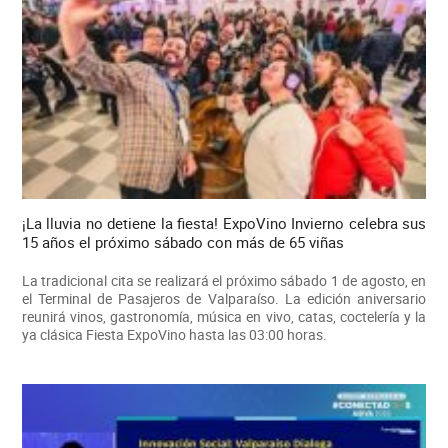
¡La lluvia no detiene la fiesta! ExpoVino Invierno celebra sus
15 años el próximo sábado con más de 65 viñas
La tradicional cita se realizará el próximo sábado 1 de agosto, en
el Terminal de Pasajeros de Valparaíso. La edición aniversario
reunirá vinos, gastronomía, música en vivo, catas, coctelería y la
ya clásica Fiesta ExpoVino hasta las 03:00 horas.