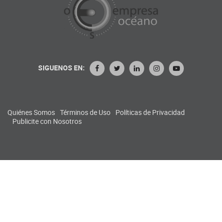
SIGUENOS EN:
Quiénes Somos
Términos de Uso
Políticas de Privacidad
Publicite con Nosotros