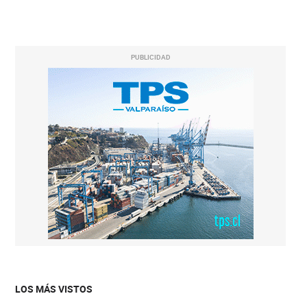
PUBLICIDAD
LOS MÁS VISTOS