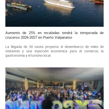
Aumento de 25% en recaladas tendrá la temporada de
cruceros 2026-2027 en Puerto Valparaíso
La llegada de 30 naves proyecta el desembarco de miles de
visitantes y una inyección económica para el comercio, la
gastronomía y el turismo local.