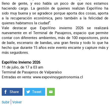
lleno de gente, y eso habla un poco de que nos estamos
haciendo cargo. La gestión de quienes realizan ExpoVino ha
sido muy buena y se agradece porque aporta dos cosas, aporta
a la recuperación económica, pero también a la felicidad de
quienes habitamos la ciudad”.
Vale destacar que ExpoVino invierno 2026 se realizará
nuevamente en el Terminal de Pasajeros, espacio que permite
contar con diferentes ambientes, más de 100 expositores, pista
de baile, escenario de bandas, una gran fiesta y todo lo que ha
hecho que durante 15 años este evento encante y capture más y
más seguidores.
ExpoVino Invierno 2026
11 de julio, de 17 a 03 am
Terminal de Pasajeros de Valparaíso
Entradas en venta: www.expovinoygastronomia.cl
Subir
Volver