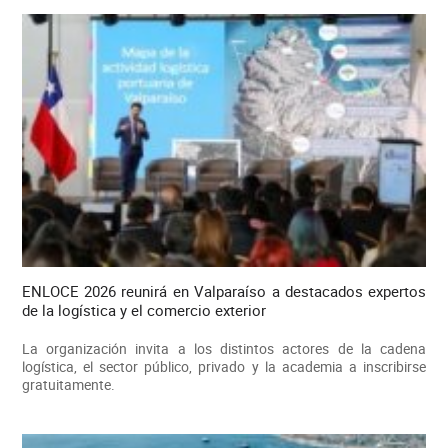
ENLOCE 2026 reunirá en Valparaíso a destacados expertos
de la logística y el comercio exterior
La organización invita a los distintos actores de la cadena
logística, el sector público, privado y la academia a inscribirse
gratuitamente.