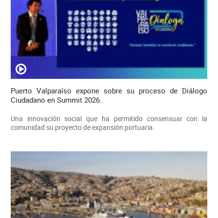
Puerto Valparaíso expone sobre su proceso de Diálogo
Ciudadano en Summit 2026.
Una innovación social que ha permitido consensuar con la
comunidad su proyecto de expansión portuaria.