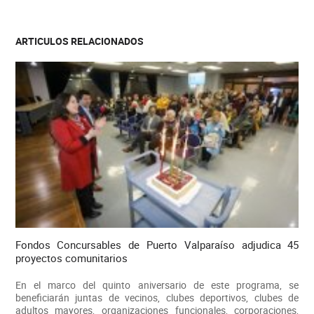
ARTICULOS RELACIONADOS
Fondos Concursables de Puerto Valparaíso adjudica 45
proyectos comunitarios
En el marco del quinto aniversario de este programa, se
beneficiarán juntas de vecinos, clubes deportivos, clubes de
adultos mayores, organizaciones funcionales, corporaciones,