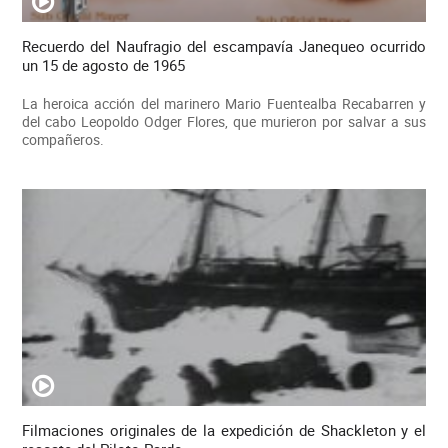
Recuerdo del Naufragio del escampavía Janequeo ocurrido
un 15 de agosto de 1965
La heroica acción del marinero Mario Fuentealba Recabarren y
del cabo Leopoldo Odger Flores, que murieron por salvar a sus
compañeros.
Filmaciones originales de la expedición de Shackleton y el