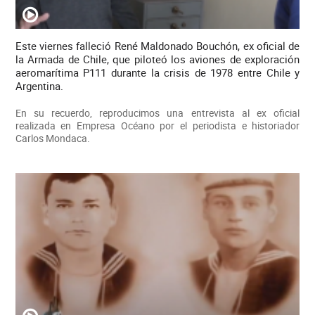
Este viernes falleció René Maldonado Bouchón, ex oficial de
la Armada de Chile, que piloteó los aviones de exploración
aeromarítima P111 durante la crisis de 1978 entre Chile y
Argentina.
En su recuerdo, reproducimos una entrevista al ex oficial
realizada en Empresa Océano por el periodista e historiador
Carlos Mondaca.