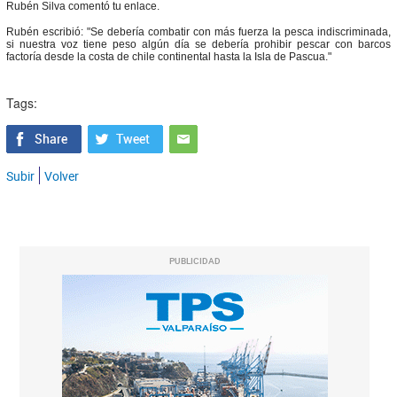
Rubén Silva comentó tu enlace.
Rubén escribió: "Se debería combatir con más fuerza la pesca indiscriminada,
si nuestra voz tiene peso algún día se debería prohibir pescar con barcos
factoría desde la costa de chile continental hasta la Isla de Pascua."
Tags:
Subir
Volver
PUBLICIDAD