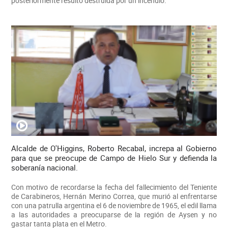
posteriormente resultó destruida por un incendio.
Alcalde de O'Higgins, Roberto Recabal, increpa al Gobierno
para que se preocupe de Campo de Hielo Sur y defienda la
soberanía nacional.
Con motivo de recordarse la fecha del fallecimiento del Teniente
de Carabineros, Hernán Merino Correa, que murió al enfrentarse
con una patrulla argentina el 6 de noviembre de 1965, el edil llama
a las autoridades a preocuparse de la región de Aysen y no
gastar tanta plata en el Metro.