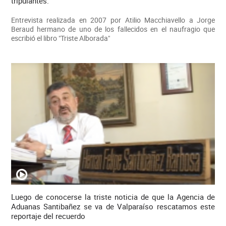
tripulantes.
Entrevista realizada en 2007 por Atilio Macchiavello a Jorge
Beraud hermano de uno de los fallecidos en el naufragio que
escribió el libro "Triste Alborada"
Luego de conocerse la triste noticia de que la Agencia de
Aduanas Santibañez se va de Valparaíso rescatamos este
reportaje del recuerdo