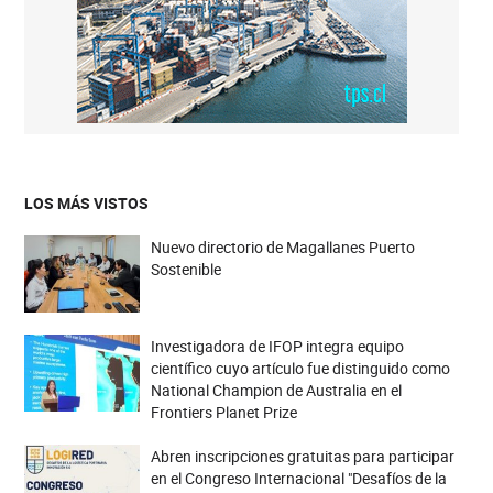
LOS MÁS VISTOS
Nuevo directorio de Magallanes Puerto
Sostenible
Investigadora de IFOP integra equipo
científico cuyo artículo fue distinguido como
National Champion de Australia en el
Frontiers Planet Prize
Abren inscripciones gratuitas para participar
en el Congreso Internacional "Desafíos de la