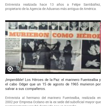
Entrevista realizada hace 13 años a Felipe Santibáñez,
propietario de la Agencia de Aduanas más antigua de América.
¡Imperdible! Los Héroes de la Paz: el marinero Fuentealba y
el cabo Odger que un 15 de agosto de 1965 murieron por
salvar a sus compañeros.
Entrevista al hermano del marinero Fuentealba, realizada en
2002 por Empresa Océano en la ex sede del suboficial mayor que