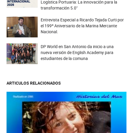
Logística Portuaria: La innovación para la
transformación 5.0"
Entrevista Especial a Ricardo Tejada Curti por
el 199º Aniversario de la Marina Mercante
Nacional.
DP World en San Antonio da inicio a una
nueva versión de English Academy para
estudiantes de la comuna
ARTICULOS RELACIONADOS