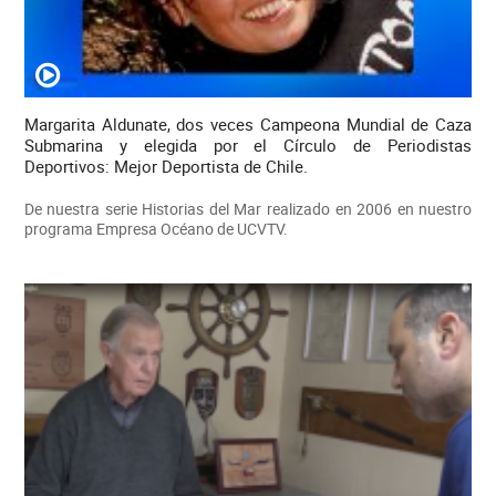
Margarita Aldunate, dos veces Campeona Mundial de Caza
Submarina y elegida por el Círculo de Periodistas
Deportivos: Mejor Deportista de Chile.
De nuestra serie Historias del Mar realizado en 2006 en nuestro
programa Empresa Océano de UCVTV.