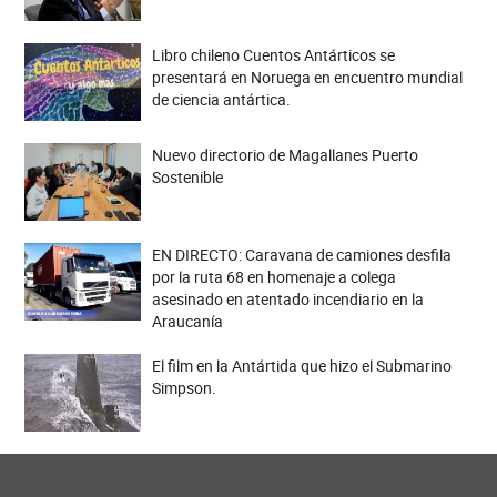
Libro chileno Cuentos Antárticos se
presentará en Noruega en encuentro mundial
de ciencia antártica.
Nuevo directorio de Magallanes Puerto
Sostenible
EN DIRECTO: Caravana de camiones desfila
por la ruta 68 en homenaje a colega
asesinado en atentado incendiario en la
Araucanía
El film en la Antártida que hizo el Submarino
Simpson.