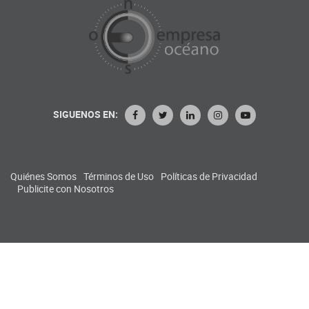
SIGUENOS EN:
Quiénes Somos
Términos de Uso
Políticas de Privacidad
Publicite con Nosotros