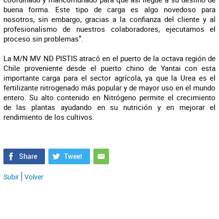
buena forma. Este tipo de carga es algo novedoso para
nosotros, sin embargo, gracias a la confianza del cliente y al
profesionalismo de nuestros colaboradores, ejecutamos el
proceso sin problemas”.
La M/N MV ND PISTIS atracó en el puerto de la octava región de
Chile proveniente desde el puerto chino de Yantai con esta
importante carga para el sector agrícola, ya que la Urea es el
fertilizante nitrogenado más popular y de mayor uso en el mundo
entero. Su alto contenido en Nitrógeno permite el crecimiento
de las plantas ayudando en su nutrición y en mejorar el
rendimiento de los cultivos.
Subir
Volver