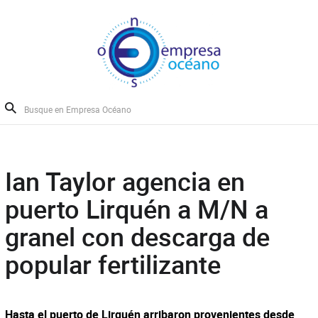
Ian Taylor agencia en
puerto Lirquén a M/N a
granel con descarga de
popular fertilizante
Hasta el puerto de Lirquén arribaron provenientes desde