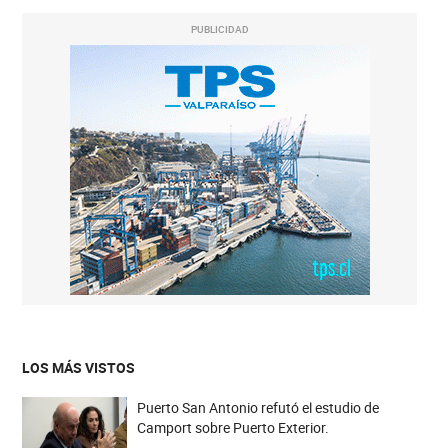
PUBLICIDAD
LOS MÁS VISTOS
Puerto San Antonio refutó el estudio de
Camport sobre Puerto Exterior.