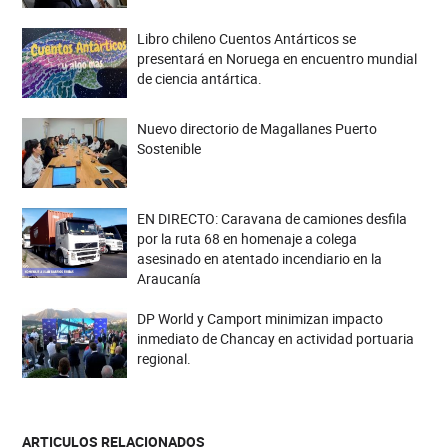
Libro chileno Cuentos Antárticos se
presentará en Noruega en encuentro mundial
de ciencia antártica.
Nuevo directorio de Magallanes Puerto
Sostenible
EN DIRECTO: Caravana de camiones desfila
por la ruta 68 en homenaje a colega
asesinado en atentado incendiario en la
Araucanía
DP World y Camport minimizan impacto
inmediato de Chancay en actividad portuaria
regional.
ARTICULOS RELACIONADOS