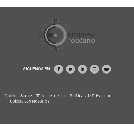
SIGUENOS EN:
Quiénes Somos
Términos de Uso
Políticas de Privacidad
Publicite con Nosotros