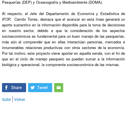
Pesquerías (DEP) y Oceanografía y Medioambiente (DOMA).
Al respecto, el Jefe del Departamento de Economía y Estadística de
IFOP, Camilo Torres, destaca que el avanzar en esta línea generará un
aporte sustantivo en la información disponible para la toma de decisiones
en nuestro sector, debido a que la consideración de los aspectos
socioeconómicos es fundamental para un buen manejo de las pesquerías,
más aún al comprender que en ellas interactúan personas, mercados e
innumerables relaciones productivas con otros sectores de la economía.
Por tal motivo, este proyecto viene aportar en aquella senda, con el fin de
que en el ciclo de manejo pesquero se puedan sumar a la información
biológica y operacional, la componente socioeconómica de las mismas.
Subir
Volver