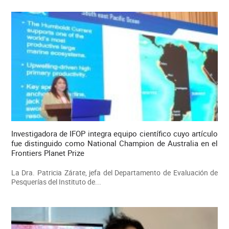
Investigadora de IFOP integra equipo científico cuyo artículo
fue distinguido como National Champion de Australia en el
Frontiers Planet Prize
La Dra. Patricia Zárate, jefa del Departamento de Evaluación de
Pesquerías del Instituto de...