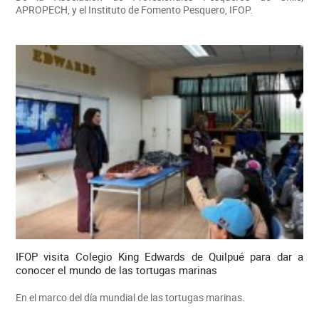
APROPECH, y el Instituto de Fomento Pesquero, IFOP.
IFOP visita Colegio King Edwards de Quilpué para dar a
conocer el mundo de las tortugas marinas
En el marco del día mundial de las tortugas marinas.