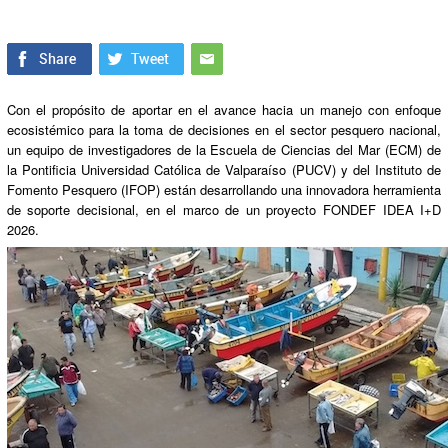
Con el propósito de aportar en el avance hacia un manejo con enfoque
ecosistémico para la toma de decisiones en el sector pesquero nacional,
un equipo de investigadores de la Escuela de Ciencias del Mar (ECM) de
la Pontificia Universidad Católica de Valparaíso (PUCV) y del Instituto de
Fomento Pesquero (IFOP) están desarrollando una innovadora herramienta
de soporte decisional, en el marco de un proyecto FONDEF IDEA I+D
2026.