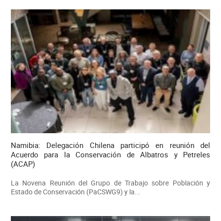
Namibia: Delegación Chilena participó en reunión del
Acuerdo para la Conservación de Albatros y Petreles
(ACAP)
La Novena Reunión del Grupo de Trabajo sobre Población y
Estado de Conservación (PaCSWG9) y la...