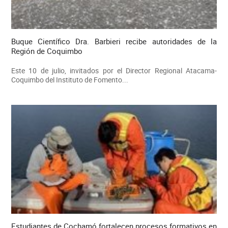
Buque Científico Dra. Barbieri recibe autoridades de la
Región de Coquimbo
Este 10 de julio, invitados por el Director Regional Atacama-
Coquimbo del Instituto de Fomento...
Estudiantes de Cochamó fortalecen procesos formativos en