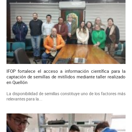
IFOP fortalece el acceso a información científica para la
captación de semillas de mitílidos mediante taller realizado
en Quellón
La disponibilidad de semillas constituye uno de los factores más
relevantes para la...