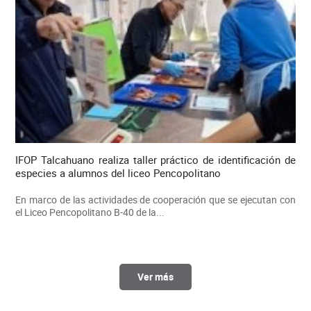
IFOP Talcahuano realiza taller práctico de identificación de
especies a alumnos del liceo Pencopolitano
En marco de las actividades de cooperación que se ejecutan con
el Liceo Pencopolitano B-40 de la...
Ver más