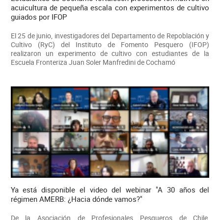
acuicultura de pequeña escala con experimentos de cultivo
guiados por IFOP
El 25 de junio, investigadores del Departamento de Repoblación y
Cultivo (RyC) del Instituto de Fomento Pesquero (IFOP)
realizaron un experimento de cultivo con estudiantes de la
Escuela Fronteriza Juan Soler Manfredini de Cochamó
Ya está disponible el video del webinar "A 30 años del
régimen AMERB: ¿Hacia dónde vamos?"
De la Asociación de Profesionales Pesqueros de Chile,