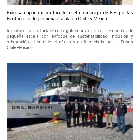
Exitosa capacitación fortalece el co-manejo de Pesquerías
Bentónicas de pequeña escala en Chile y México
Iniciativa busca fortalecer la gobernanza de las pesquerías de
pequeña escala con enfoque de sustentabilidad, inclusión y
adaptación al cambio climático y es financiada por el Fondo
Chile–México.