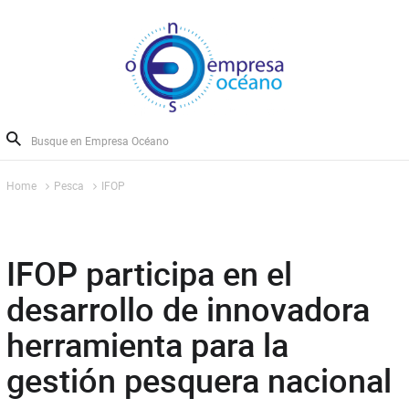
Home
Pesca
IFOP
IFOP participa en el
desarrollo de innovadora
herramienta para la
gestión pesquera nacional