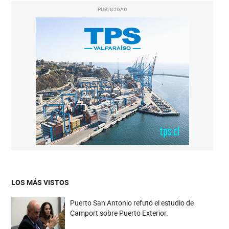
PUBLICIDAD
LOS MÁS VISTOS
Puerto San Antonio refutó el estudio de
Camport sobre Puerto Exterior.