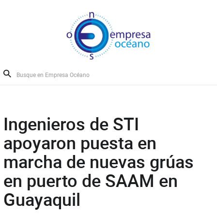
Ingenieros de STI
apoyaron puesta en
marcha de nuevas grúas
en puerto de SAAM en
Guayaquil