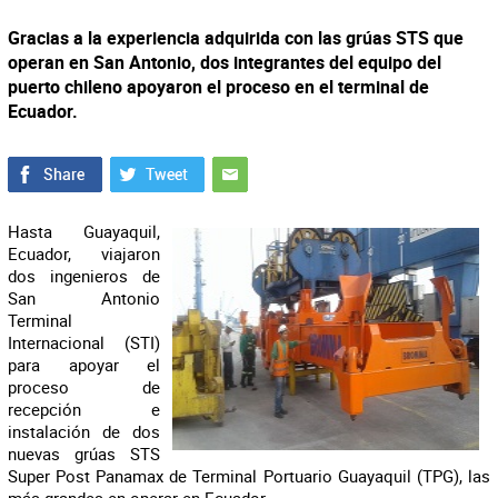
Gracias a la experiencia adquirida con las grúas STS que
operan en San Antonio, dos integrantes del equipo del
puerto chileno apoyaron el proceso en el terminal de
Ecuador.
Hasta Guayaquil,
Ecuador, viajaron
dos ingenieros de
San Antonio
Terminal
Internacional (STI)
para apoyar el
proceso de
recepción e
instalación de dos
nuevas grúas STS
Super Post Panamax de Terminal Portuario Guayaquil (TPG), las