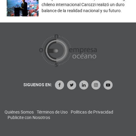
chileno internacional Carozzi realizó un duro
balance de la realidad nacional y su futuro.
SIGUENOS EN:
Quiénes Somos
Términos de Uso
Políticas de Privacidad
Publicite con Nosotros