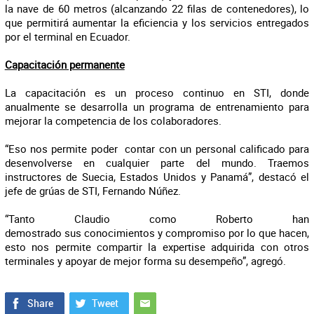
la nave de 60 metros (alcanzando 22 filas de contenedores), lo
que permitirá aumentar la eficiencia y los servicios entregados
por el terminal en Ecuador.
Capacitación permanente
La capacitación es un proceso continuo en STI, donde
anualmente se desarrolla un programa de entrenamiento para
mejorar la competencia de los colaboradores.
“Eso nos permite poder contar con un personal calificado para
desenvolverse en cualquier parte del mundo. Traemos
instructores de Suecia, Estados Unidos y Panamá”, destacó el
jefe de grúas de STI, Fernando Núñez.
“Tanto Claudio como Roberto han
demostrado sus conocimientos y compromiso por lo que hacen,
esto nos permite compartir la expertise adquirida con otros
terminales y apoyar de mejor forma su desempeño”, agregó.