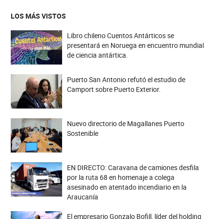
LOS MÁS VISTOS
Libro chileno Cuentos Antárticos se
presentará en Noruega en encuentro mundial
de ciencia antártica.
Puerto San Antonio refutó el estudio de
Camport sobre Puerto Exterior.
Nuevo directorio de Magallanes Puerto
Sostenible
EN DIRECTO: Caravana de camiones desfila
por la ruta 68 en homenaje a colega
asesinado en atentado incendiario en la
Araucanía
El empresario Gonzalo Bofill, líder del holding