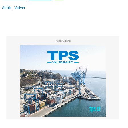
Subir
Volver
PUBLICIDAD