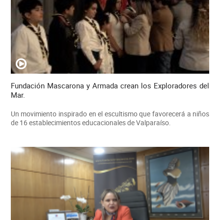
Fundación Mascarona y Armada crean los Exploradores del
Mar.
Un movimiento inspirado en el escultismo que favorecerá a niños
de 16 establecimientos educacionales de Valparaíso.