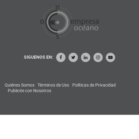
SIGUENOS EN:
Quiénes Somos
Términos de Uso
Políticas de Privacidad
Publicite con Nosotros