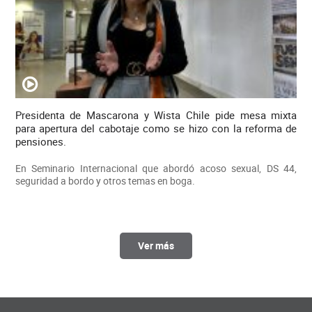
Presidenta de Mascarona y Wista Chile pide mesa mixta
para apertura del cabotaje como se hizo con la reforma de
pensiones.
En Seminario Internacional que abordó acoso sexual, DS 44,
seguridad a bordo y otros temas en boga.
Ver más