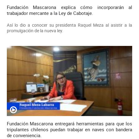
Fundación Mascarona explica cómo incorporarán al
trabajador mercante a la Ley de Cabotaje.
Así lo dio a conocer su presidenta Raquel Meza al asistir a la
promulgación de la nueva ley.
Fundación Mascarona entregará herramientas para que los
tripulantes chilenos puedan trabajar en naves con bandera
de conveniencia.