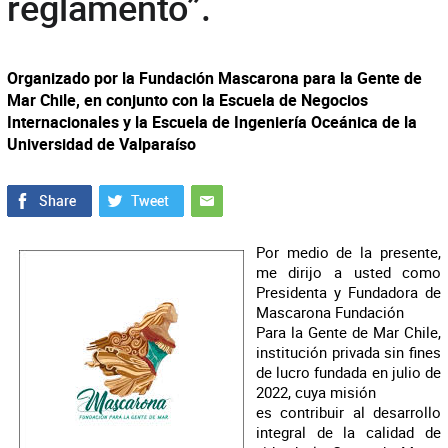
reglamento”.
Organizado por la Fundación Mascarona para la Gente de
Mar Chile, en conjunto con la Escuela de Negocios
Internacionales y la Escuela de Ingeniería Oceánica de la
Universidad de Valparaíso
Por medio de la presente,
me dirijo a usted como
Presidenta y Fundadora de
Mascarona Fundación
Para la Gente de Mar Chile,
institución privada sin fines
de lucro fundada en julio de
2022, cuya misión
es contribuir al desarrollo
integral de la calidad de