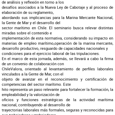
de análisis y reflexión en torno a los
desafíos asociados a la Nueva Ley de Cabotaje y al proceso de
elaboración de su reglamento,
abordando sus implicancias para la Marina Mercante Nacional,
la Gente de Mar y el desarrollo del
sector marítimo en Chile. El seminario busca relevar distintas
miradas sobre el contenido e
implementación de esta normativa, considerando su impacto en
materias de empleo marítimo,operación de la marina mercante,
desarrollo productivo, resguardo de capacidades nacionales y
condiciones para el ejercicio laboral de las tripulaciones.
En el marco de esta jornada, además, se llevará a cabo la firma
de un convenio de colaboración con
ChileValora, orientado al levantamiento de perfiles laborales
vinculados a la Gente de Mar, con el
objeto de avanzar en el reconocimiento y certificación de
competencias del sector marítimo. Este
hito representa un paso relevante para fortalecer la formación, la
empleabilidad y la valorización de
oficios y funciones estratégicas de la actividad marítima
nacional, contribuyendo al desarrollo de
trayectorias laborales más formales, seguras y reconocidas para