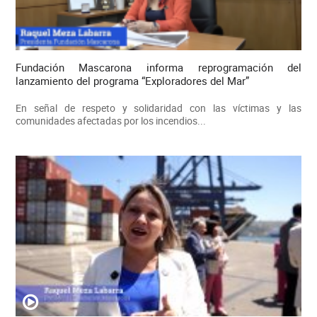
Fundación Mascarona informa reprogramación del
lanzamiento del programa “Exploradores del Mar”
En señal de respeto y solidaridad con las víctimas y las
comunidades afectadas por los incendios...