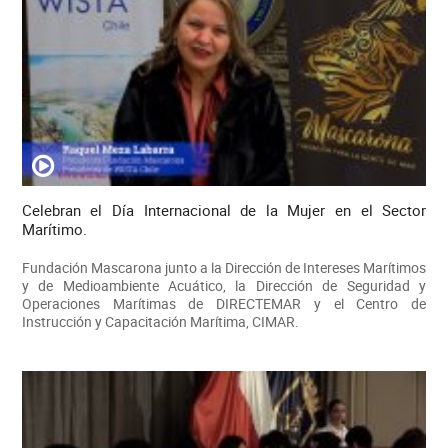
Celebran el Día Internacional de la Mujer en el Sector
Marítimo.
Fundación Mascarona junto a la Dirección de Intereses Marítimos
y de Medioambiente Acuático, la Dirección de Seguridad y
Operaciones Marítimas de DIRECTEMAR y el Centro de
Instrucción y Capacitación Marítima, CIMAR.