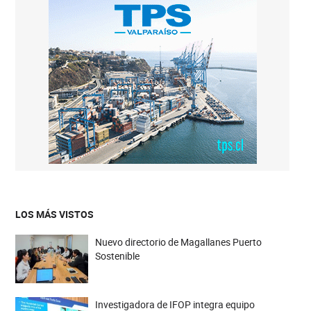
LOS MÁS VISTOS
Nuevo directorio de Magallanes Puerto
Sostenible
Investigadora de IFOP integra equipo