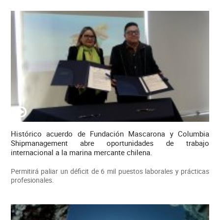
Histórico acuerdo de Fundación Mascarona y Columbia
Shipmanagement abre oportunidades de trabajo
internacional a la marina mercante chilena.
Permitirá paliar un déficit de 6 mil puestos laborales y prácticas
profesionales.