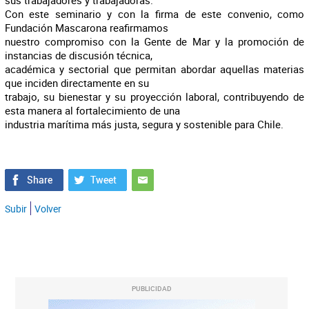
sus trabajadores y trabajadoras.
Con este seminario y con la firma de este convenio, como
Fundación Mascarona reafirmamos
nuestro compromiso con la Gente de Mar y la promoción de
instancias de discusión técnica,
académica y sectorial que permitan abordar aquellas materias
que inciden directamente en su
trabajo, su bienestar y su proyección laboral, contribuyendo de
esta manera al fortalecimiento de una
industria marítima más justa, segura y sostenible para Chile.
Subir
Volver
PUBLICIDAD