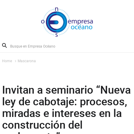
Home
Mascarona
Invitan a seminario “Nueva
ley de cabotaje: procesos,
miradas e intereses en la
construcción del