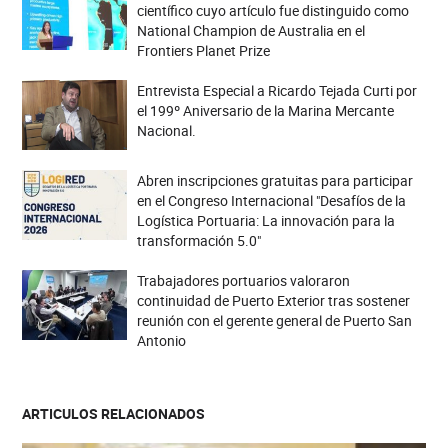
científico cuyo artículo fue distinguido como
National Champion de Australia en el
Frontiers Planet Prize
Entrevista Especial a Ricardo Tejada Curti por
el 199º Aniversario de la Marina Mercante
Nacional.
Abren inscripciones gratuitas para participar
en el Congreso Internacional "Desafíos de la
Logística Portuaria: La innovación para la
transformación 5.0"
Trabajadores portuarios valoraron
continuidad de Puerto Exterior tras sostener
reunión con el gerente general de Puerto San
Antonio
ARTICULOS RELACIONADOS