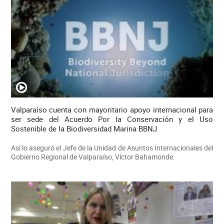
Valparaíso cuenta con mayoritario apoyo internacional para
ser sede del Acuerdo Por la Conservación y el Uso
Sostenible de la Biodiversidad Marina BBNJ.
Así lo aseguró el Jefe de la Unidad de Asuntos Internacionales del
Gobierno Regional de Valparaíso, Víctor Bahamonde.