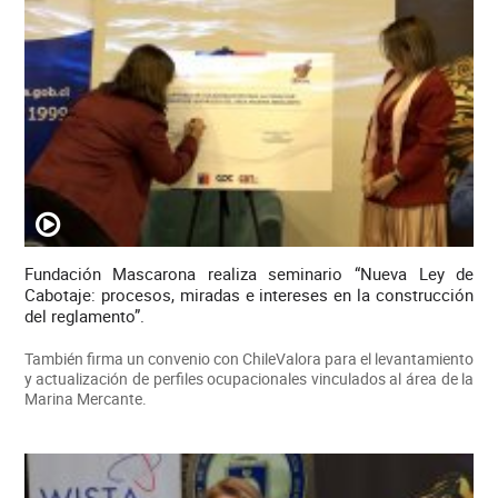
Fundación Mascarona realiza seminario “Nueva Ley de
Cabotaje: procesos, miradas e intereses en la construcción
del reglamento”.
También firma un convenio con ChileValora para el levantamiento
y actualización de perfiles ocupacionales vinculados al área de la
Marina Mercante.