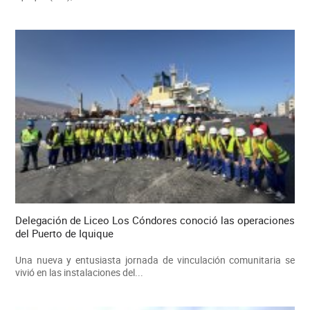
Delegación de Liceo Los Cóndores conoció las operaciones
del Puerto de Iquique
Una nueva y entusiasta jornada de vinculación comunitaria se
vivió en las instalaciones del...