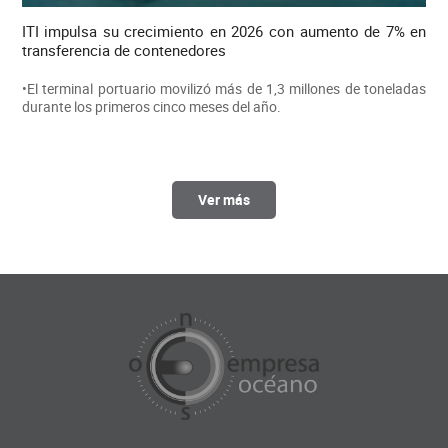
ITI impulsa su crecimiento en 2026 con aumento de 7% en
transferencia de contenedores
•El terminal portuario movilizó más de 1,3 millones de toneladas
durante los primeros cinco meses del año.
Ver más