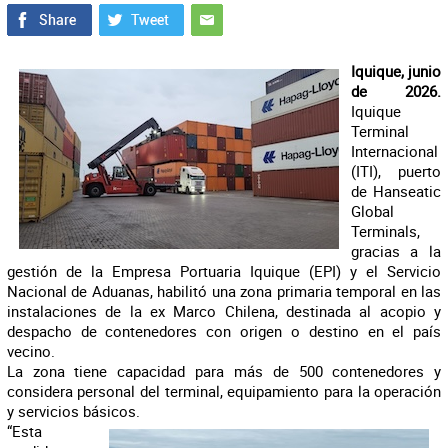
Iquique, junio
de 2026.
Iquique
Terminal
Internacional
(ITI), puerto
de Hanseatic
Global
Terminals,
gracias a la
gestión de la Empresa Portuaria Iquique (EPI) y el Servicio
Nacional de Aduanas, habilitó una zona primaria temporal en las
instalaciones de la ex Marco Chilena, destinada al acopio y
despacho de contenedores con origen o destino en el país
vecino.
La zona tiene capacidad para más de 500 contenedores y
considera personal del terminal, equipamiento para la operación
y servicios básicos.
“Esta