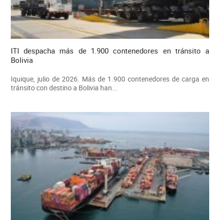
ITI despacha más de 1.900 contenedores en tránsito a
Bolivia
Iquique, julio de 2026. Más de 1.900 contenedores de carga en
tránsito con destino a Bolivia han...