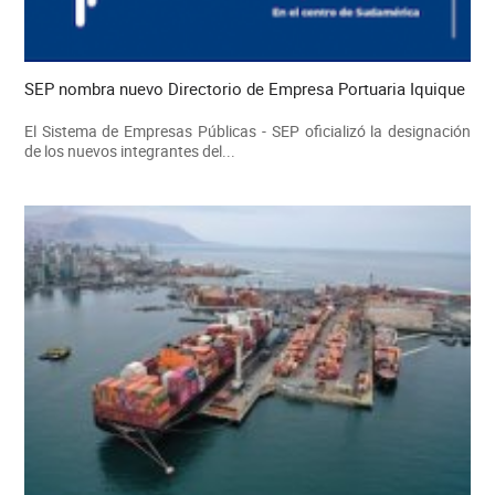
SEP nombra nuevo Directorio de Empresa Portuaria Iquique
El Sistema de Empresas Públicas - SEP oficializó la designación
de los nuevos integrantes del...