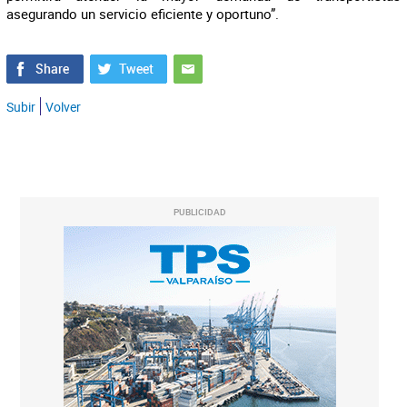
asegurando un servicio eficiente y oportuno”.
Subir
Volver
PUBLICIDAD