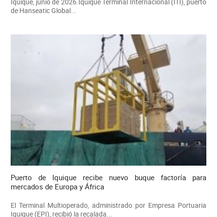
Iquique, junio de 2026.Iquique Terminal Internacional (ITI), puerto
de Hanseatic Global...
Puerto de Iquique recibe nuevo buque factoría para
mercados de Europa y África
El Terminal Multioperado, administrado por Empresa Portuaria
Iquique (EPI), recibió la recalada...