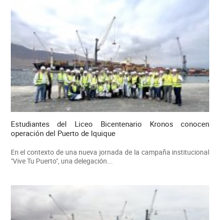
Estudiantes del Liceo Bicentenario Kronos conocen
operación del Puerto de Iquique
En el contexto de una nueva jornada de la campaña institucional
"Vive Tu Puerto", una delegación...