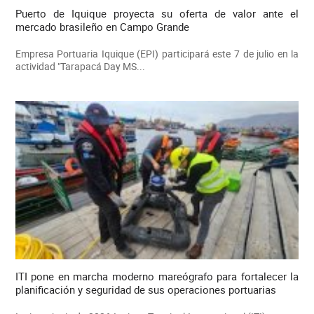
Puerto de Iquique proyecta su oferta de valor ante el
mercado brasileño en Campo Grande
Empresa Portuaria Iquique (EPI) participará este 7 de julio en la
actividad "Tarapacá Day MS...
ITI pone en marcha moderno mareógrafo para fortalecer la
planificación y seguridad de sus operaciones portuarias