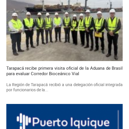
Tarapacá recibe primera visita oficial de la Aduana de Brasil
para evaluar Corredor Bioceánico Vial
La Región de Tarapacá recibió a una delegación oficial integrada
por funcionarios de la...