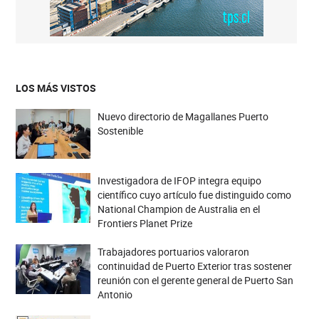
LOS MÁS VISTOS
Nuevo directorio de Magallanes Puerto
Sostenible
Investigadora de IFOP integra equipo
científico cuyo artículo fue distinguido como
National Champion de Australia en el
Frontiers Planet Prize
Trabajadores portuarios valoraron
continuidad de Puerto Exterior tras sostener
reunión con el gerente general de Puerto San
Antonio