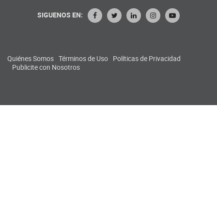
SIGUENOS EN:
Quiénes Somos
Términos de Uso
Políticas de Privacidad
Publicite con Nosotros