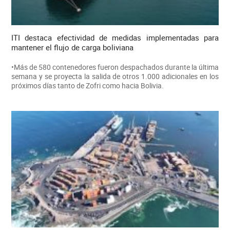
ITI destaca efectividad de medidas implementadas para
mantener el flujo de carga boliviana
•Más de 580 contenedores fueron despachados durante la última
semana y se proyecta la salida de otros 1.000 adicionales en los
próximos días tanto de Zofri como hacia Bolivia.