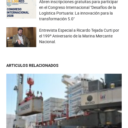
Abren inscripciones gratuitas para participar
en el Congreso Internacional "Desafíos de la
Logística Portuaria: La innovación para la
transformación 5.0"
Entrevista Especial a Ricardo Tejada Curti por
el 199º Aniversario de la Marina Mercante
Nacional.
ARTICULOS RELACIONADOS