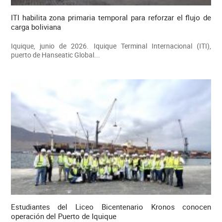
ITI habilita zona primaria temporal para reforzar el flujo de
carga boliviana
Iquique, junio de 2026. Iquique Terminal Internacional (ITI),
puerto de Hanseatic Global...
Estudiantes del Liceo Bicentenario Kronos conocen
operación del Puerto de Iquique