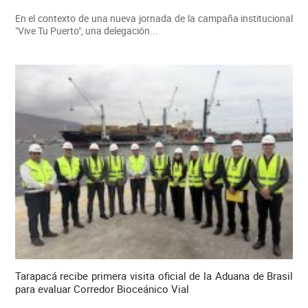
En el contexto de una nueva jornada de la campaña institucional
"Vive Tu Puerto", una delegación...
Tarapacá recibe primera visita oficial de la Aduana de Brasil
para evaluar Corredor Bioceánico Vial