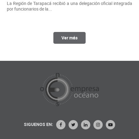
La Región de Tarapacá recibió a una delegación oficial integrada
por funcionarios de la...
Ver más
SIGUENOS EN: