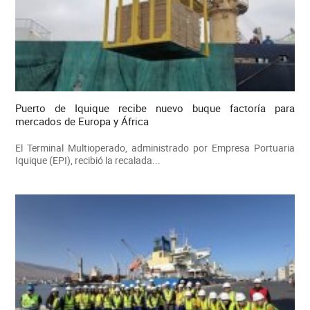
Puerto de Iquique recibe nuevo buque factoría para
mercados de Europa y África
El Terminal Multioperado, administrado por Empresa Portuaria
Iquique (EPI), recibió la recalada...