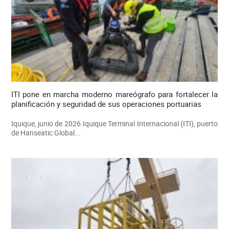
ITI pone en marcha moderno mareógrafo para fortalecer la
planificación y seguridad de sus operaciones portuarias
Iquique, junio de 2026.Iquique Terminal Internacional (ITI), puerto
de Hanseatic Global...