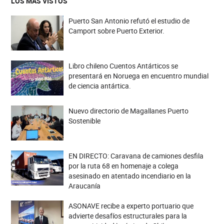
LOS MÁS VISTOS
Puerto San Antonio refutó el estudio de
Camport sobre Puerto Exterior.
Libro chileno Cuentos Antárticos se
presentará en Noruega en encuentro mundial
de ciencia antártica.
Nuevo directorio de Magallanes Puerto
Sostenible
EN DIRECTO: Caravana de camiones desfila
por la ruta 68 en homenaje a colega
asesinado en atentado incendiario en la
Araucanía
ASONAVE recibe a experto portuario que
advierte desafíos estructurales para la