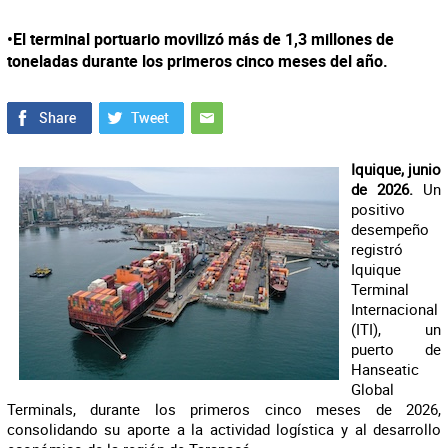
•El terminal portuario movilizó más de 1,3 millones de
toneladas durante los primeros cinco meses del año.
Iquique, junio
de 2026.
Un
positivo
desempeño
registró
Iquique
Terminal
Internacional
(ITI), un
puerto de
Hanseatic
Global
Terminals, durante los primeros cinco meses de 2026,
consolidando su aporte a la actividad logística y al desarrollo