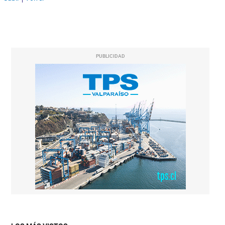
PUBLICIDAD