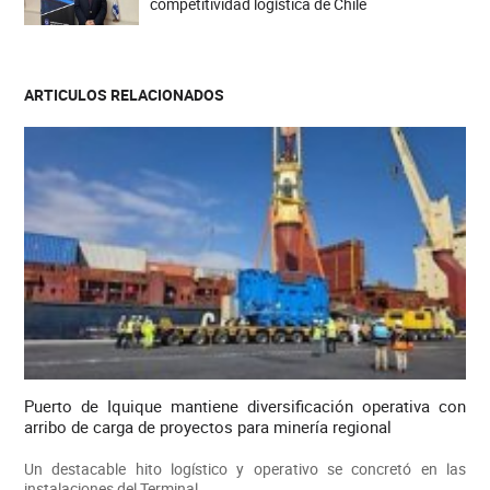
competitividad logística de Chile
ARTICULOS RELACIONADOS
Puerto de Iquique mantiene diversificación operativa con
arribo de carga de proyectos para minería regional
Un destacable hito logístico y operativo se concretó en las
instalaciones del Terminal...