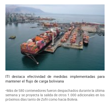
ITI destaca efectividad de medidas implementadas para
mantener el flujo de carga boliviana
•Más de 580 contenedores fueron despachados durante la última
semana y se proyecta la salida de otros 1.000 adicionales en los
próximos días tanto de Zofri como hacia Bolivia.