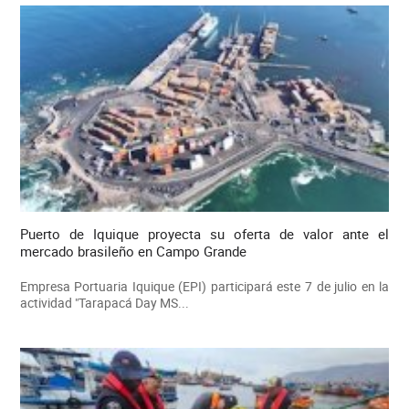
Puerto de Iquique proyecta su oferta de valor ante el
mercado brasileño en Campo Grande
Empresa Portuaria Iquique (EPI) participará este 7 de julio en la
actividad "Tarapacá Day MS...