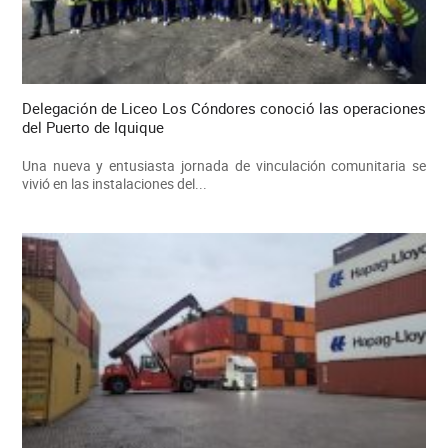
Delegación de Liceo Los Cóndores conoció las operaciones
del Puerto de Iquique
Una nueva y entusiasta jornada de vinculación comunitaria se
vivió en las instalaciones del...