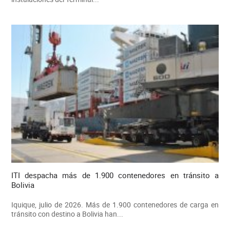
ITI despacha más de 1.900 contenedores en tránsito a
Bolivia
Iquique, julio de 2026. Más de 1.900 contenedores de carga en
tránsito con destino a Bolivia han...