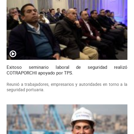
Exitoso seminario laboral de seguridad realizó
COTRAPORCHI apoyado por TPS.
Reunió a trabajadores, empresarios y autoridades en torno a la
seguridad portuaria.