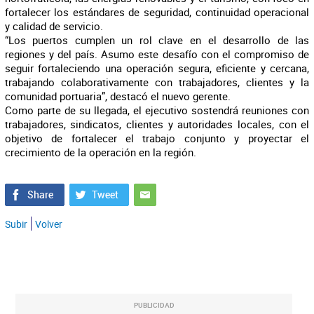
fortalecer los estándares de seguridad, continuidad operacional
y calidad de servicio.
“Los puertos cumplen un rol clave en el desarrollo de las
regiones y del país. Asumo este desafío con el compromiso de
seguir fortaleciendo una operación segura, eficiente y cercana,
trabajando colaborativamente con trabajadores, clientes y la
comunidad portuaria”, destacó el nuevo gerente.
Como parte de su llegada, el ejecutivo sostendrá reuniones con
trabajadores, sindicatos, clientes y autoridades locales, con el
objetivo de fortalecer el trabajo conjunto y proyectar el
crecimiento de la operación en la región.
Subir
Volver
PUBLICIDAD