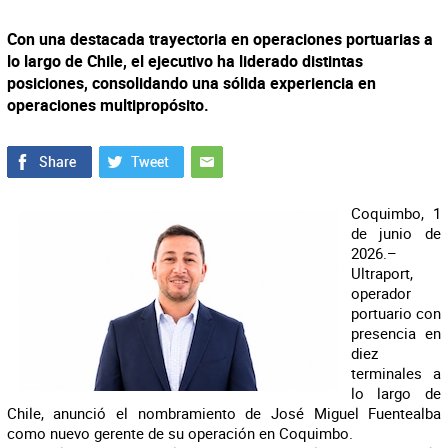
Con una destacada trayectoria en operaciones portuarias a
lo largo de Chile, el ejecutivo ha liderado distintas
posiciones, consolidando una sólida experiencia en
operaciones multipropósito.
Coquimbo, 1
de junio de
2026.–
Ultraport,
operador
portuario con
presencia en
diez
terminales a
lo largo de
Chile, anunció el nombramiento de José Miguel Fuentealba
como nuevo gerente de su operación en Coquimbo.