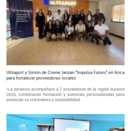
Ultraport y Simón de Cirene lanzan “Impulsa Futuro” en Arica
para fortalecer proveedores locales
•La iniciativa acompañará a 7 proveedores de la región durante
2026, combinando formación y asesorías personalizadas para
potenciar su crecimiento y sostenibilidad.