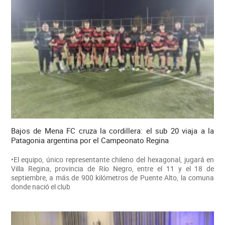
Bajos de Mena FC cruza la cordillera: el sub 20 viaja a la
Patagonia argentina por el Campeonato Regina
•El equipo, único representante chileno del hexagonal, jugará en
Villa Regina, provincia de Río Negro, entre el 11 y el 18 de
septiembre, a más de 900 kilómetros de Puente Alto, la comuna
donde nació el club