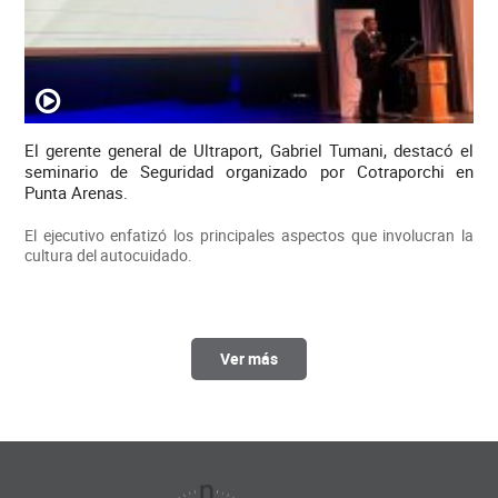
El gerente general de Ultraport, Gabriel Tumani, destacó el
seminario de Seguridad organizado por Cotraporchi en
Punta Arenas.
El ejecutivo enfatizó los principales aspectos que involucran la
cultura del autocuidado.
Ver más