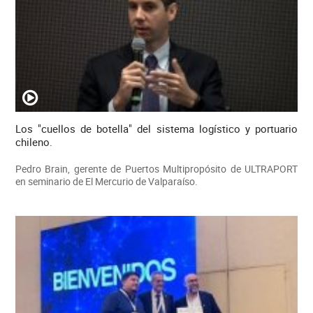
Los "cuellos de botella" del sistema logístico y portuario
chileno.
Pedro Brain, gerente de Puertos Multipropósito de ULTRAPORT
en seminario de El Mercurio de Valparaíso.