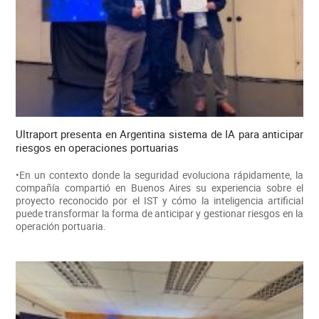
Ultraport presenta en Argentina sistema de IA para anticipar
riesgos en operaciones portuarias
•En un contexto donde la seguridad evoluciona rápidamente, la
compañía compartió en Buenos Aires su experiencia sobre el
proyecto reconocido por el IST y cómo la inteligencia artificial
puede transformar la forma de anticipar y gestionar riesgos en la
operación portuaria.