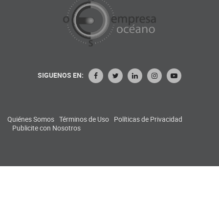
SIGUENOS EN:
Quiénes Somos
Términos de Uso
Políticas de Privacidad
Publicite con Nosotros