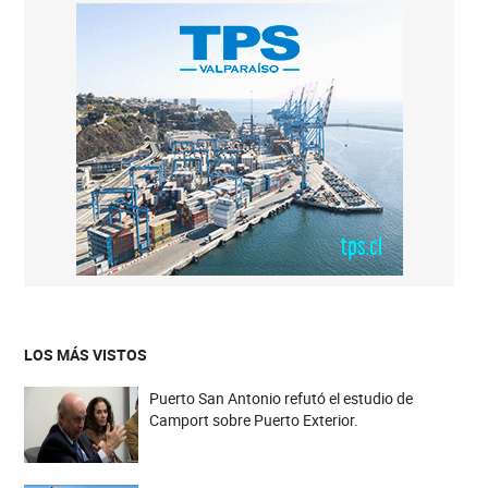
LOS MÁS VISTOS
Puerto San Antonio refutó el estudio de
Camport sobre Puerto Exterior.