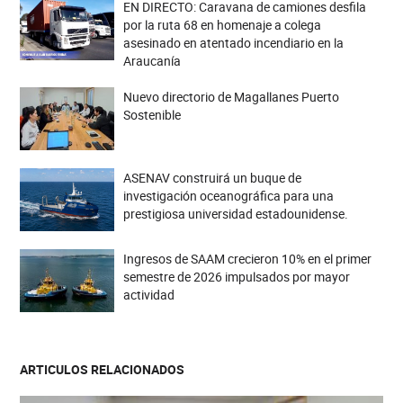
EN DIRECTO: Caravana de camiones desfila
por la ruta 68 en homenaje a colega
asesinado en atentado incendiario en la
Araucanía
Nuevo directorio de Magallanes Puerto
Sostenible
ASENAV construirá un buque de
investigación oceanográfica para una
prestigiosa universidad estadounidense.
Ingresos de SAAM crecieron 10% en el primer
semestre de 2026 impulsados por mayor
actividad
ARTICULOS RELACIONADOS