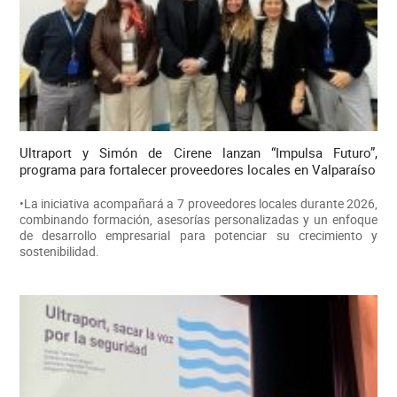
Ultraport y Simón de Cirene lanzan “Impulsa Futuro”,
programa para fortalecer proveedores locales en Valparaíso
•La iniciativa acompañará a 7 proveedores locales durante 2026,
combinando formación, asesorías personalizadas y un enfoque
de desarrollo empresarial para potenciar su crecimiento y
sostenibilidad.