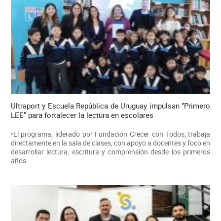
Ultraport y Escuela República de Uruguay impulsan “Primero
LEE” para fortalecer la lectura en escolares
•El programa, liderado por Fundación Crecer con Todos, trabaja
directamente en la sala de clases, con apoyo a docentes y foco en
desarrollar lectura, escritura y comprensión desde los primeros
años.