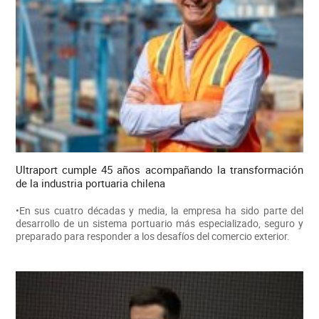
Ultraport cumple 45 años acompañando la transformación
de la industria portuaria chilena
•En sus cuatro décadas y media, la empresa ha sido parte del
desarrollo de un sistema portuario más especializado, seguro y
preparado para responder a los desafíos del comercio exterior.