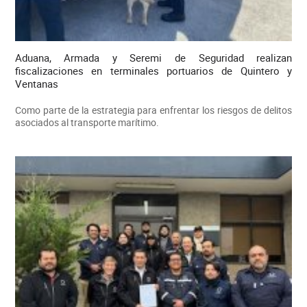
Aduana, Armada y Seremi de Seguridad realizan
fiscalizaciones en terminales portuarios de Quintero y
Ventanas
Como parte de la estrategia para enfrentar los riesgos de delitos
asociados al transporte marítimo.