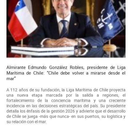
Almirante Edmundo González Robles, presidente de Liga
Marítima de Chile: “Chile debe volver a mirarse desde el
mar”
A 112 años de su fundación, la Liga Marítima de Chile proyecta
una nueva etapa marcada por la salida a regiones, el
fortalecimiento de la conciencia marítima y una creciente
incidencia en las decisiones estratégicas del país. Su presidente
detalla los énfasis de la gestión 2026 y advierte que el desarrollo
de Chile se juega -más que nunca- en sus puertos, su logística y
su relación con el mar.