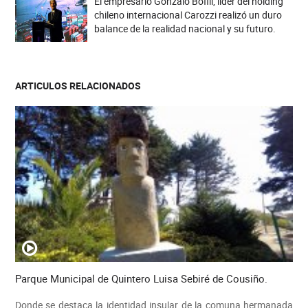
El empresario Gonzalo Bofill, líder del holding
chileno internacional Carozzi realizó un duro
balance de la realidad nacional y su futuro.
ARTICULOS RELACIONADOS
Parque Municipal de Quintero Luisa Sebiré de Cousiño.
Donde se destaca la identidad insular de la comuna hermanada