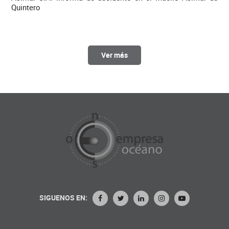
Quintero
Ver más
SIGUENOS EN: