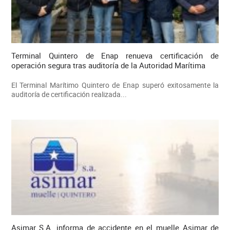
Terminal Quintero de Enap renueva certificación de
operación segura tras auditoría de la Autoridad Marítima
El Terminal Marítimo Quintero de Enap superó exitosamente la
auditoría de certificación realizada...
Asimar S.A. informa de accidente en el muelle Asimar de