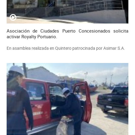
Asociación de Ciudades Puerto Concesionados solicita
activar Royalty Portuario.
En asamblea realizada en Quintero patrocinada por Asimar S.A.