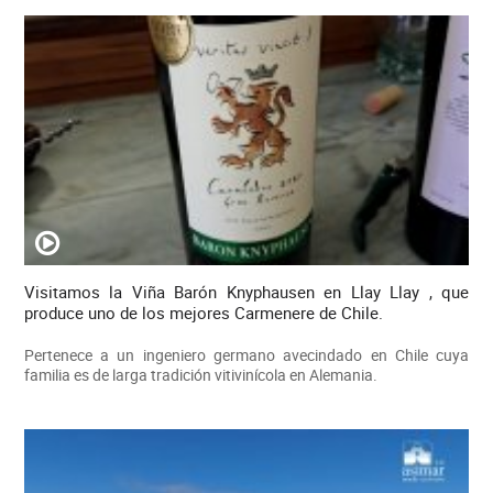
Visitamos la Viña Barón Knyphausen en Llay Llay , que
produce uno de los mejores Carmenere de Chile.
Pertenece a un ingeniero germano avecindado en Chile cuya
familia es de larga tradición vitivinícola en Alemania.