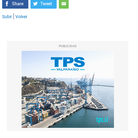
Subir
Volver
PUBLICIDAD