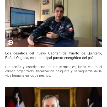
Los desafíos del nuevo Capitán de Puerto de Quintero,
Rafael Quijada, en el principal puerto energético del país.
Protección y coordinación de los terrminales, lucha contra el
crimen organizado, fiscalización pesquera y salvaguarda de la
vida humana en los balnearios.