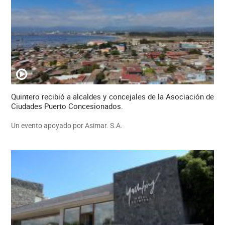
Quintero recibió a alcaldes y concejales de la Asociación de
Ciudades Puerto Concesionados.
Un evento apoyado por Asimar. S.A.