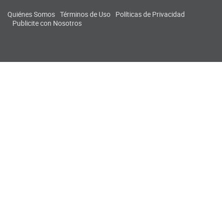
Quiénes Somos
Términos de Uso
Políticas de Privacidad
Publicite con Nosotros