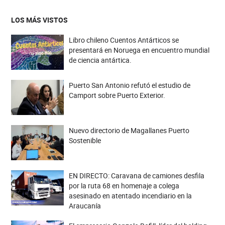
LOS MÁS VISTOS
Libro chileno Cuentos Antárticos se
presentará en Noruega en encuentro mundial
de ciencia antártica.
Puerto San Antonio refutó el estudio de
Camport sobre Puerto Exterior.
Nuevo directorio de Magallanes Puerto
Sostenible
EN DIRECTO: Caravana de camiones desfila
por la ruta 68 en homenaje a colega
asesinado en atentado incendiario en la
Araucanía