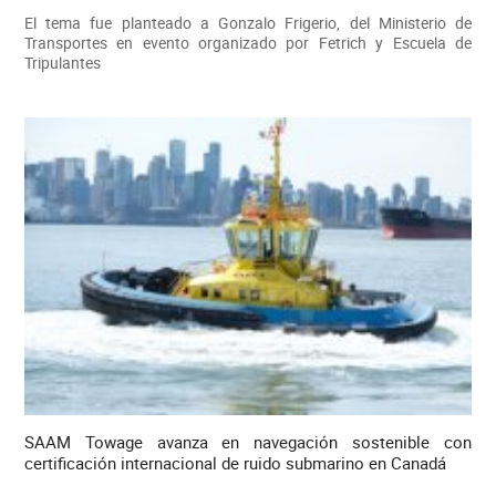
El tema fue planteado a Gonzalo Frigerio, del Ministerio de
Transportes en evento organizado por Fetrich y Escuela de
Tripulantes
SAAM Towage avanza en navegación sostenible con
certificación internacional de ruido submarino en Canadá