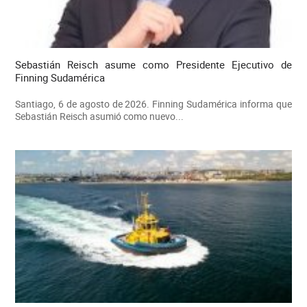
Sebastián Reisch asume como Presidente Ejecutivo de
Finning Sudamérica
Santiago, 6 de agosto de 2026. Finning Sudamérica informa que
Sebastián Reisch asumió como nuevo...