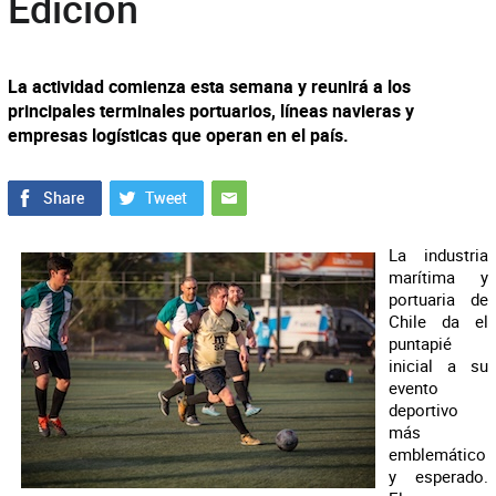
Edición
La actividad comienza esta semana y reunirá a los
principales terminales portuarios, líneas navieras y
empresas logísticas que operan en el país.
La industria
marítima y
portuaria de
Chile da el
puntapié
inicial a su
evento
deportivo
más
emblemático
y esperado.