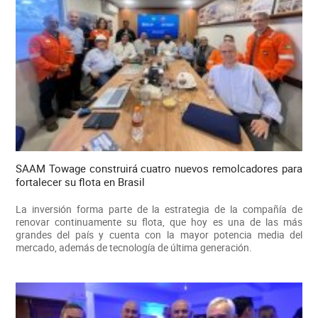
SAAM Towage construirá cuatro nuevos remolcadores para
fortalecer su flota en Brasil
La inversión forma parte de la estrategia de la compañía de
renovar continuamente su flota, que hoy es una de las más
grandes del país y cuenta con la mayor potencia media del
mercado, además de tecnología de última generación.