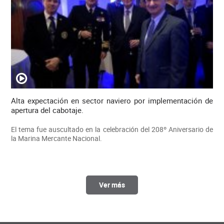
Alta expectación en sector naviero por implementación de
apertura del cabotaje.
El tema fue auscultado en la celebración del 208º Aniversario de
la Marina Mercante Nacional.
Ver más