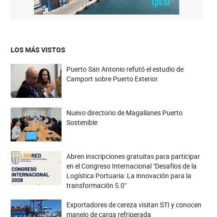
LOS MÁS VISTOS
Puerto San Antonio refutó el estudio de
Camport sobre Puerto Exterior.
Nuevo directorio de Magallanes Puerto
Sostenible
Abren inscripciones gratuitas para participar
en el Congreso Internacional "Desafíos de la
Logística Portuaria: La innovación para la
transformación 5.0"
Exportadores de cereza visitan STI y conocen
manejo de carga refrigerada