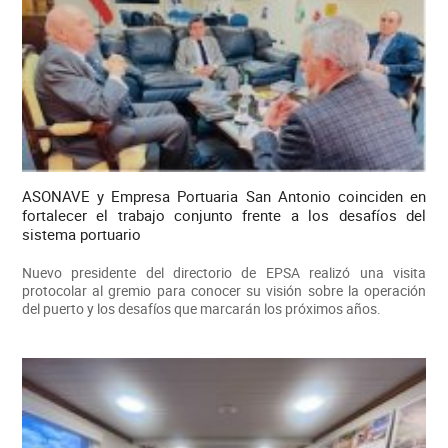
ASONAVE y Empresa Portuaria San Antonio coinciden en
fortalecer el trabajo conjunto frente a los desafíos del
sistema portuario
Nuevo presidente del directorio de EPSA realizó una visita
protocolar al gremio para conocer su visión sobre la operación
del puerto y los desafíos que marcarán los próximos años.