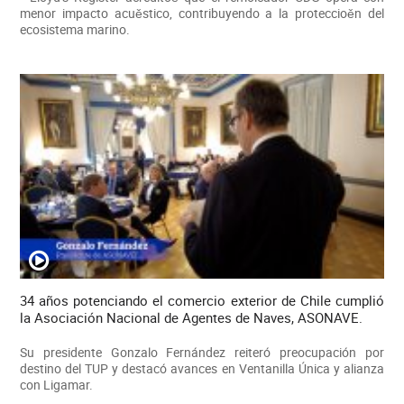
menor impacto acuěstico, contribuyendo a la proteccioěn del
ecosistema marino.
34 años potenciando el comercio exterior de Chile cumplió
la Asociación Nacional de Agentes de Naves, ASONAVE.
Su presidente Gonzalo Fernández reiteró preocupación por
destino del TUP y destacó avances en Ventanilla Única y alianza
con Ligamar.