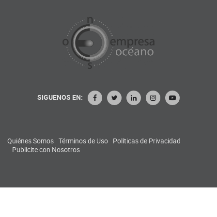
SIGUENOS EN:
Quiénes Somos
Términos de Uso
Políticas de Privacidad
Publicite con Nosotros