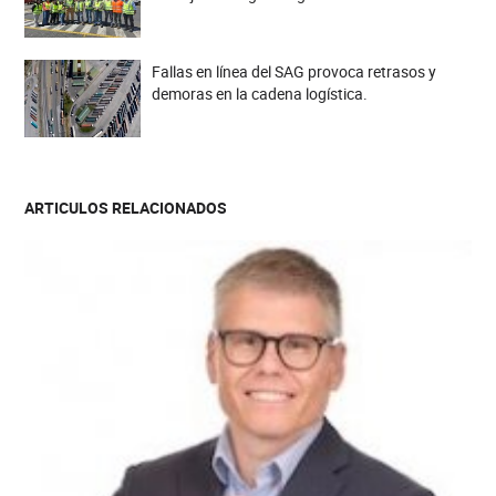
Fallas en línea del SAG provoca retrasos y
demoras en la cadena logística.
ARTICULOS RELACIONADOS