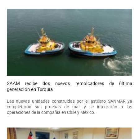
SAAM recibe dos nuevos remolcadores de última
generación en Turquía
Las nuevas unidades construidas por el astillero SANMAR ya
completaron sus pruebas de mar y se integrarán a las
operaciones de la compañía en Chile y México.