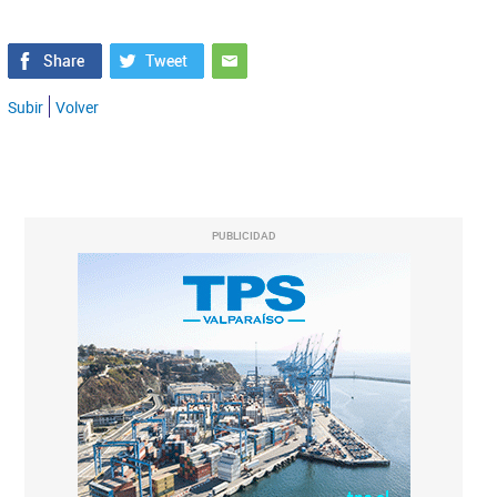
Subir
Volver
PUBLICIDAD