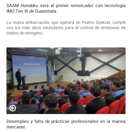
SAAM Hunabku será el primer remolcador con tecnología
IMO Tier III de Guatemala
La nueva embarcación, que operará en Puerto Quetzal, cumple
con los más altos estándares para el control de emisiones de
óxidos de nitrógeno.
Desempleo y falta de prácticas profesionales en la marina
mercante.