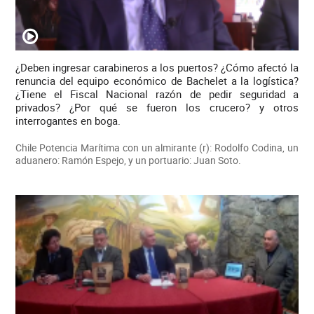
¿Deben ingresar carabineros a los puertos? ¿Cómo afectó la
renuncia del equipo económico de Bachelet a la logística?
¿Tiene el Fiscal Nacional razón de pedir seguridad a
privados? ¿Por qué se fueron los crucero? y otros
interrogantes en boga.
Chile Potencia Marítima con un almirante (r): Rodolfo Codina, un
aduanero: Ramón Espejo, y un portuario: Juan Soto.