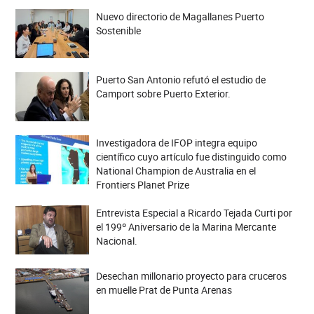
Nuevo directorio de Magallanes Puerto
Sostenible
Puerto San Antonio refutó el estudio de
Camport sobre Puerto Exterior.
Investigadora de IFOP integra equipo
científico cuyo artículo fue distinguido como
National Champion de Australia en el
Frontiers Planet Prize
Entrevista Especial a Ricardo Tejada Curti por
el 199º Aniversario de la Marina Mercante
Nacional.
Desechan millonario proyecto para cruceros
en muelle Prat de Punta Arenas