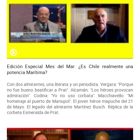
Edición Especial Mes del Mar: ¿Es Chile realmente una
potencia Marítima?
Con dos almirantes, una literata y un periodista. Vergara: "Porque
no fue bueno beatificar a Prat". Alcamán: "Los héroes provocan
admiración". Codina: "Yo no uso corbata". Macchiavello: "Mi
homenaje al puerto de Mariupol". El joven héroe mapuche del 21
de Mayo. El legado del almirante Martínez Busch. Réplica de la
corbeta Esmeralda de Prat.