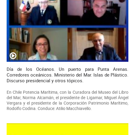
Día de los Océanos. Un puerto para Punta Arenas.
Corredores oceánicos. Ministerio del Mar. Islas de Plástico.
Discurso presidencial y otros tópicos.
En Chile Potencia Marítima, con la Curadora del Museo del Libro
del Mar, Norma Alcamán, el presidente de Ligamar, Miguel Ángel
Vergara y el presidente de la Corporación Patrimonio Marítimo,
Rodolfo Codina. Conduce: Atilio Macchiavello.