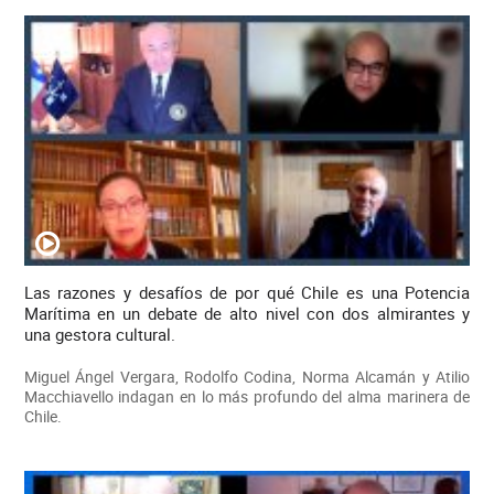
Las razones y desafíos de por qué Chile es una Potencia
Marítima en un debate de alto nivel con dos almirantes y
una gestora cultural.
Miguel Ángel Vergara, Rodolfo Codina, Norma Alcamán y Atilio
Macchiavello indagan en lo más profundo del alma marinera de
Chile.