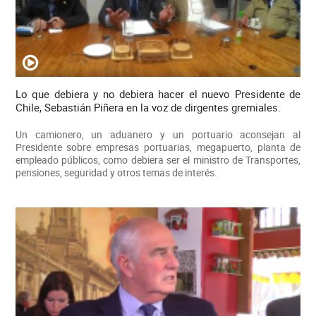
Lo que debiera y no debiera hacer el nuevo Presidente de
Chile, Sebastián Piñera en la voz de dirgentes gremiales.
Un camionero, un aduanero y un portuario aconsejan al
Presidente sobre empresas portuarias, megapuerto, planta de
empleado públicos, como debiera ser el ministro de Transportes,
pensiones, seguridad y otros temas de interés.