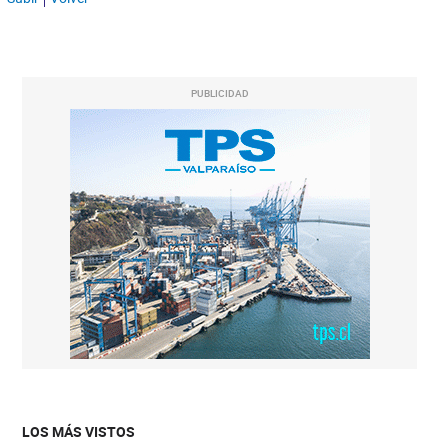
PUBLICIDAD
LOS MÁS VISTOS