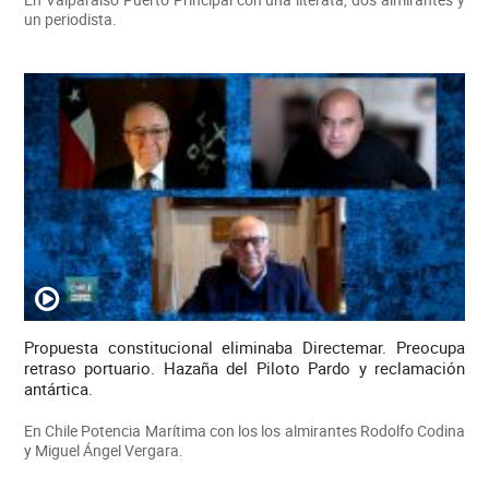
un periodista.
Propuesta constitucional eliminaba Directemar. Preocupa
retraso portuario. Hazaña del Piloto Pardo y reclamación
antártica.
En Chile Potencia Marítima con los los almirantes Rodolfo Codina
y Miguel Ángel Vergara.