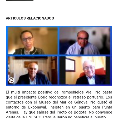
ARTICULOS RELACIONADOS
El multi impacto positivo del rompehielos Viel. No basta
que el presidente Boric reconozca el retraso portuario. Los
contactos con el Museo del Mar de Génova. No gustó el
entorno de Exponaval. Insisten en un puerto para Punta
Arenas. Hay que salirse del Pacto de Bogota. No convence
visita de la UNESCO. Parque Barón no beneficia al puerto.