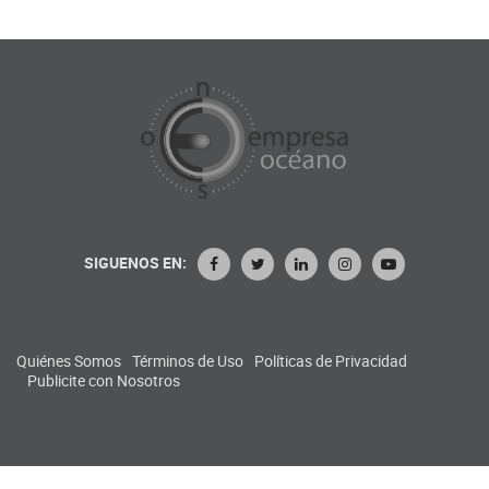
SIGUENOS EN:
Quiénes Somos
Términos de Uso
Políticas de Privacidad
Publicite con Nosotros