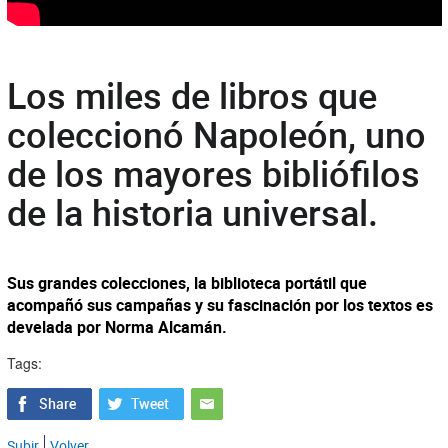
Los miles de libros que
coleccionó Napoleón, uno
de los mayores bibliófilos
de la historia universal.
Sus grandes colecciones, la biblioteca portátil que
acompañó sus campañas y su fascinación por los textos es
develada por Norma Alcamán.
Tags:
Subir
Volver