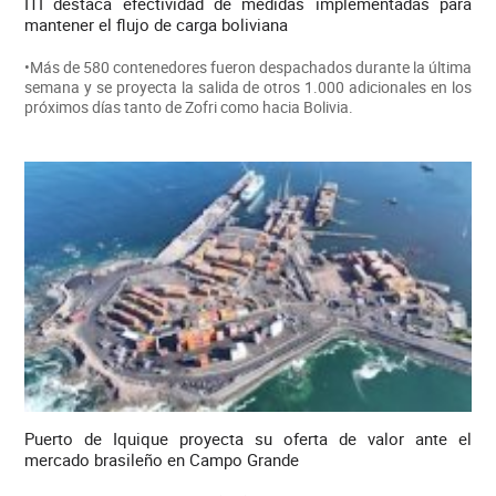
ITI destaca efectividad de medidas implementadas para
mantener el flujo de carga boliviana
•Más de 580 contenedores fueron despachados durante la última
semana y se proyecta la salida de otros 1.000 adicionales en los
próximos días tanto de Zofri como hacia Bolivia.
Puerto de Iquique proyecta su oferta de valor ante el
mercado brasileño en Campo Grande