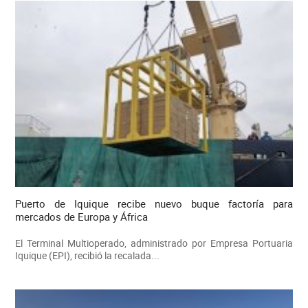
Puerto de Iquique recibe nuevo buque factoría para
mercados de Europa y África
El Terminal Multioperado, administrado por Empresa Portuaria
Iquique (EPI), recibió la recalada...