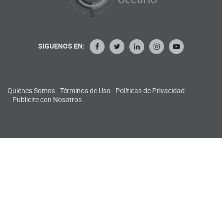
SIGUENOS EN:
Quiénes Somos
Términos de Uso
Políticas de Privacidad
Publicite con Nosotros