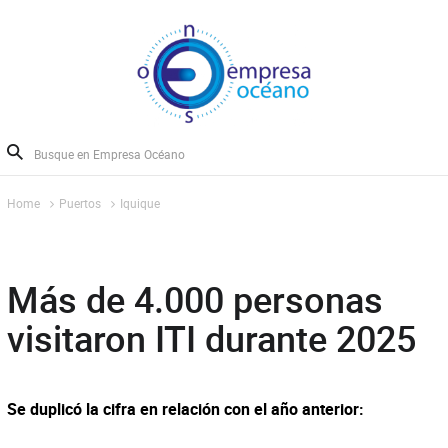
Home
Puertos
Iquique
Más de 4.000 personas
visitaron ITI durante 2025
Se duplicó la cifra en relación con el año anterior: