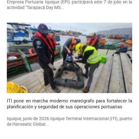
Empresa Portuaria Iquique (EPI) participará este 7 de julio en la
actividad "Tarapacá Day MS...
ITI pone en marcha moderno mareógrafo para fortalecer la
planificación y seguridad de sus operaciones portuarias
Iquique, junio de 2026.Iquique Terminal Internacional (ITI), puerto
de Hanseatic Global...