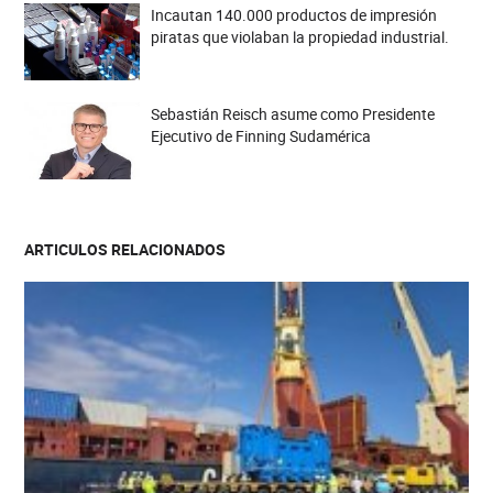
Incautan 140.000 productos de impresión
piratas que violaban la propiedad industrial.
Sebastián Reisch asume como Presidente
Ejecutivo de Finning Sudamérica
ARTICULOS RELACIONADOS