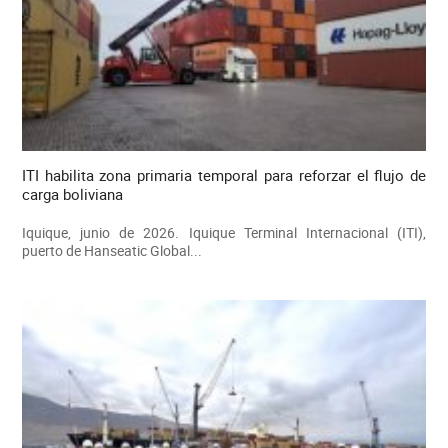
ITI habilita zona primaria temporal para reforzar el flujo de
carga boliviana
Iquique, junio de 2026. Iquique Terminal Internacional (ITI),
puerto de Hanseatic Global...