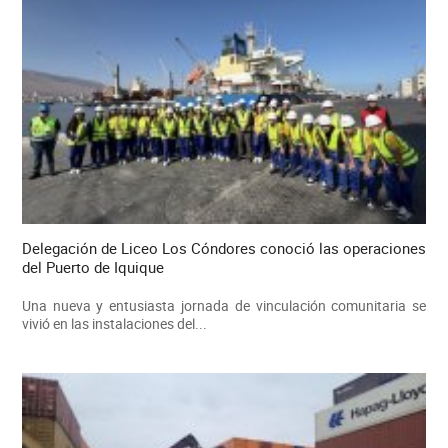
Delegación de Liceo Los Cóndores conoció las operaciones
del Puerto de Iquique
Una nueva y entusiasta jornada de vinculación comunitaria se
vivió en las instalaciones del...