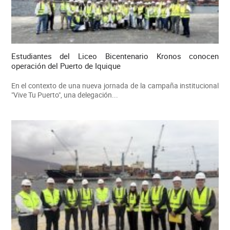
Estudiantes del Liceo Bicentenario Kronos conocen
operación del Puerto de Iquique
En el contexto de una nueva jornada de la campaña institucional
"Vive Tu Puerto", una delegación...