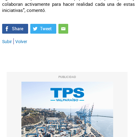
colaboran activamente para hacer realidad cada una de estas
iniciativas”, comentó.
Subir
Volver
PUBLICIDAD