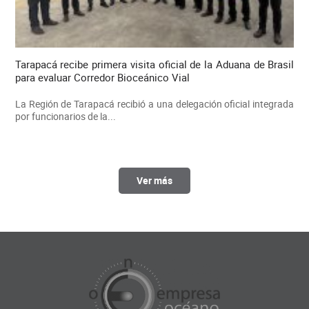
Tarapacá recibe primera visita oficial de la Aduana de Brasil
para evaluar Corredor Bioceánico Vial
La Región de Tarapacá recibió a una delegación oficial integrada
por funcionarios de la...
Ver más