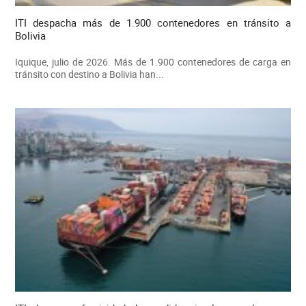
ITI despacha más de 1.900 contenedores en tránsito a
Bolivia
Iquique, julio de 2026. Más de 1.900 contenedores de carga en
tránsito con destino a Bolivia han...