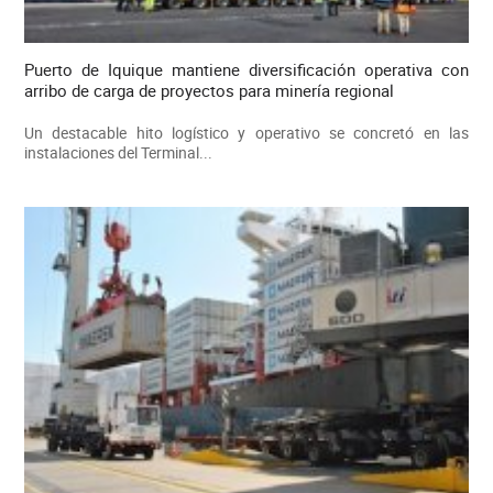
Puerto de Iquique mantiene diversificación operativa con
arribo de carga de proyectos para minería regional
Un destacable hito logístico y operativo se concretó en las
instalaciones del Terminal...