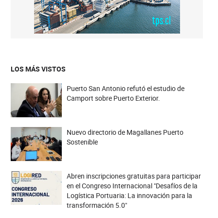
LOS MÁS VISTOS
Puerto San Antonio refutó el estudio de
Camport sobre Puerto Exterior.
Nuevo directorio de Magallanes Puerto
Sostenible
Abren inscripciones gratuitas para participar
en el Congreso Internacional "Desafíos de la
Logística Portuaria: La innovación para la
transformación 5.0"