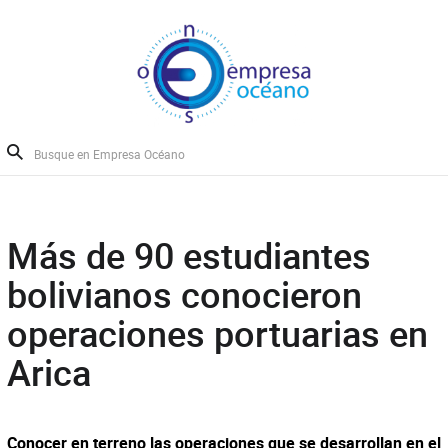
Más de 90 estudiantes
bolivianos conocieron
operaciones portuarias en
Arica
Conocer en terreno las operaciones que se desarrollan en el