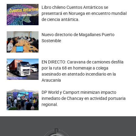
Libro chileno Cuentos Antárticos se
presentará en Noruega en encuentro mundial
de ciencia antártica.
Nuevo directorio de Magallanes Puerto
Sostenible
EN DIRECTO: Caravana de camiones desfila
por la ruta 68 en homenaje a colega
asesinado en atentado incendiario en la
Araucanía
DP World y Camport minimizan impacto
inmediato de Chancay en actividad portuaria
regional.