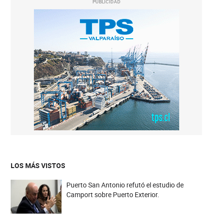
PUBLICIDAD
LOS MÁS VISTOS
Puerto San Antonio refutó el estudio de
Camport sobre Puerto Exterior.