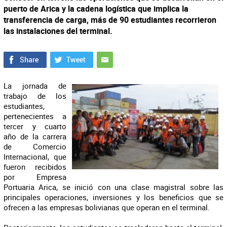
puerto de Arica y la cadena logística que implica la
transferencia de carga, más de 90 estudiantes recorrieron
las instalaciones del terminal.
La jornada de
trabajo de los
estudiantes,
pertenecientes a
tercer y cuarto
año de la carrera
de Comercio
Internacional, que
fueron recibidos
por Empresa
Portuaria Arica, se inició con una clase magistral sobre las
principales operaciones, inversiones y los beneficios que se
ofrecen a las empresas bolivianas que operan en el terminal.