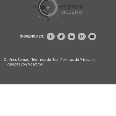
SIGUENOS EN:
Quiénes Somos
Términos de Uso
Políticas de Privacidad
Publicite con Nosotros