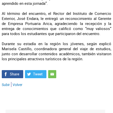
aprendido en esta jornada”.
Al término del encuentro, el Rector del Instituto de Comercio
Exterior, José Endara, le entregó un reconocimiento al Gerente
de Empresa Portuaria Arica, agradeciendo la recepción y la
entrega de conocimientos que calificó como “muy valiosos”
para todos los estudiantes que participaron del encuentro.
Durante su estadía en la región los jóvenes, según explicó
Marisela Castillo, coordinadora general del viaje de estudios,
junto con desarrollar contenidos académicos, también visitaron
los principales atractivos turísticos de la región.
Subir
Volver