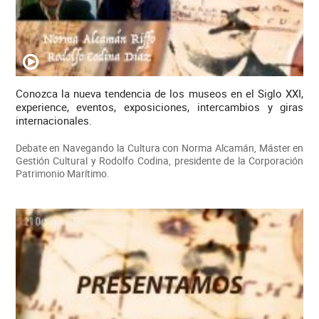
Conozca la nueva tendencia de los museos en el Siglo XXI,
experience, eventos, exposiciones, intercambios y giras
internacionales.
Debate en Navegando la Cultura con Norma Alcamán, Máster en
Gestión Cultural y Rodolfo Codina, presidente de la Corporación
Patrimonio Marítimo.