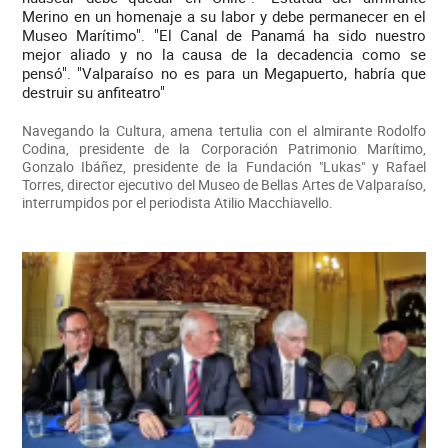
Merino en un homenaje a su labor y debe permanecer en el
Museo Marítimo". "El Canal de Panamá ha sido nuestro
mejor aliado y no la causa de la decadencia como se
pensó". "Valparaíso no es para un Megapuerto, habría que
destruir su anfiteatro"
Navegando la Cultura, amena tertulia con el almirante Rodolfo
Codina, presidente de la Corporación Patrimonio Marítimo,
Gonzalo Ibáñez, presidente de la Fundación "Lukas" y Rafael
Torres, director ejecutivo del Museo de Bellas Artes de Valparaíso,
interrumpidos por el periodista Atilio Macchiavello.