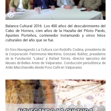
Balance Cultural 2016: Los 400 años del descubrimiento del
Cabo de Hornos, cien años de la Hazaña del Piloto Pardo,
Apuntes Porteños, contenedor trotamundo y otros hitos
culturales del año que se fue.
En foro Navegando La Cultura con Rodolfo Codina, presidente de
la Corporación Patrimonio Marítimo, Gonzalo Ibáñez, presidente
de la Fundación "Lukas" y Rafael Torres, director ejecutivo del
Museo de Bellas Artes de Valparaíso. Conducción periodística de
Atilio Macchiavello desde Puro Café en Valparaíso.