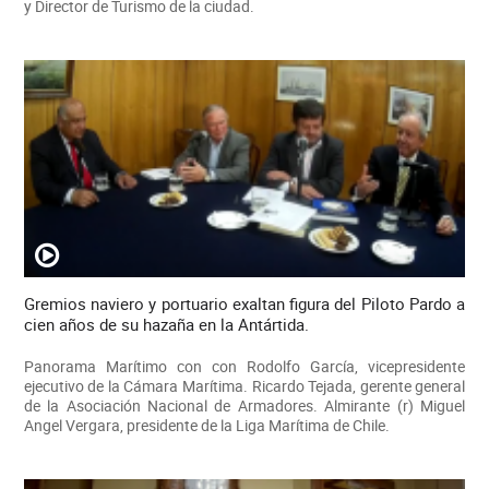
y Director de Turismo de la ciudad.
Gremios naviero y portuario exaltan figura del Piloto Pardo a
cien años de su hazaña en la Antártida.
Panorama Marítimo con con Rodolfo García, vicepresidente
ejecutivo de la Cámara Marítima. Ricardo Tejada, gerente general
de la Asociación Nacional de Armadores. Almirante (r) Miguel
Angel Vergara, presidente de la Liga Marítima de Chile.