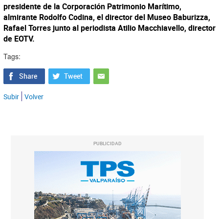
presidente de la Corporación Patrimonio Marítimo,
almirante Rodolfo Codina, el director del Museo Baburizza,
Rafael Torres junto al periodista Atilio Macchiavello, director
de EOTV.
Tags:
Subir
Volver
PUBLICIDAD