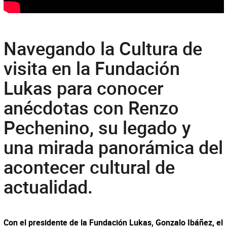
Navegando la Cultura de
visita en la Fundación
Lukas para conocer
anécdotas con Renzo
Pechenino, su legado y
una mirada panorámica del
acontecer cultural de
actualidad.
Con el presidente de la Fundación Lukas, Gonzalo Ibáñez, el