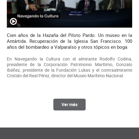
Cien años de la Hazaña del Piloto Pardo. Un museo en la
Antártida. Recuperación de la Iglesia San Francisco. 100
años del bombardeo a Valparaíso y otros tópicos en boga.
En Navegando la Cultura con el almirante Rodolfo Codina,
presidente de la Corporación Patrimonio Marítimo, Gonzalo
Ibáñez, presidente de la Fundación Lukas y el contraalmirante
Cristián del Real Pérez, director del Museo Marítimo Nacional.
Ver más