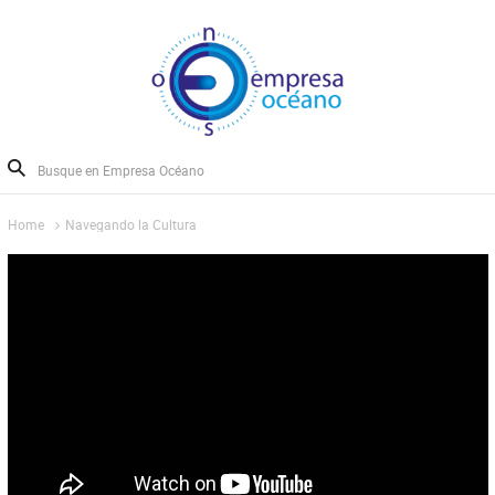
Home
Navegando la Cultura