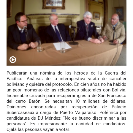
Publicarán una nómina de los héroes de la Guerra del
Pacífico. Análisis de la intempestiva visita de canciller
boliviano y quiebre del protocolo. En cien años no ha habido
un peor momento de las relaciones bilaterales con Bolivia.
Incansable cruzada para recuperar iglesia de San Francisco
del cerro Barón. Se necesitan 10 millones de dólares.
Opiniones encontradas por recuperación de Palacio
Subercaseaux a cargo de Puerto Valparaíso. Polémica por
candidatura de DJ Méndez: "No es bueno discriminar a las
personas". Es impresionante la cantidad de candidatos.
Ojalá las pesonas vayan a votar.