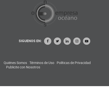
SIGUENOS EN:
Quiénes Somos
Términos de Uso
Políticas de Privacidad
Publicite con Nosotros