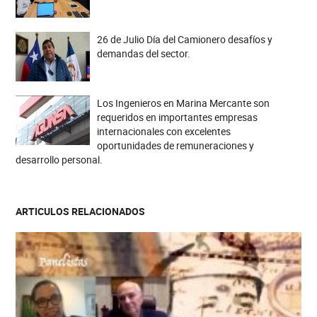
26 de Julio Día del Camionero desafíos y
demandas del sector.
Los Ingenieros en Marina Mercante son
requeridos en importantes empresas
internacionales con excelentes
oportunidades de remuneraciones y
desarrollo personal.
ARTICULOS RELACIONADOS