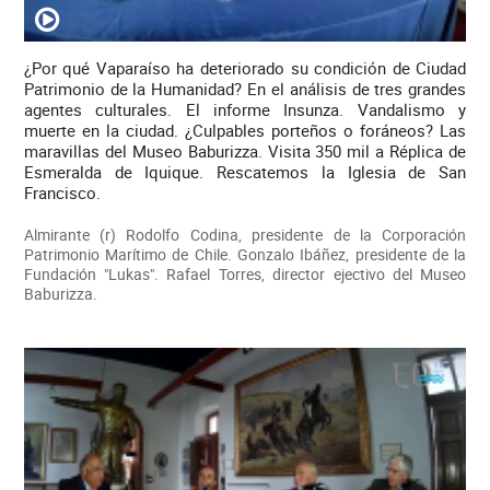
¿Por qué Vaparaíso ha deteriorado su condición de Ciudad
Patrimonio de la Humanidad? En el análisis de tres grandes
agentes culturales. El informe Insunza. Vandalismo y
muerte en la ciudad. ¿Culpables porteños o foráneos? Las
maravillas del Museo Baburizza. Visita 350 mil a Réplica de
Esmeralda de Iquique. Rescatemos la Iglesia de San
Francisco.
Almirante (r) Rodolfo Codina, presidente de la Corporación
Patrimonio Marítimo de Chile. Gonzalo Ibáñez, presidente de la
Fundación "Lukas". Rafael Torres, director ejectivo del Museo
Baburizza.