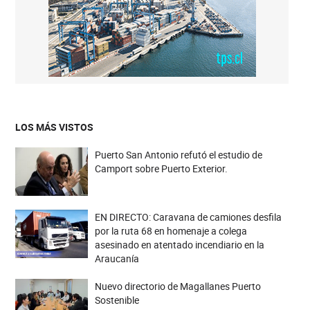
LOS MÁS VISTOS
Puerto San Antonio refutó el estudio de
Camport sobre Puerto Exterior.
EN DIRECTO: Caravana de camiones desfila
por la ruta 68 en homenaje a colega
asesinado en atentado incendiario en la
Araucanía
Nuevo directorio de Magallanes Puerto
Sostenible