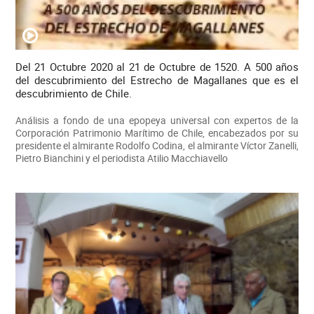
Del 21 Octubre 2020 al 21 de Octubre de 1520. A 500 años
del descubrimiento del Estrecho de Magallanes que es el
descubrimiento de Chile.
Análisis a fondo de una epopeya universal con expertos de la
Corporación Patrimonio Marítimo de Chile, encabezados por su
presidente el almirante Rodolfo Codina, el almirante Víctor Zanelli,
Pietro Bianchini y el periodista Atilio Macchiavello