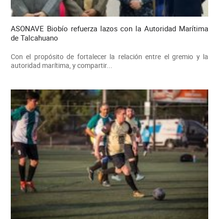
ASONAVE Biobío refuerza lazos con la Autoridad Marítima
de Talcahuano
Con el propósito de fortalecer la relación entre el gremio y la
autoridad marítima, y compartir...