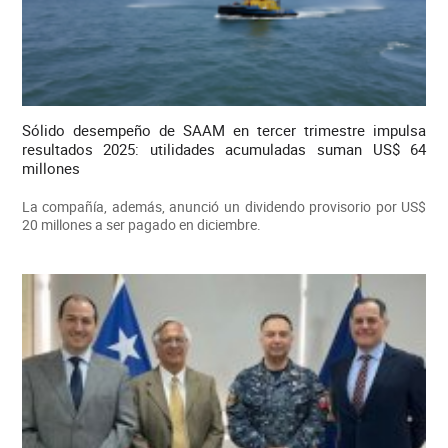
Sólido desempeño de SAAM en tercer trimestre impulsa
resultados 2025: utilidades acumuladas suman US$ 64
millones
La compañía, además, anunció un dividendo provisorio por US$
20 millones a ser pagado en diciembre.