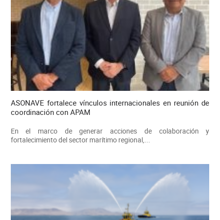
ASONAVE fortalece vínculos internacionales en reunión de
coordinación con APAM
En el marco de generar acciones de colaboración y
fortalecimiento del sector marítimo regional,...