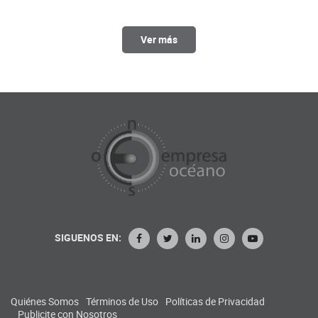
Ver más
SIGUENOS EN:
Quiénes Somos
Términos de Uso
Políticas de Privacidad
Publicite con Nosotros