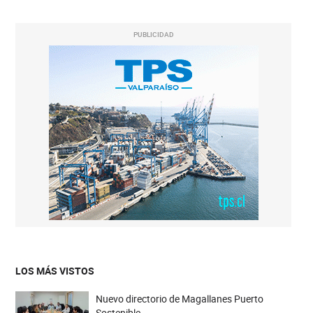
PUBLICIDAD
LOS MÁS VISTOS
Nuevo directorio de Magallanes Puerto
Sostenible