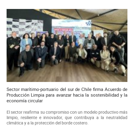
Sector marítimo-portuario del sur de Chile firma Acuerdo de
Producción Limpia para avanzar hacia la sostenibilidad y la
economía circular
El sector reafirma su compromiso con un modelo productivo más
limpio, resiliente e innovador, que contribuya a la neutralidad
climática y a la protección del borde costero.