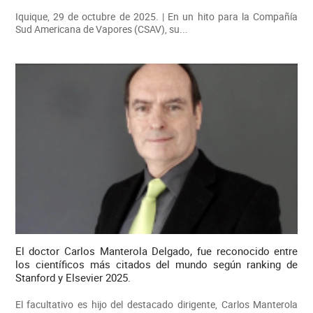
Iquique, 29 de octubre de 2025. | En un hito para la Compañía
Sud Americana de Vapores (CSAV), su...
El doctor Carlos Manterola Delgado, fue reconocido entre
los científicos más citados del mundo según ranking de
Stanford y Elsevier 2025.
El facultativo es hijo del destacado dirigente, Carlos Manterola