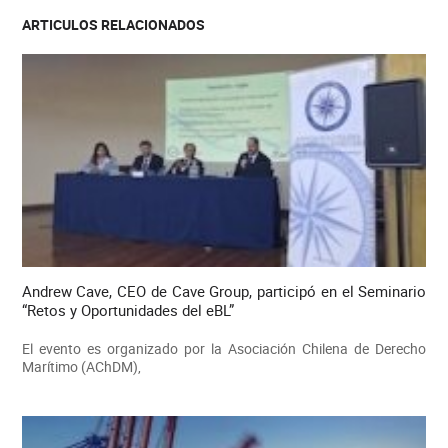
ARTICULOS RELACIONADOS
Andrew Cave, CEO de Cave Group, participó en el Seminario
“Retos y Oportunidades del eBL”
El evento es organizado por la Asociación Chilena de Derecho
Marítimo (AChDM),