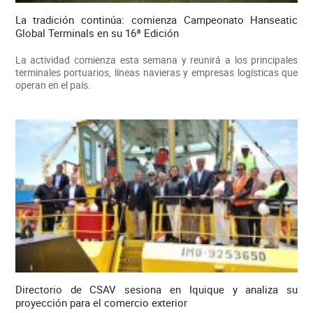
La tradición continúa: comienza Campeonato Hanseatic
Global Terminals en su 16ª Edición
La actividad comienza esta semana y reunirá a los principales
terminales portuarios, líneas navieras y empresas logísticas que
operan en el país.
Directorio de CSAV sesiona en Iquique y analiza su
proyección para el comercio exterior