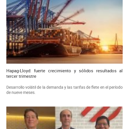
Hapag-Lloyd: fuerte crecimiento y sólidos resultados al
tercer trimestre
Desarrollo volátil de la demanda y las tarifas de flete en el período
de nueve meses.