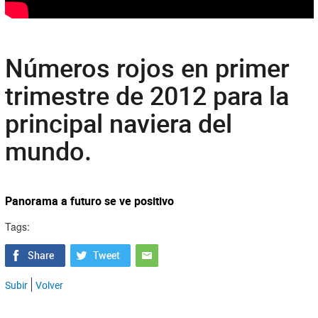
Números rojos en primer
trimestre de 2012 para la
principal naviera del
mundo.
Panorama a futuro se ve positivo
Tags:
Subir
Volver