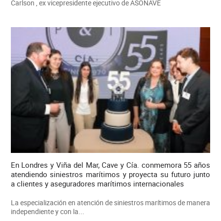
Carlson , ex vicepresidente ejecutivo de ASONAVE
En Londres y Viña del Mar, Cave y Cía. conmemora 55 años
atendiendo siniestros marítimos y proyecta su futuro junto
a clientes y aseguradores marítimos internacionales
La especialización en atención de siniestros marítimos de manera
independiente y con la...