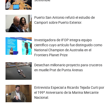
Puerto San Antonio refutó el estudio de
Camport sobre Puerto Exterior.
Investigadora de IFOP integra equipo
científico cuyo artículo fue distinguido como
National Champion de Australia en el
Frontiers Planet Prize
Desechan millonario proyecto para cruceros
en muelle Prat de Punta Arenas
Entrevista Especial a Ricardo Tejada Curti por
el 199º Aniversario de la Marina Mercante
Nacional.