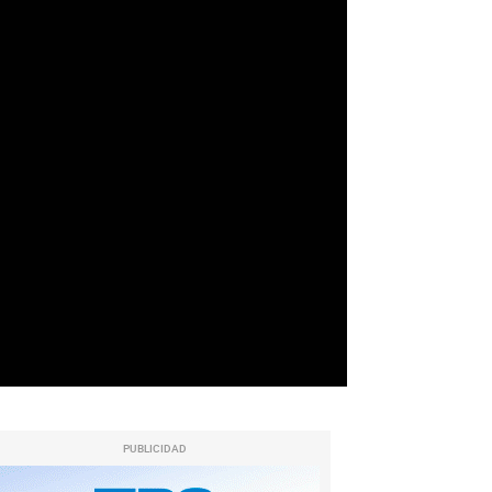
PUBLICIDAD