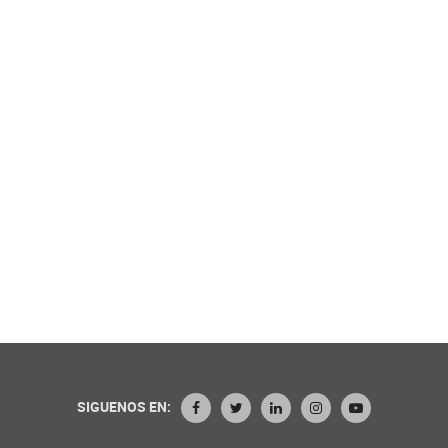
SIGUENOS EN: