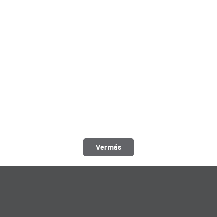
Ver más