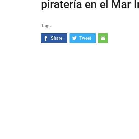
piratería en el Mar 
Tags: