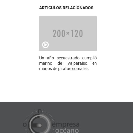
ARTICULOS RELACIONADOS
Un año secuestrado cumplió
marino de Valparaíso en
manos de piratas somalíes