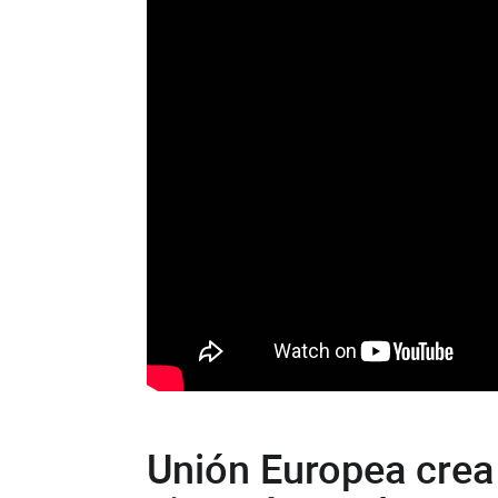
Unión Europea crea