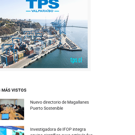
 MÁS VISTOS
Nuevo directorio de Magallanes
Puerto Sostenible
Investigadora de IFOP integra