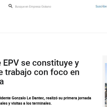
Suscribe
 EPV se constituye y
e trabajo con foco en
a
idente Gonzalo Le Dantec, realizó su primera jornada
ales y visitas a los terminales.