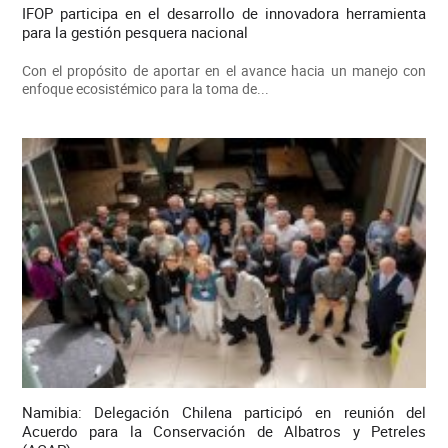
IFOP participa en el desarrollo de innovadora herramienta
para la gestión pesquera nacional
Con el propósito de aportar en el avance hacia un manejo con
enfoque ecosistémico para la toma de...
Namibia: Delegación Chilena participó en reunión del
Acuerdo para la Conservación de Albatros y Petreles