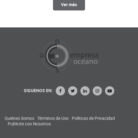
Ver más
SIGUENOS EN:
Quiénes Somos
Términos de Uso
Políticas de Privacidad
Publicite con Nosotros