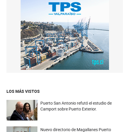
LOS MÁS VISTOS
Puerto San Antonio refutó el estudio de
Camport sobre Puerto Exterior.
Nuevo directorio de Magallanes Puerto