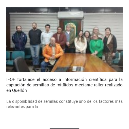
IFOP fortalece el acceso a información científica para la
captación de semillas de mitílidos mediante taller realizado
en Quellón
La disponibilidad de semillas constituye uno de los factores más
relevantes para la...