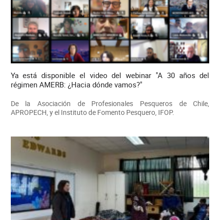
Ya está disponible el video del webinar "A 30 años del
régimen AMERB: ¿Hacia dónde vamos?"
De la Asociación de Profesionales Pesqueros de Chile,
APROPECH, y el Instituto de Fomento Pesquero, IFOP.