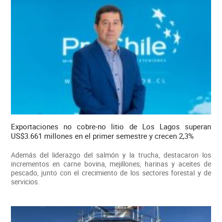
Exportaciones no cobre-no litio de Los Lagos superan
US$3.661 millones en el primer semestre y crecen 2,3%
Además del liderazgo del salmón y la trucha, destacaron los
incrementos en carne bovina, mejillones, harinas y aceites de
pescado, junto con el crecimiento de los sectores forestal y de
servicios.