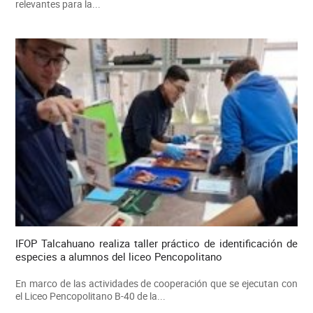
relevantes para la...
IFOP Talcahuano realiza taller práctico de identificación de
especies a alumnos del liceo Pencopolitano
En marco de las actividades de cooperación que se ejecutan con
el Liceo Pencopolitano B-40 de la...