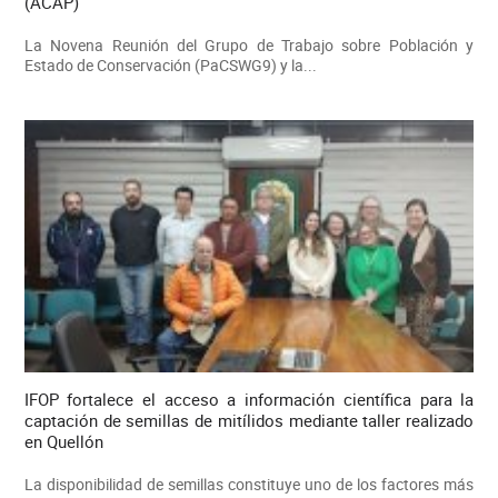
(ACAP)
La Novena Reunión del Grupo de Trabajo sobre Población y
Estado de Conservación (PaCSWG9) y la...
IFOP fortalece el acceso a información científica para la
captación de semillas de mitílidos mediante taller realizado
en Quellón
La disponibilidad de semillas constituye uno de los factores más