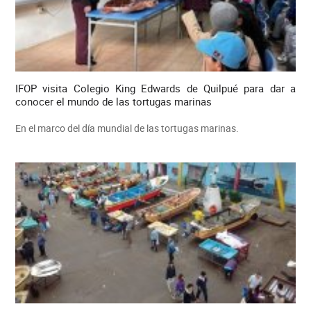
IFOP visita Colegio King Edwards de Quilpué para dar a
conocer el mundo de las tortugas marinas
En el marco del día mundial de las tortugas marinas.