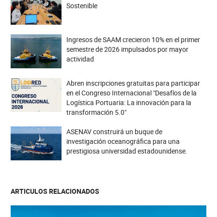
Sostenible
Ingresos de SAAM crecieron 10% en el primer
semestre de 2026 impulsados por mayor
actividad
Abren inscripciones gratuitas para participar
en el Congreso Internacional "Desafíos de la
Logística Portuaria: La innovación para la
transformación 5.0"
ASENAV construirá un buque de
investigación oceanográfica para una
prestigiosa universidad estadounidense.
ARTICULOS RELACIONADOS