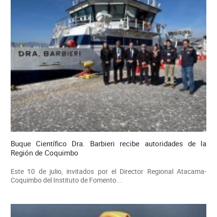
Buque Científico Dra. Barbieri recibe autoridades de la
Región de Coquimbo
Este 10 de julio, invitados por el Director Regional Atacama-
Coquimbo del Instituto de Fomento...