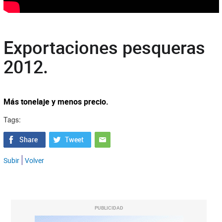
Exportaciones pesqueras
2012.
Más tonelaje y menos precio.
Tags:
Subir
Volver
PUBLICIDAD