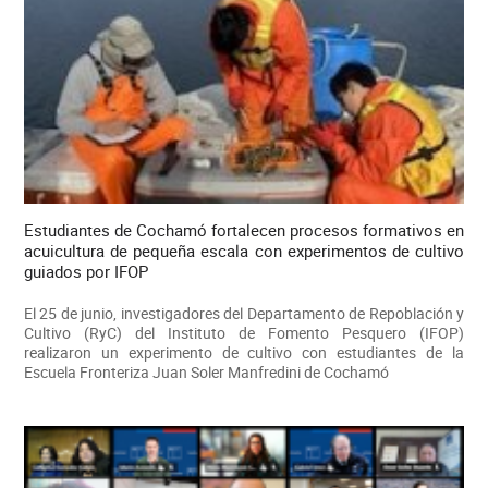
Estudiantes de Cochamó fortalecen procesos formativos en
acuicultura de pequeña escala con experimentos de cultivo
guiados por IFOP
El 25 de junio, investigadores del Departamento de Repoblación y
Cultivo (RyC) del Instituto de Fomento Pesquero (IFOP)
realizaron un experimento de cultivo con estudiantes de la
Escuela Fronteriza Juan Soler Manfredini de Cochamó